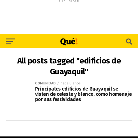
PUBLICIDAD
All posts tagged "edificios de
Guayaquil"
COMUNIDAD
hace 6 años
Principales edificios de Guayaquil se
visten de celeste y blanco, como homenaje
por sus festividades