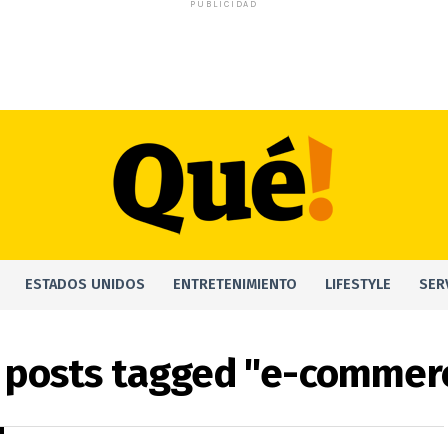
PUBLICIDAD
ESTADOS UNIDOS
ENTRETENIMIENTO
LIFESTYLE
SER
l posts tagged "e-commer