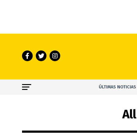
ÚLTIMAS NOTICIAS
Al