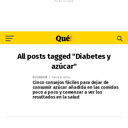
PUBLICIDAD
All posts tagged "Diabetes y
azúcar"
ECUADOR
hace 6 años
Cinco consejos fáciles para dejar de
consumir azúcar añadida en las comidas
poco a poco y comenzar a ver los
resultados en la salud