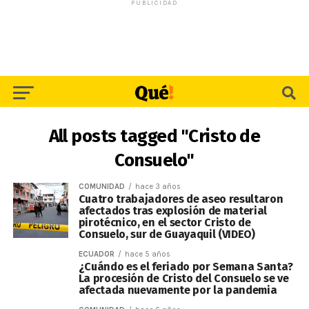
PUBLICIDAD
All posts tagged "Cristo de
Consuelo"
COMUNIDAD
hace 3 años
Cuatro trabajadores de aseo resultaron
afectados tras explosión de material
pirotécnico, en el sector Cristo de
Consuelo, sur de Guayaquil (VIDEO)
ECUADOR
hace 5 años
¿Cuándo es el feriado por Semana Santa?
La procesión de Cristo del Consuelo se ve
afectada nuevamente por la pandemia