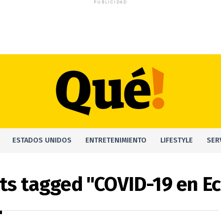
PUBLICIDAD
ESTADOS UNIDOS
ENTRETENIMIENTO
LIFESTYLE
SER
sts tagged "COVID-19 en E