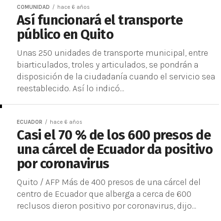
COMUNIDAD
hace 6 años
Así funcionará el transporte
público en Quito
Unas 250 unidades de transporte municipal, entre
biarticulados, troles y articulados, se pondrán a
disposición de la ciudadanía cuando el servicio sea
reestablecido. Así lo indicó...
ECUADOR
hace 6 años
Casi el 70 % de los 600 presos de
una cárcel de Ecuador da positivo
por coronavirus
Quito / AFP Más de 400 presos de una cárcel del
centro de Ecuador que alberga a cerca de 600
reclusos dieron positivo por coronavirus, dijo...