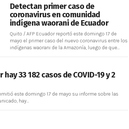
Detectan primer caso de
coronavirus en comunidad
indígena waorani de Ecuador
Quito / AFP Ecuador reportó este domingo 17 de
mayo el primer caso del nuevo coronavirus entre los
indígenas waorani de la Amazonía, luego de que...
 hay 33 182 casos de COVID-19 y 2
emitió este domingo 17 de mayo su informe sobre las
icado, hay...