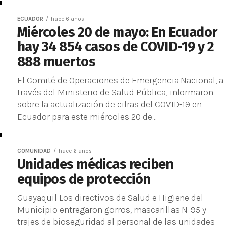
ECUADOR
hace 6 años
Miércoles 20 de mayo: En Ecuador
hay 34 854 casos de COVID-19 y 2
888 muertos
El Comité de Operaciones de Emergencia Nacional, a
través del Ministerio de Salud Pública, informaron
sobre la actualización de cifras del COVID-19 en
Ecuador para este miércoles 20 de...
COMUNIDAD
hace 6 años
Unidades médicas reciben
equipos de protección
Guayaquil Los directivos de Salud e Higiene del
Municipio entregaron gorros, mascarillas N-95 y
trajes de bioseguridad al personal de las unidades