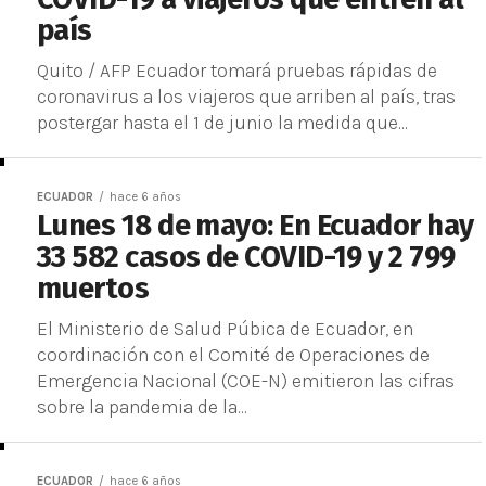
país
Quito / AFP Ecuador tomará pruebas rápidas de
coronavirus a los viajeros que arriben al país, tras
postergar hasta el 1 de junio la medida que...
ECUADOR
hace 6 años
Lunes 18 de mayo: En Ecuador hay
33 582 casos de COVID-19 y 2 799
muertos
El Ministerio de Salud Púbica de Ecuador, en
coordinación con el Comité de Operaciones de
Emergencia Nacional (COE-N) emitieron las cifras
sobre la pandemia de la...
ECUADOR
hace 6 años