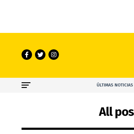
ÚLTIMAS NOTICIAS
All po