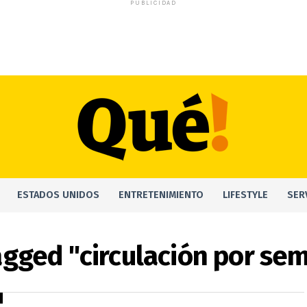
PUBLICIDAD
ESTADOS UNIDOS
ENTRETENIMIENTO
LIFESTYLE
SER
tagged "circulación por se