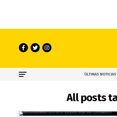
ÚLTIMAS NOTICIAS
All posts 