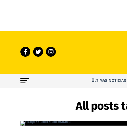
ÚLTIMAS NOTICIAS
All posts 