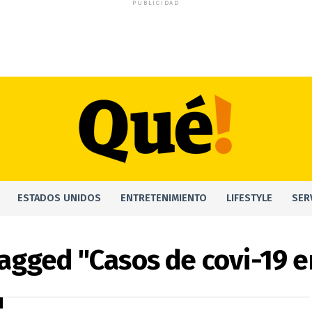
PUBLICIDAD
ESTADOS UNIDOS
ENTRETENIMIENTO
LIFESTYLE
SER
tagged "Casos de covi-19 