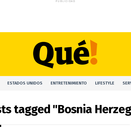
PUBLICIDAD
ESTADOS UNIDOS
ENTRETENIMIENTO
LIFESTYLE
SER
sts tagged "Bosnia Herze