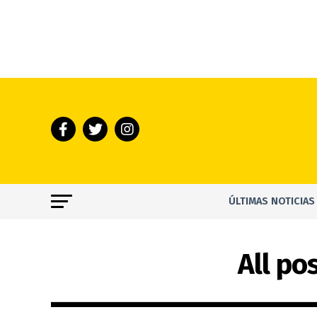
ÚLTIMAS NOTICIAS
All po