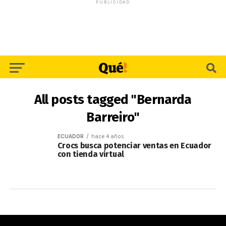
PUBLICIDAD
All posts tagged "Bernarda
Barreiro"
ECUADOR
hace 4 años
Crocs busca potenciar ventas en Ecuador
con tienda virtual