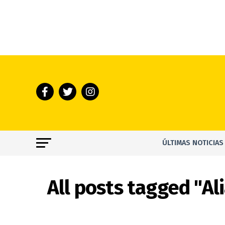
ÚLTIMAS NOTICIAS
All posts tagged "A