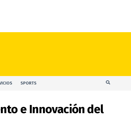
VICIOS
SPORTS
nto e Innovación del