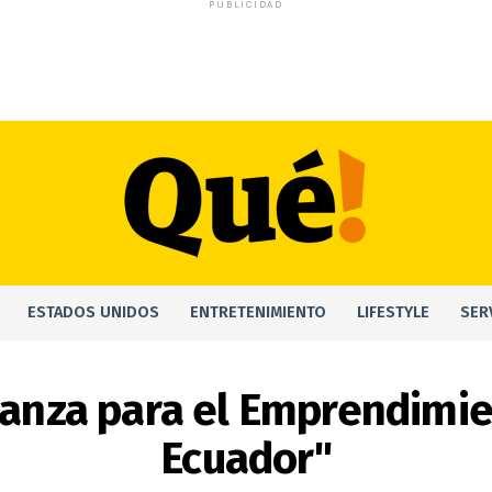
PUBLICIDAD
ESTADOS UNIDOS
ENTRETENIMIENTO
LIFESTYLE
SER
lianza para el Emprendimie
Ecuador"