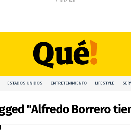
PUBLICIDAD
ESTADOS UNIDOS
ENTRETENIMIENTO
LIFESTYLE
SER
agged "Alfredo Borrero tie