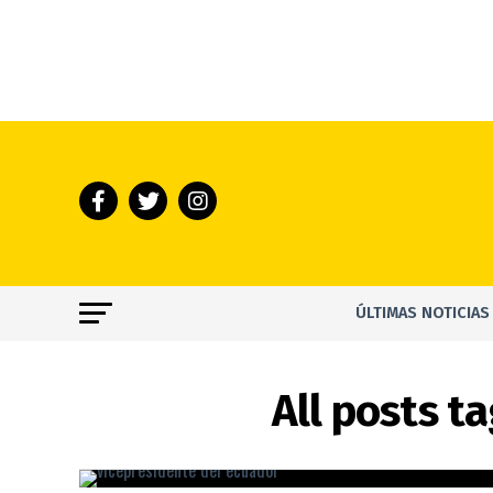
ÚLTIMAS NOTICIAS
All posts t