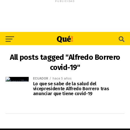
PUBLICIDAD
All posts tagged "Alfredo Borrero
covid-19"
ECUADOR
hace 5 años
Lo que se sabe de la salud del
vicepresidente Alfredo Borrero tras
anunciar que tiene covid-19