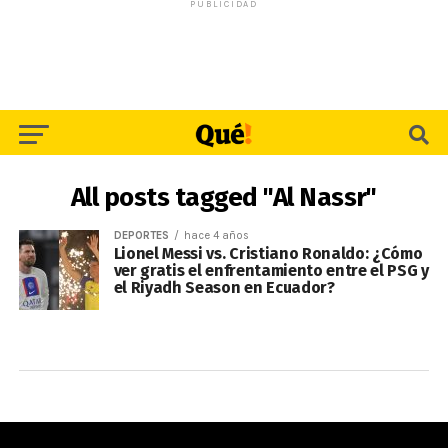
PUBLICIDAD
All posts tagged "Al Nassr"
DEPORTES
hace 4 años
Lionel Messi vs. Cristiano Ronaldo: ¿Cómo
ver gratis el enfrentamiento entre el PSG y
el Riyadh Season en Ecuador?