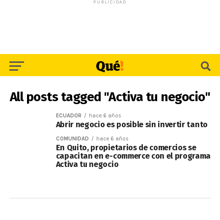
PUBLICIDAD
All posts tagged "Activa tu negocio"
ECUADOR
hace 6 años
Abrir negocio es posible sin invertir tanto
COMUNIDAD
hace 6 años
En Quito, propietarios de comercios se
capacitan en e-commerce con el programa
Activa tu negocio