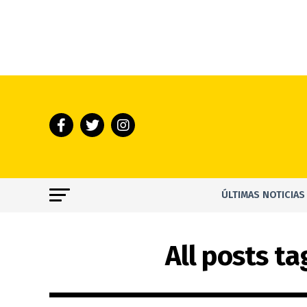
ÚLTIMAS NOTICIAS
All posts t