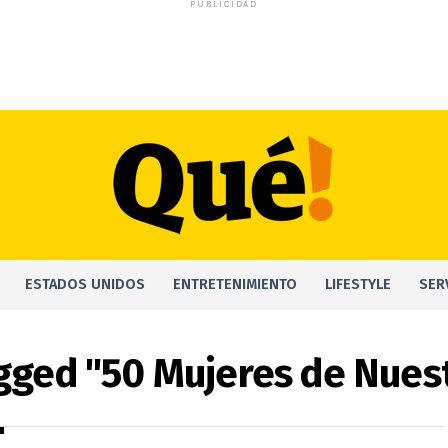
PUBLICIDAD
ESTADOS UNIDOS
ENTRETENIMIENTO
LIFESTYLE
SER
agged "50 Mujeres de Nuest