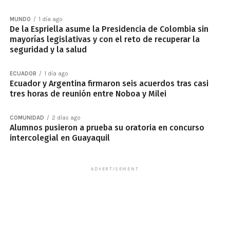
MUNDO
1 día ago
De la Espriella asume la Presidencia de Colombia sin
mayorías legislativas y con el reto de recuperar la
seguridad y la salud
ECUADOR
1 día ago
Ecuador y Argentina firmaron seis acuerdos tras casi
tres horas de reunión entre Noboa y Milei
COMUNIDAD
2 días ago
Alumnos pusieron a prueba su oratoria en concurso
intercolegial en Guayaquil
ADVERTISEMENT