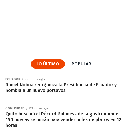
LO ÚLTIMO
POPULAR
ECUADOR
22 horas ago
Daniel Noboa reorganiza la Presidencia de Ecuador y
nombra a un nuevo portavoz
COMUNIDAD
23 horas ago
Quito buscará el Récord Guinness de la gastronomía:
150 huecas se unirán para vender miles de platos en 12
horas