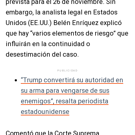
prevista para el 26 de noviembre. Sin
embargo, la analista legal en Estados
Unidos (EE.UU.) Belén Enríquez explicó
que hay “varios elementos de riesgo” que
influirán en la continuidad o
desestimación del caso.
PUBLICIDAD
“Trump convertirá su autoridad en
su arma para vengarse de sus
enemigos”, resalta periodista
estadounidense
Comentó que la Corte Suprema