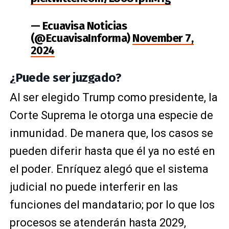
— Ecuavisa Noticias
(@EcuavisaInforma)
November 7,
2024
¿Puede ser juzgado?
Al ser elegido Trump como presidente, la
Corte Suprema le otorga una especie de
inmunidad. De manera que, los casos se
pueden diferir hasta que él ya no esté en
el poder. Enríquez alegó que el sistema
judicial no puede interferir en las
funciones del mandatario; por lo que los
procesos se atenderán hasta 2029,