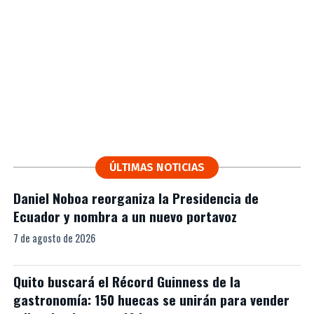
ÚLTIMAS NOTICIAS
Daniel Noboa reorganiza la Presidencia de
Ecuador y nombra a un nuevo portavoz
7 de agosto de 2026
Quito buscará el Récord Guinness de la
gastronomía: 150 huecas se unirán para vender