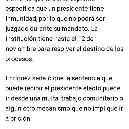
especifica que un presidente tiene
inmunidad, por lo que no podrá ser
juzgado durante su mandato. La
institución tiene hasta el 12 de
noviembre para resolver el destino de los
procesos.
Enríquez señaló que la sentencia que
puede recibir el presidente electo puede
ir desde una multa, trabajo comunitario o
algún otro mecanismo que no implique ir
a prisión.