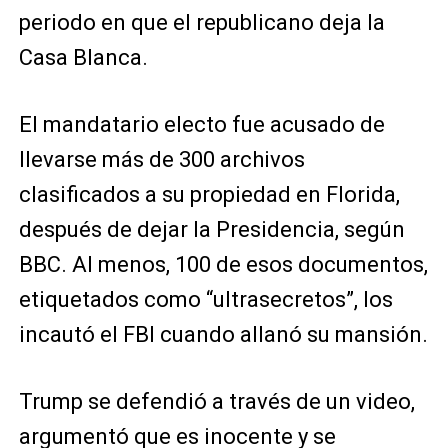
periodo en que el republicano deja la
Casa Blanca.
El mandatario electo fue acusado de
llevarse más de 300 archivos
clasificados a su propiedad en Florida,
después de dejar la Presidencia, según
BBC. Al menos, 100 de esos documentos,
etiquetados como “ultrasecretos”, los
incautó el FBI cuando allanó su mansión.
Trump se defendió a través de un video,
argumentó que es inocente y se