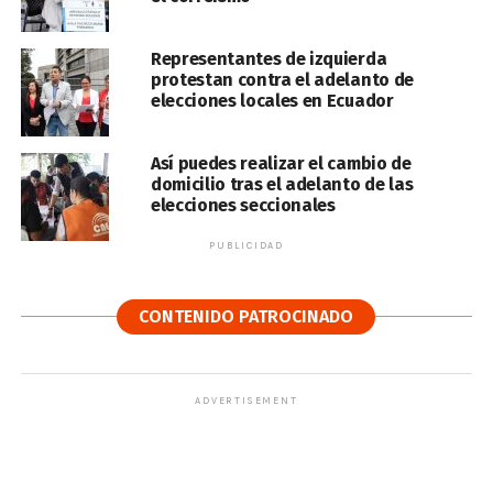
Representantes de izquierda
protestan contra el adelanto de
elecciones locales en Ecuador
Así puedes realizar el cambio de
domicilio tras el adelanto de las
elecciones seccionales
PUBLICIDAD
CONTENIDO PATROCINADO
ADVERTISEMENT