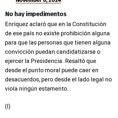
No hay impedimentos
Enríquez aclaró que en la Constitución
de ese país no existe prohibición alguna
para que las personas que tienen alguna
convicción puedan candidatizarse o
ejercer la Presidencia. Resaltó que
desde el punto moral puede caer en
desacuerdos, pero desde el lado legal no
viola ningún estamento.
(I)