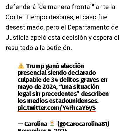
defenderá “de manera frontal” ante la
Corte. Tiempo después, el caso fue
desestimado, pero el Departamento de
Justicia apeló esta decisión y espera el
resultado a la petición.
Trump ganó elección
presencial siendo declarado
culpable de 34 delitos graves en
mayo de 2024, “una situación
legal sin precedentes” describen
los medios estadounidenses.
pic.twitter.com/Y4FhcaY6yS
— Carolina
(@Carocarolina81)
November 6, 2024