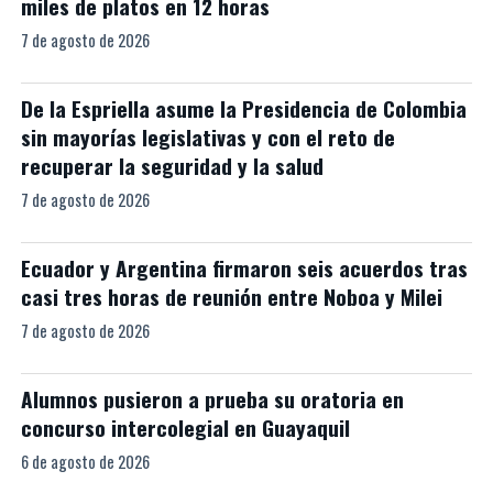
miles de platos en 12 horas
7 de agosto de 2026
De la Espriella asume la Presidencia de Colombia
sin mayorías legislativas y con el reto de
recuperar la seguridad y la salud
7 de agosto de 2026
Ecuador y Argentina firmaron seis acuerdos tras
casi tres horas de reunión entre Noboa y Milei
7 de agosto de 2026
Alumnos pusieron a prueba su oratoria en
concurso intercolegial en Guayaquil
6 de agosto de 2026