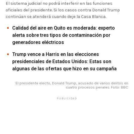
El sistema judicial no podrá interferir en las funciones
oficiales del presidente. Si los casos contra Donald Trump
continúan se atenderá cuando deje la Casa Blanca.
Calidad del aire en Quito es moderada: experto
alerta sobre tres tipos de contaminación por
generadores eléctricos
Trump vence a Harris en las elecciones
presidenciales de Estados Unidos: Estas son
algunas de las ofertas que hizo en su campaña
El presidente electo, Donald Trump, acusado de varios delitos en
cuatro procesos penales. Foto: BBC
PUBLICIDAD