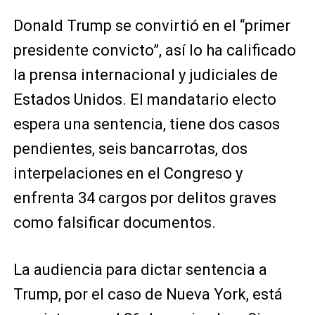
Donald Trump se convirtió en el “primer
presidente convicto”, así lo ha calificado
la prensa internacional y judiciales de
Estados Unidos. El mandatario electo
espera una sentencia, tiene dos casos
pendientes, seis bancarrotas, dos
interpelaciones en el Congreso y
enfrenta 34 cargos por delitos graves
como falsificar documentos.
La audiencia para dictar sentencia a
Trump, por el caso de Nueva York, está