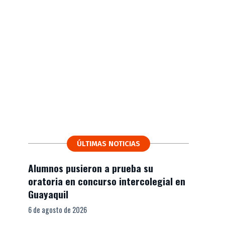
ÚLTIMAS NOTICIAS
Alumnos pusieron a prueba su
oratoria en concurso intercolegial en
Guayaquil
6 de agosto de 2026