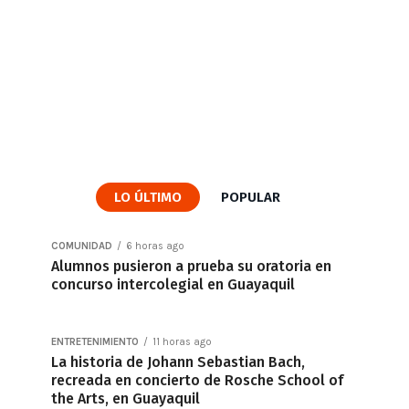
LO ÚLTIMO
POPULAR
COMUNIDAD
6 horas ago
Alumnos pusieron a prueba su oratoria en
concurso intercolegial en Guayaquil
ENTRETENIMIENTO
11 horas ago
La historia de Johann Sebastian Bach,
recreada en concierto de Rosche School of
the Arts, en Guayaquil