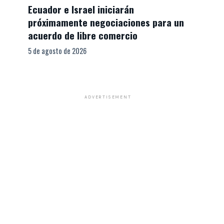
Ecuador e Israel iniciarán
próximamente negociaciones para un
acuerdo de libre comercio
5 de agosto de 2026
ADVERTISEMENT