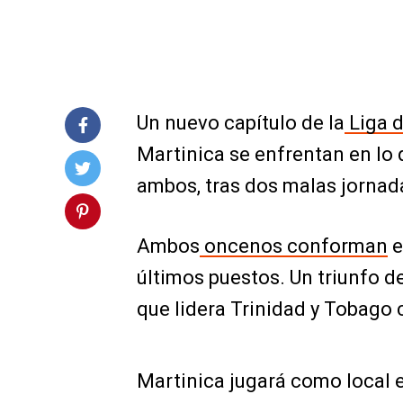
Un nuevo capítulo de la
Liga 
Martinica se enfrentan en lo 
ambos, tras dos malas jornad
Ambos
oncenos conforman
e
últimos puestos. Un triunfo de
que lidera Trinidad y Tobago 
Martinica jugará como local e