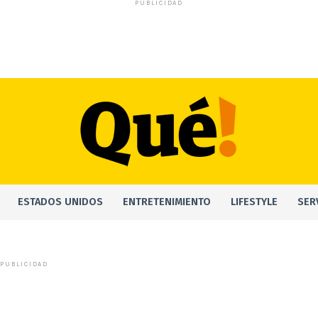
PUBLICIDAD
ESTADOS UNIDOS
ENTRETENIMIENTO
LIFESTYLE
SER
PUBLICIDAD