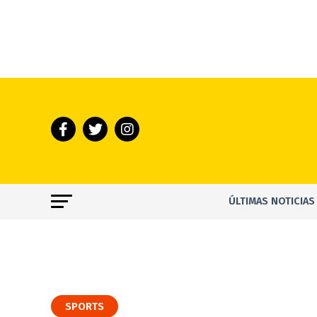
ÚLTIMAS NOTICIAS
SPORTS