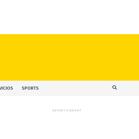
VICIOS
SPORTS
ADVERTISEMENT