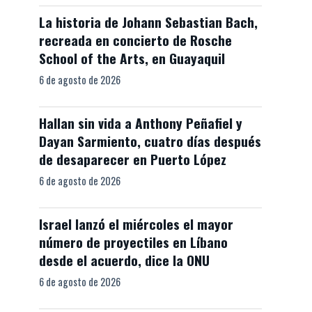
La historia de Johann Sebastian Bach,
recreada en concierto de Rosche
School of the Arts, en Guayaquil
6 de agosto de 2026
Hallan sin vida a Anthony Peñafiel y
Dayan Sarmiento, cuatro días después
de desaparecer en Puerto López
6 de agosto de 2026
Israel lanzó el miércoles el mayor
número de proyectiles en Líbano
desde el acuerdo, dice la ONU
6 de agosto de 2026