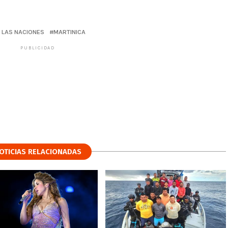
E LAS NACIONES
MARTINICA
PUBLICIDAD
OTICIAS RELACIONADAS