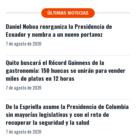
ÚLTIMAS NOTICIAS
Daniel Noboa reorganiza la Presidencia de
Ecuador y nombra a un nuevo portavoz
7 de agosto de 2026
Quito buscará el Récord Guinness de la
gastronomía: 150 huecas se unirán para vender
miles de platos en 12 horas
7 de agosto de 2026
De la Espriella asume la Presidencia de Colombia
sin mayorías legislativas y con el reto de
recuperar la seguridad y la salud
7 de agosto de 2026