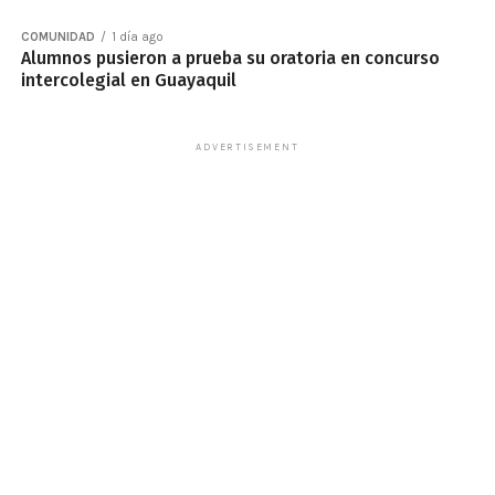
COMUNIDAD
1 día ago
Alumnos pusieron a prueba su oratoria en concurso
intercolegial en Guayaquil
ADVERTISEMENT