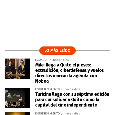
LO MÁS LEÍDO
ECUADOR
hace 4 días
Milei llega a Quito el jueves:
extradición, ciberdefensa y vuelos
directos marcan la agenda con
Noboa
ENTRETENIMIENTO
hace 4 días
Turicine llega con su séptima edición
para consolidar a Quito como la
capital del cine independiente
ENTRETENIMIENTO
hace 4 días