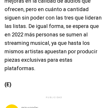
mejoras en la calidad de audios que
ofrecen, pero en cuánto a cantidad
siguen sin poder con las tres que lideran
las listas. De igual forma, se espera que
en 2022 más personas se sumen al
streaming musical, ya que hasta los
mismos artistas apuestan por producir
piezas exclusivas para estas
plataformas.
(E)
PUBLICIDAD