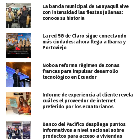
La banda municipal de Guayaquil vive
con intensidad las fiestas julianas:
conoce su historia
La red 5G de Claro sigue conectando
más ciudades: ahora llega a Ibarra y
Portoviejo
Noboa reforma régimen de zonas
francas para impulsar desarrollo
tecnológico en Ecuador
Informe de experiencia al cliente revela
cuál es el proveedor de internet
preferido por los ecuatorianos
Banco del Pacífico despliega puntos
informativos a nivel nacional sobre
productos para acceso a viviendas