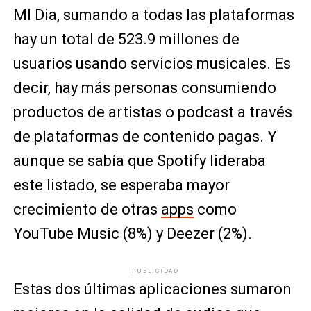
MI Dia, sumando a todas las plataformas
hay un total de 523.9 millones de
usuarios usando servicios musicales. Es
decir, hay más personas consumiendo
productos de artistas o podcast a través
de plataformas de contenido pagas. Y
aunque se sabía que Spotify lideraba
este listado, se esperaba mayor
crecimiento de otras
apps
como
YouTube Music (8%) y Deezer (2%).
PUBLICIDAD
Estas dos últimas aplicaciones sumaron