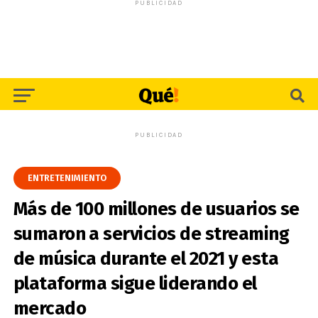
PUBLICIDAD
PUBLICIDAD
ENTRETENIMIENTO
Más de 100 millones de usuarios se
sumaron a servicios de streaming
de música durante el 2021 y esta
plataforma sigue liderando el
mercado