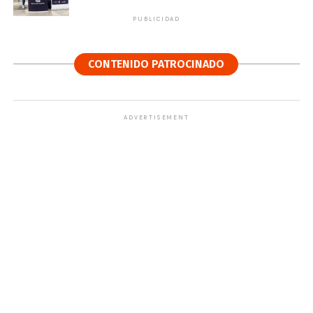
PUBLICIDAD
CONTENIDO PATROCINADO
ADVERTISEMENT