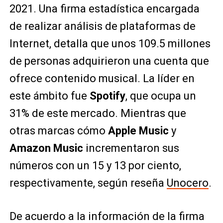
2021. Una firma estadística encargada
de realizar análisis de plataformas de
Internet, detalla que unos 109.5 millones
de personas adquirieron una cuenta que
ofrece contenido musical. La líder en
este ámbito fue
Spotify
, que ocupa un
31% de este mercado. Mientras que
otras marcas cómo
Apple Music
y
Amazon Music
incrementaron sus
números con un 15 y 13 por ciento,
respectivamente, según reseña
Unocero
.
De acuerdo a la información de la firma