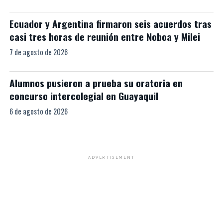
Ecuador y Argentina firmaron seis acuerdos tras
casi tres horas de reunión entre Noboa y Milei
7 de agosto de 2026
Alumnos pusieron a prueba su oratoria en
concurso intercolegial en Guayaquil
6 de agosto de 2026
ADVERTISEMENT