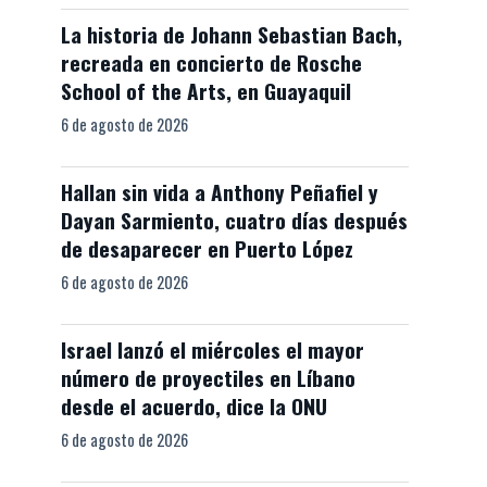
La historia de Johann Sebastian Bach,
recreada en concierto de Rosche
School of the Arts, en Guayaquil
6 de agosto de 2026
Hallan sin vida a Anthony Peñafiel y
Dayan Sarmiento, cuatro días después
de desaparecer en Puerto López
6 de agosto de 2026
Israel lanzó el miércoles el mayor
número de proyectiles en Líbano
desde el acuerdo, dice la ONU
6 de agosto de 2026