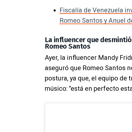
Fiscalía de Venezuela in
Romeo Santos y Anuel de
La influencer que desmintió
Romeo Santos
Ayer, la influencer Mandy Fr
aseguró que Romeo Santos no 
postura, ya que, el equipo de t
músico: "está en perfecto est