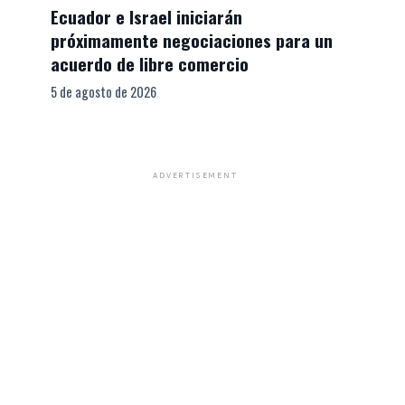
Ecuador e Israel iniciarán
próximamente negociaciones para un
acuerdo de libre comercio
5 de agosto de 2026
ADVERTISEMENT