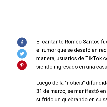
El cantante Romeo Santos fue
el rumor que se desató en red
manera, usuarios de TikTok c
siendo ingresado en una casa
Luego de la "noticia" difundid
31 de marzo, se manifestó en
sufrido un quebrando en su s