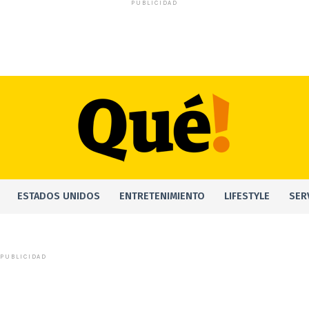
PUBLICIDAD
ESTADOS UNIDOS
ENTRETENIMIENTO
LIFESTYLE
SER
PUBLICIDAD