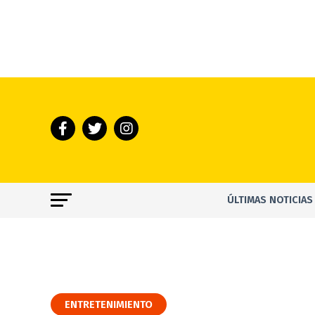
ÚLTIMAS NOTICIAS
ENTRETENIMIENTO