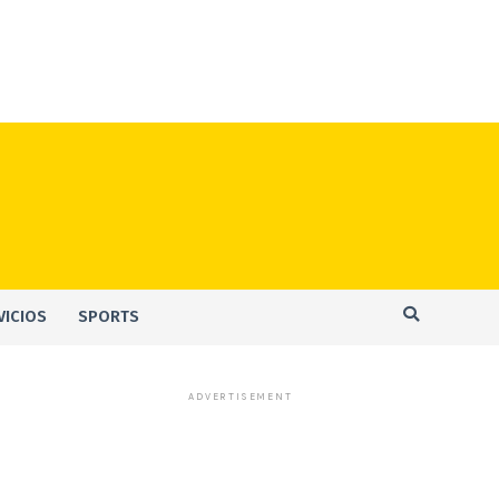
VICIOS
SPORTS
ADVERTISEMENT