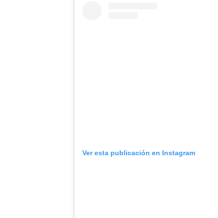
Ver esta publicación en Instagram