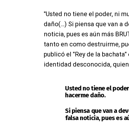
"Usted no tiene el poder, ni 
daño(…) Si piensa que van a de
noticia, pues es aún más BRU
tanto en como destruirme, pue
publicó el "Rey de la bachata"
identidad desconocida, quien 
Usted no tiene el poder
hacerme daño.
Si piensa que van a dev
falsa noticia, pues es