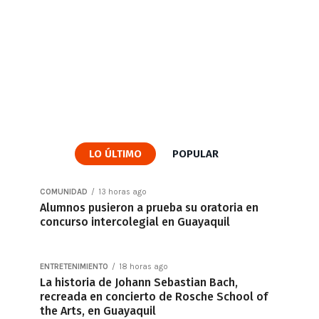
LO ÚLTIMO
POPULAR
COMUNIDAD
13 horas ago
Alumnos pusieron a prueba su oratoria en
concurso intercolegial en Guayaquil
ENTRETENIMIENTO
18 horas ago
La historia de Johann Sebastian Bach,
recreada en concierto de Rosche School of
the Arts, en Guayaquil