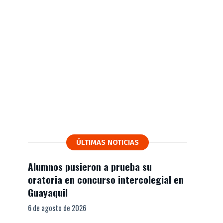
ÚLTIMAS NOTICIAS
Alumnos pusieron a prueba su
oratoria en concurso intercolegial en
Guayaquil
6 de agosto de 2026