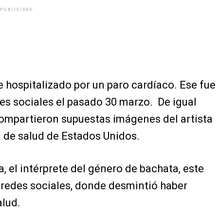
PUBLICIDAD
 hospitalizado por un paro cardíaco. Ese fue
es sociales el pasado 30 marzo. De igual
ompartieron supuestas imágenes del artista
 de salud de Estados Unidos.
a, el intérprete del género de bachata, este
 redes sociales, donde desmintió haber
alud.