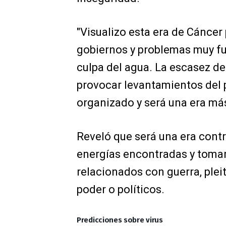
"Visualizo esta era de Cánce
gobiernos y problemas muy fu
culpa del agua. La escasez de 
provocar levantamientos del 
organizado y será una era más
Reveló que será una era contr
energías encontradas y tomar
relacionados con guerra, plei
poder o políticos.
Predicciones sobre virus