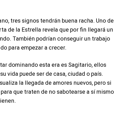
ano, tres signos tendrán buena racha. Uno de
rta de la Estrella revela que por fin llegará un
ndo. También podrían conseguir un trabajo
ndo para empezar a crecer.
tar dominando esta era es Sagitario, ellos
su vida puede ser de casa, ciudad o país.
isualiza la llegada de amores nuevos, pero si
 para que traten de no sabotearse a sí mismo
tienen.