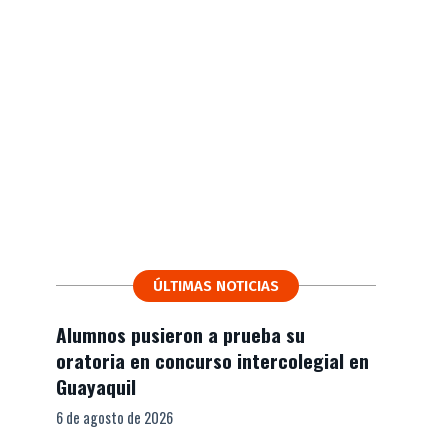
ÚLTIMAS NOTICIAS
Alumnos pusieron a prueba su
oratoria en concurso intercolegial en
Guayaquil
6 de agosto de 2026