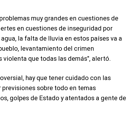
r problemas muy grandes en cuestiones de
ertes en cuestiones de inseguridad por
agua, la falta de lluvia en estos países va a
pueblo, levantamiento del crimen
 violenta que todas las demás", alertó.
oversial, hay que tener cuidado con las
 previsiones sobre todo en temas
tos, golpes de Estado y atentados a gente de