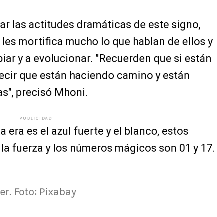
r las actitudes dramáticas de este signo,
les mortifica mucho lo que hablan de ellos y
ar y a evolucionar. "Recuerden que si están
ecir que están haciendo camino y están
s", precisó Mhoni.
PUBLICIDAD
a era es el azul fuerte y el blanco, estos
 la fuerza y los números mágicos son 01 y 17.
er. Foto: Pixabay