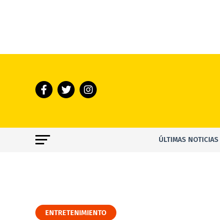
ÚLTIMAS NOTICIAS
ENTRETENIMIENTO