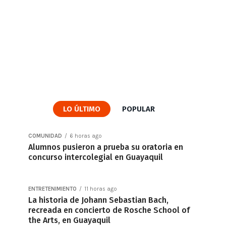
LO ÚLTIMO
POPULAR
COMUNIDAD
6 horas ago
Alumnos pusieron a prueba su oratoria en
concurso intercolegial en Guayaquil
ENTRETENIMIENTO
11 horas ago
La historia de Johann Sebastian Bach,
recreada en concierto de Rosche School of
the Arts, en Guayaquil