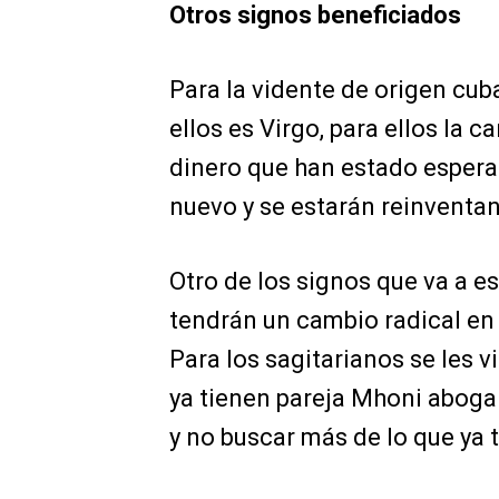
Otros signos beneficiados
Para la vidente de origen cub
ellos es Virgo, para ellos la ca
dinero que han estado espera
nuevo y se estarán reinventa
Otro de los signos que va a es
tendrán un cambio radical en 
Para los sagitarianos se les v
ya tienen pareja Mhoni aboga
y no buscar más de lo que ya 