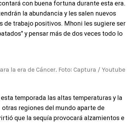
contará con buena fortuna durante esta era.
tendrán la abundancia y les salen nuevos
 de trabajo positivos. Mhoni les sugiere ser
atados" y pensar más de dos veces todo lo
ara la era de Cáncer. Foto: Captura / Youtube
 esta temporada las altas temperaturas y la
n otras regiones del mundo aparte de
rtió que la sequía provocará alzamientos e