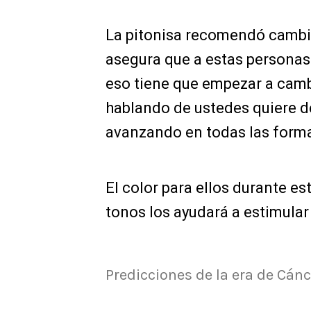
La pitonisa recomendó cambia
asegura que a estas personas 
eso tiene que empezar a cambi
hablando de ustedes quiere d
avanzando en todas las forma
El color para ellos durante est
tonos los ayudará a estimular
Predicciones de la era de Cánc