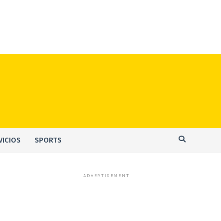
VICIOS
SPORTS
ADVERTISEMENT