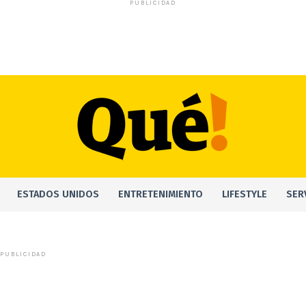
PUBLICIDAD
ESTADOS UNIDOS
ENTRETENIMIENTO
LIFESTYLE
SER
PUBLICIDAD