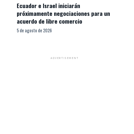
Ecuador e Israel iniciarán
próximamente negociaciones para un
acuerdo de libre comercio
5 de agosto de 2026
ADVERTISEMENT