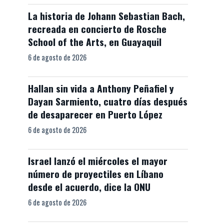
La historia de Johann Sebastian Bach,
recreada en concierto de Rosche
School of the Arts, en Guayaquil
6 de agosto de 2026
Hallan sin vida a Anthony Peñafiel y
Dayan Sarmiento, cuatro días después
de desaparecer en Puerto López
6 de agosto de 2026
Israel lanzó el miércoles el mayor
número de proyectiles en Líbano
desde el acuerdo, dice la ONU
6 de agosto de 2026