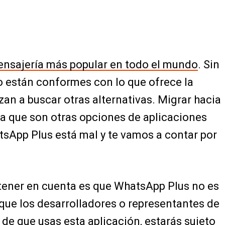
mensajería más popular en todo el mundo
. Sin
 están conformes con lo que ofrece la
an a buscar otras alternativas. Migrar hacia
ya que son otras opciones de aplicaciones
sApp Plus está mal y te vamos a contar por
 tener en cuenta es que WhatsApp Plus no es
e que los desarrolladores o representantes de
de que usas esta aplicación, estarás sujeto