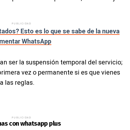
PUBLICIDAD
tados? Esto es lo que se sabe de la nueva
lementar WhatsApp
an ser la suspensión temporal del servicio;
primera vez o permanente si es que vienes
a las reglas.
PUBLICIDAD
nas con whatsapp plus