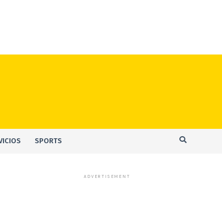
VICIOS
SPORTS
ADVERTISEMENT