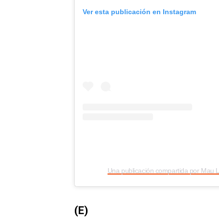
Ver esta publicación en Instagram
(E)