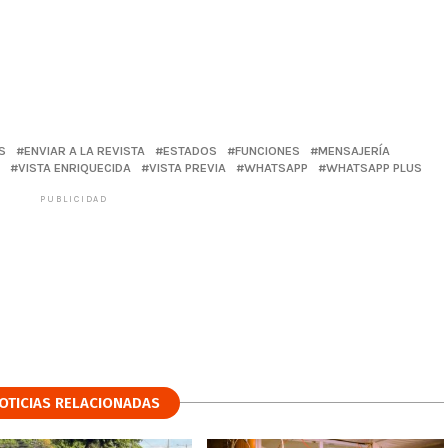
S
ENVIAR A LA REVISTA
ESTADOS
FUNCIONES
MENSAJERÍA
VISTA ENRIQUECIDA
VISTA PREVIA
WHATSAPP
WHATSAPP PLUS
PUBLICIDAD
OTICIAS RELACIONADAS