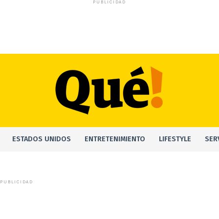
PUBLICIDAD
ESTADOS UNIDOS
ENTRETENIMIENTO
LIFESTYLE
SER
PUBLICIDAD