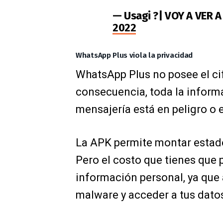
— Usagi ?| VOY A VER 
2022
WhatsApp Plus viola la privacidad
WhatsApp Plus no posee el ci
consecuencia, toda la inform
mensajería está en peligro o 
La APK permite montar estado
Pero el costo que tienes que p
información personal, ya que 
malware y acceder a tus dato