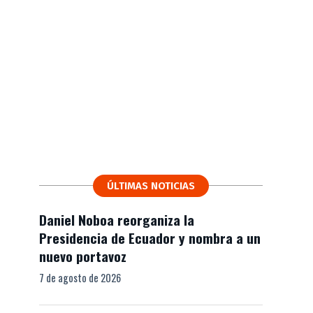
ÚLTIMAS NOTICIAS
Daniel Noboa reorganiza la
Presidencia de Ecuador y nombra a un
nuevo portavoz
7 de agosto de 2026