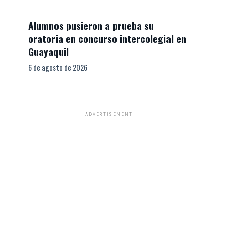
Alumnos pusieron a prueba su
oratoria en concurso intercolegial en
Guayaquil
6 de agosto de 2026
ADVERTISEMENT