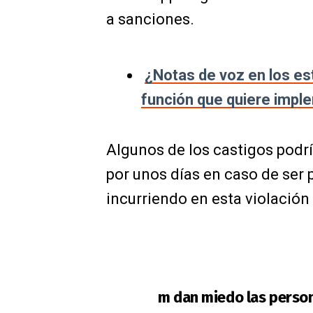
a sanciones.
¿Notas de voz en los es
función que quiere imp
Algunos de los castigos podrí
por unos días en caso de ser 
incurriendo en esta violación 
m dan miedo las perso