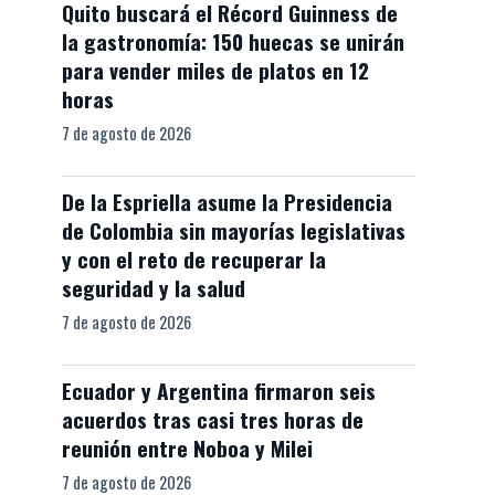
Quito buscará el Récord Guinness de
la gastronomía: 150 huecas se unirán
para vender miles de platos en 12
horas
7 de agosto de 2026
De la Espriella asume la Presidencia
de Colombia sin mayorías legislativas
y con el reto de recuperar la
seguridad y la salud
7 de agosto de 2026
Ecuador y Argentina firmaron seis
acuerdos tras casi tres horas de
reunión entre Noboa y Milei
7 de agosto de 2026