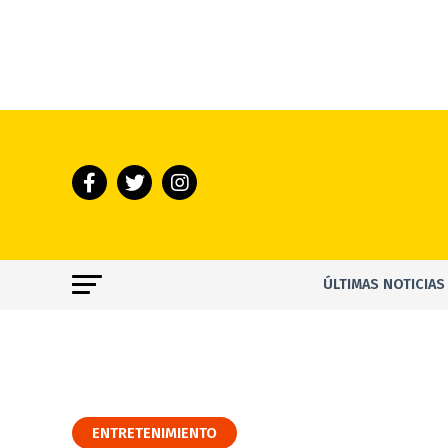
ÚLTIMAS NOTICIAS
ENTRETENIMIENTO