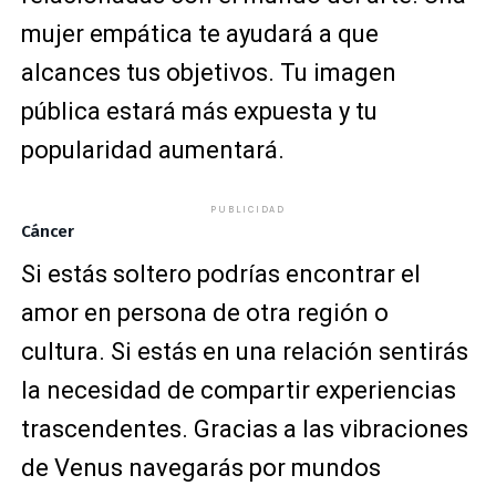
mujer empática te ayudará a que
alcances tus objetivos. Tu imagen
pública estará más expuesta y tu
popularidad aumentará.
PUBLICIDAD
Cáncer
Si estás soltero podrías encontrar el
amor en persona de otra región o
cultura. Si estás en una relación sentirás
la necesidad de compartir experiencias
trascendentes. Gracias a las vibraciones
de Venus navegarás por mundos