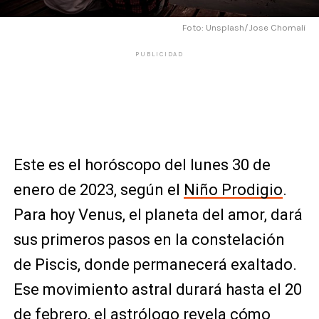
Foto: Unsplash/Jose Chomali
PUBLICIDAD
Este es el horóscopo del lunes 30 de
enero de 2023, según el
Niño Prodigio
.
Para hoy Venus, el planeta del amor, dará
sus primeros pasos en la constelación
de Piscis, donde permanecerá exaltado.
Ese movimiento astral durará hasta el 20
de febrero, el astrólogo revela cómo