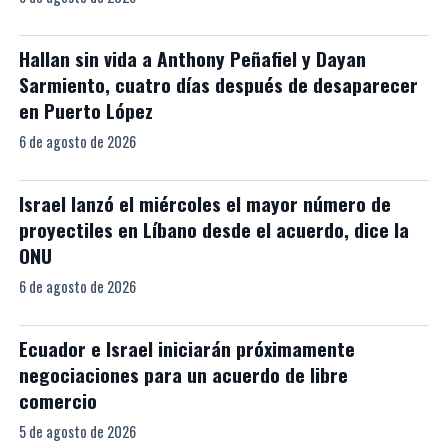
Hallan sin vida a Anthony Peñafiel y Dayan
Sarmiento, cuatro días después de desaparecer
en Puerto López
6 de agosto de 2026
Israel lanzó el miércoles el mayor número de
proyectiles en Líbano desde el acuerdo, dice la
ONU
6 de agosto de 2026
Ecuador e Israel iniciarán próximamente
negociaciones para un acuerdo de libre
comercio
5 de agosto de 2026