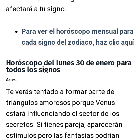
afectará a tu signo.
Para ver el horóscopo mensual para
cada signo del zodiaco, haz clic aquí
Horóscopo del lunes 30 de enero para
todos los signos
Aries
Te verás tentado a formar parte de
triángulos amorosos porque Venus
estará influenciando el sector de los
secretos. Si tienes pareja, aparecerán
estímulos pero las fantasías podrían