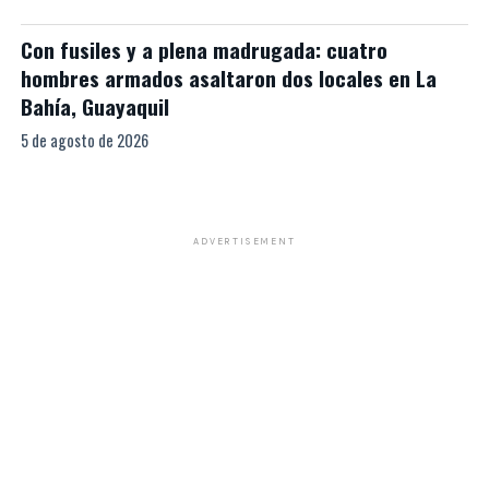
Con fusiles y a plena madrugada: cuatro
hombres armados asaltaron dos locales en La
Bahía, Guayaquil
5 de agosto de 2026
ADVERTISEMENT