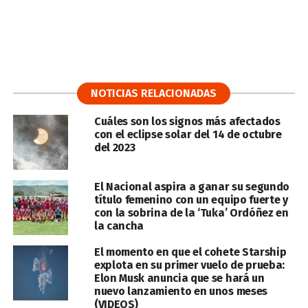
NOTICIAS RELACIONADAS
Cuáles son los signos más afectados
con el eclipse solar del 14 de octubre
del 2023
El Nacional aspira a ganar su segundo
título femenino con un equipo fuerte y
con la sobrina de la ‘Tuka’ Ordóñez en
la cancha
El momento en que el cohete Starship
explota en su primer vuelo de prueba:
Elon Musk anuncia que se hará un
nuevo lanzamiento en unos meses
(VIDEOS)