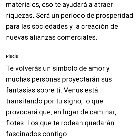
materiales, eso te ayudará a atraer
riquezas. Será un período de prosperidad
para las sociedades y la creación de
nuevas alianzas comerciales.
Piscis
Te volverás un símbolo de amor y
muchas personas proyectarán sus
fantasías sobre ti. Venus está
transitando por tu signo, lo que
provocará que, en lugar de caminar,
flotes. Los que te rodean quedarán
fascinados contigo.