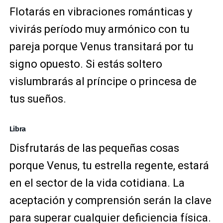
Flotarás en vibraciones románticas y
vivirás período muy armónico con tu
pareja porque Venus transitará por tu
signo opuesto. Si estás soltero
vislumbrarás al príncipe o princesa de
tus sueños.
Libra
Disfrutarás de las pequeñas cosas
porque Venus, tu estrella regente, estará
en el sector de la vida cotidiana. La
aceptación y comprensión serán la clave
para superar cualquier deficiencia física.