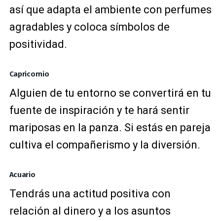
así que adapta el ambiente con perfumes
agradables y coloca símbolos de
positividad.
Capricornio
Alguien de tu entorno se convertirá en tu
fuente de inspiración y te hará sentir
mariposas en la panza. Si estás en pareja
cultiva el compañerismo y la diversión.
Acuario
Tendrás una actitud positiva con
relación al dinero y a los asuntos