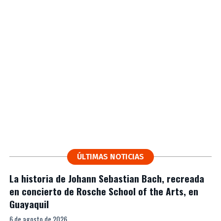
ÚLTIMAS NOTICIAS
La historia de Johann Sebastian Bach, recreada
en concierto de Rosche School of the Arts, en
Guayaquil
6 de agosto de 2026