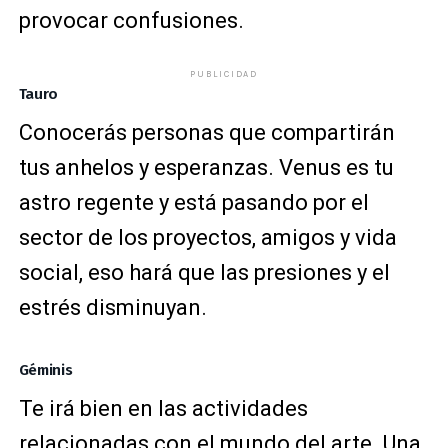
provocar confusiones.
PUBLICIDAD
Tauro
Conocerás personas que compartirán
tus anhelos y esperanzas. Venus es tu
astro regente y está pasando por el
sector de los proyectos, amigos y vida
social, eso hará que las presiones y el
estrés disminuyan.
Géminis
Te irá bien en las actividades
relacionadas con el mundo del arte. Una