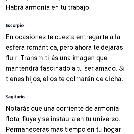
Habrá armonía en tu trabajo.
Escorpio
En ocasiones te cuesta entregarte a la
esfera romántica, pero ahora te dejarás
fluir. Transmitirás una imagen que
mantendrá fascinado a tu ser amado. Si
tienes hijos, ellos te colmarán de dicha.
Sagitario
Notarás que una corriente de armonía
flota, fluye y se instaura en tu universo.
Permanecerás más tiempo en tu hogar