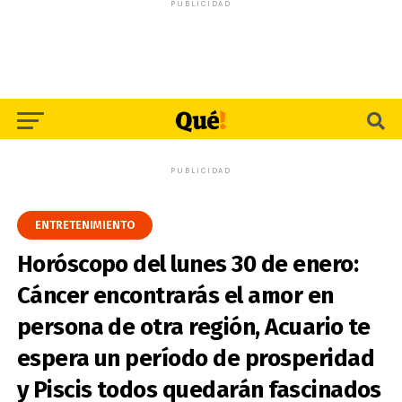
PUBLICIDAD
PUBLICIDAD
ENTRETENIMIENTO
Horóscopo del lunes 30 de enero:
Cáncer encontrarás el amor en
persona de otra región, Acuario te
espera un período de prosperidad
y Piscis todos quedarán fascinados