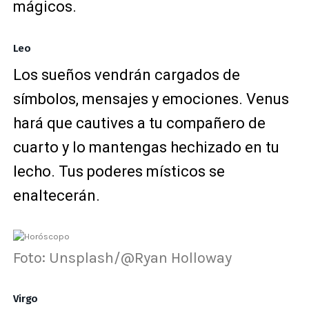
mágicos.
Leo
Los sueños vendrán cargados de
símbolos, mensajes y emociones. Venus
hará que cautives a tu compañero de
cuarto y lo mantengas hechizado en tu
lecho. Tus poderes místicos se
enaltecerán.
Foto: Unsplash/@Ryan Holloway
Virgo