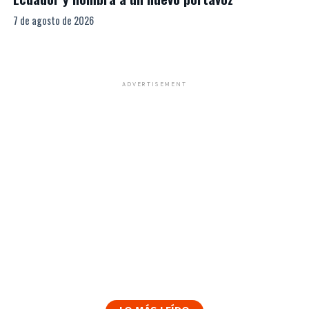
7 de agosto de 2026
ADVERTISEMENT