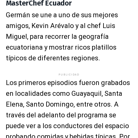
MasterChef Ecuador
Germán se une a uno de sus mejores
amigos, Kevin Arévalo y al chef Luis
Miguel, para recorrer la geografía
ecuatoriana y mostrar ricos platillos
típicos de diferentes regiones.
PUBLICIDAD
Los primeros episodios fueron grabados
en localidades como Guayaquil, Santa
Elena, Santo Domingo, entre otros. A
través del adelanto del programa se
puede ver a los conductores del espacio
probando comidas y bebidas típicas. Por