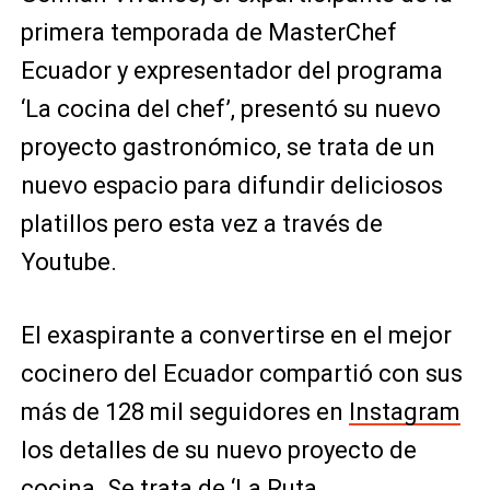
primera temporada de MasterChef
Ecuador y expresentador del programa
‘La cocina del chef’, presentó su nuevo
proyecto gastronómico, se trata de un
nuevo espacio para difundir deliciosos
platillos pero esta vez a través de
Youtube.
El exaspirante a convertirse en el mejor
cocinero del Ecuador compartió con sus
más de 128 mil seguidores en
Instagram
los detalles de su nuevo proyecto de
cocina. Se trata de ‘La Ruta