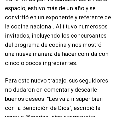
espacio, estuvo más de un año y se
convirtió en un exponente y referente de
la cocina nacional. Allí tuvo numerosos
invitados, incluyendo los concursantes
del programa de cocina y nos mostró
una nueva manera de hacer comida con
cinco o pocos ingredientes.
Para este nuevo trabajo, sus seguidores
no dudaron en comentar y desearle
buenos deseos. "Les va a ir súper bien
con la Bendición de Dios", escribió la