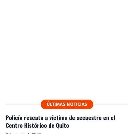
ÚLTIMAS NOTICIAS
Policía rescata a víctima de secuestro en el
Centro Histórico de Quito