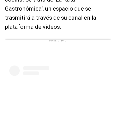
Gastronómica’, un espacio que se
trasmitirá a través de su canal en la
plataforma de videos.
PUBLICIDAD