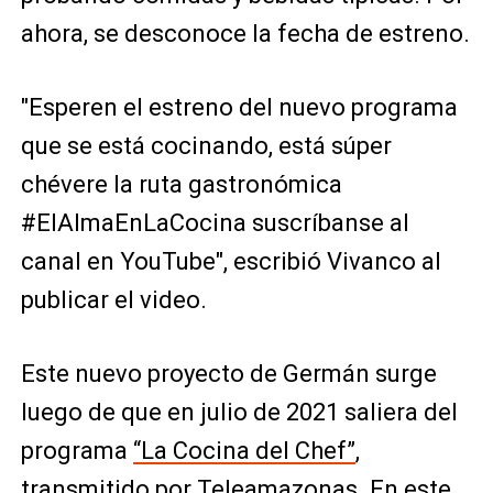
ahora, se desconoce la fecha de estreno.
"Esperen el estreno del nuevo programa
que se está cocinando, está súper
chévere la ruta gastronómica
#ElAlmaEnLaCocina suscríbanse al
canal en YouTube", escribió Vivanco al
publicar el video.
Este nuevo proyecto de Germán surge
luego de que en julio de 2021 saliera del
programa
“La Cocina del Chef”
,
transmitido por Teleamazonas. En este