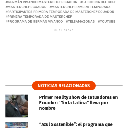
GERMÁN VIVANCO MASTERCHEF ECUADOR
LA COCINA DEL CHEF
MASTERCHEF ECUADOR
MASTERCHEF PRIMERA TEMPORADA
PARTICIPANTES PRIMERA TEMPORADA DE MASTERCHEF ECUADOR
PRIMERA TEMPORADA DE MASTERCHEF
PROGRAMA DE GERMÁN VIVANCO
TELEAMAZONAS
YOUTUBE
PUBLICIDAD
NOTICIAS RELACIONADAS
Primer reality show de tatuadores en
Ecuador: "Tinta Latina" lleva por
nombre
“Azul Sostenible”: el programa que