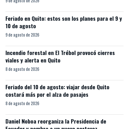
9 de agosto de 2026
Feriado en Quito: estos son los planes para el 9 y
10 de agosto
9 de agosto de 2026
Incendio forestal en El Trébol provocó cierres
viales y alerta en Quito
8 de agosto de 2026
Feriado del 10 de agosto: viajar desde Quito
costará más por el alza de pasajes
8 de agosto de 2026
Daniel Noboa reorganiza la Presidencia de
Ecuador y nombra a un nuevo portavoz