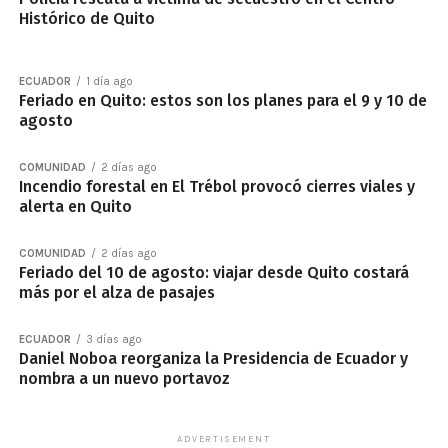
Histórico de Quito
ECUADOR
1 día ago
Feriado en Quito: estos son los planes para el 9 y 10 de
agosto
COMUNIDAD
2 días ago
Incendio forestal en El Trébol provocó cierres viales y
alerta en Quito
COMUNIDAD
2 días ago
Feriado del 10 de agosto: viajar desde Quito costará
más por el alza de pasajes
ECUADOR
3 días ago
Daniel Noboa reorganiza la Presidencia de Ecuador y
nombra a un nuevo portavoz
ADVERTISEMENT