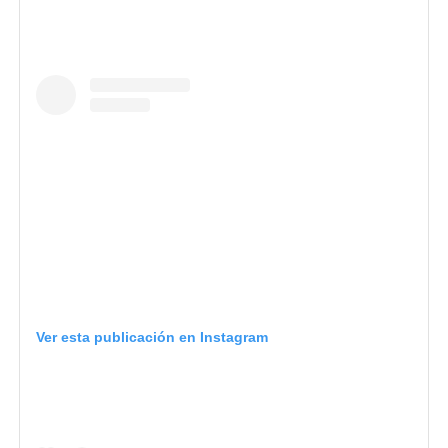
Ver esta publicación en Instagram