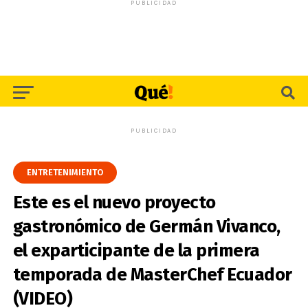
PUBLICIDAD
PUBLICIDAD
ENTRETENIMIENTO
Este es el nuevo proyecto
gastronómico de Germán Vivanco,
el exparticipante de la primera
temporada de MasterChef Ecuador
(VIDEO)