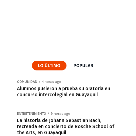
LO ÚLTIMO
POPULAR
COMUNIDAD
4 horas ago
Alumnos pusieron a prueba su oratoria en
concurso intercolegial en Guayaquil
ENTRETENIMIENTO
9 horas ago
La historia de Johann Sebastian Bach,
recreada en concierto de Rosche School of
the Arts, en Guayaquil