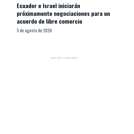
Ecuador e Israel iniciarán
próximamente negociaciones para un
acuerdo de libre comercio
5 de agosto de 2026
ADVERTISEMENT