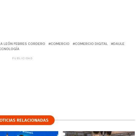
DA LEÓN FEBRES CORDERO
COMERCIO
COMERCIO DIGITAL
DAULE
ECNOLOGÍA
PUBLICIDAD
OTICIAS RELACIONADAS