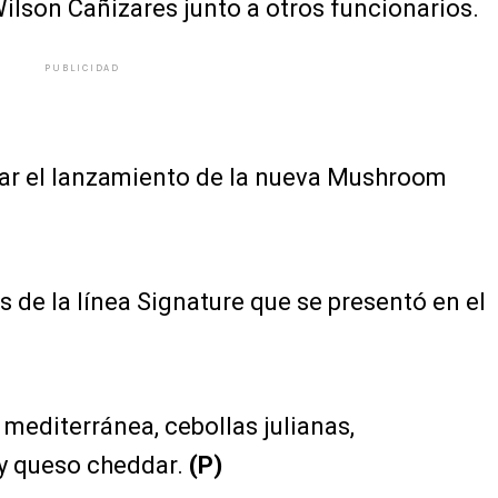
Wilson Cañizares junto a otros funcionarios.
PUBLICIDAD
zar el lanzamiento de la nueva Mushroom
de la línea Signature que se presentó en el
 mediterránea, cebollas julianas,
y queso cheddar.
(P)