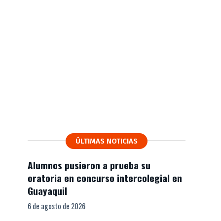
ÚLTIMAS NOTICIAS
Alumnos pusieron a prueba su
oratoria en concurso intercolegial en
Guayaquil
6 de agosto de 2026