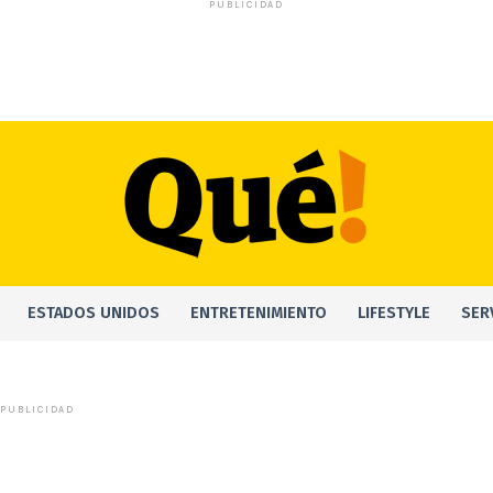
PUBLICIDAD
ESTADOS UNIDOS
ENTRETENIMIENTO
LIFESTYLE
SER
PUBLICIDAD