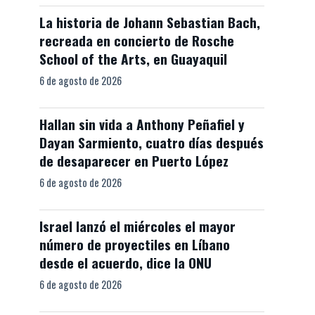
La historia de Johann Sebastian Bach,
recreada en concierto de Rosche
School of the Arts, en Guayaquil
6 de agosto de 2026
Hallan sin vida a Anthony Peñafiel y
Dayan Sarmiento, cuatro días después
de desaparecer en Puerto López
6 de agosto de 2026
Israel lanzó el miércoles el mayor
número de proyectiles en Líbano
desde el acuerdo, dice la ONU
6 de agosto de 2026