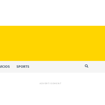
VICIOS
SPORTS
ADVERTISEMENT