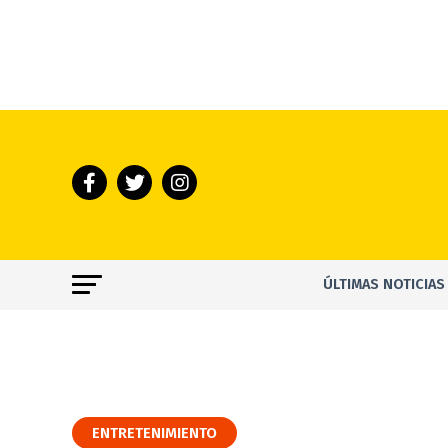
ÚLTIMAS NOTICIAS
ENTRETENIMIENTO