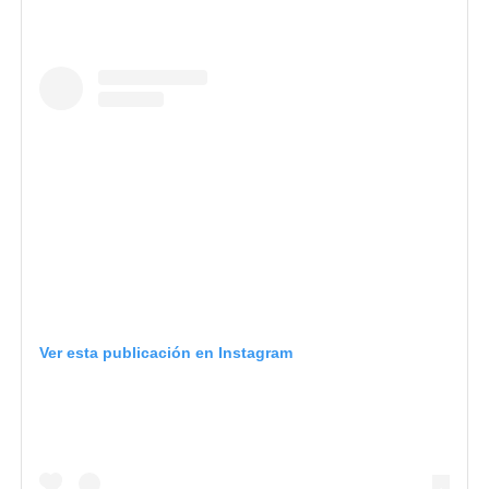
Ver esta publicación en Instagram