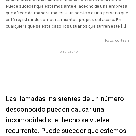
Puede suceder que estemos ante el acecho de una empresa
que ofrece de manera molesta un servicio o una persona que
esté registrando comportamientos propios del acoso. En
cualquiera que se este caso, los usuarios que sufren este […]
Foto: cortesía.
PUBLICIDAD
Las llamadas insistentes de un número
desconocido pueden causar una
incomodidad si el hecho se vuelve
recurrente. Puede suceder que estemos