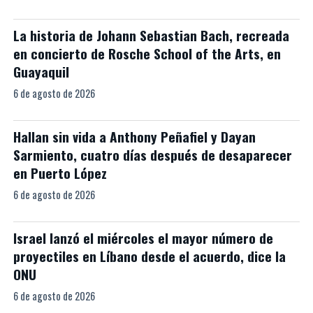
La historia de Johann Sebastian Bach, recreada
en concierto de Rosche School of the Arts, en
Guayaquil
6 de agosto de 2026
Hallan sin vida a Anthony Peñafiel y Dayan
Sarmiento, cuatro días después de desaparecer
en Puerto López
6 de agosto de 2026
Israel lanzó el miércoles el mayor número de
proyectiles en Líbano desde el acuerdo, dice la
ONU
6 de agosto de 2026