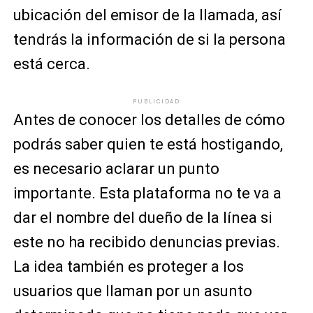
ubicación del emisor de la llamada, así
tendrás la información de si la persona
está cerca.
PUBLICIDAD
Antes de conocer los detalles de cómo
podrás saber quien te está hostigando,
es necesario aclarar un punto
importante. Esta plataforma no te va a
dar el nombre del dueño de la línea si
este no ha recibido denuncias previas.
La idea también es proteger a los
usuarios que llaman por un asunto