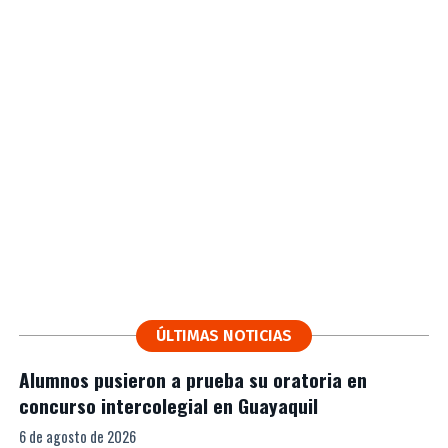
ÚLTIMAS NOTICIAS
Alumnos pusieron a prueba su oratoria en
concurso intercolegial en Guayaquil
6 de agosto de 2026