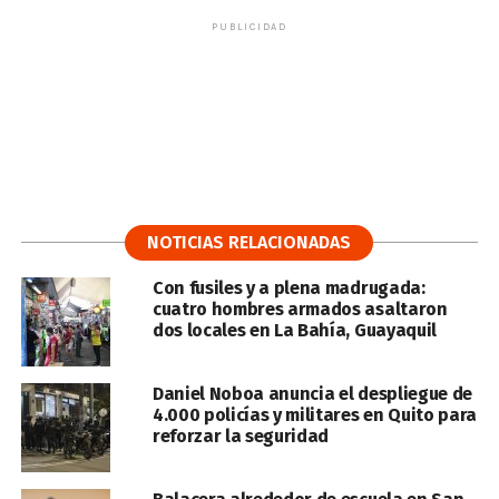
PUBLICIDAD
NOTICIAS RELACIONADAS
Con fusiles y a plena madrugada:
cuatro hombres armados asaltaron
dos locales en La Bahía, Guayaquil
Daniel Noboa anuncia el despliegue de
4.000 policías y militares en Quito para
reforzar la seguridad