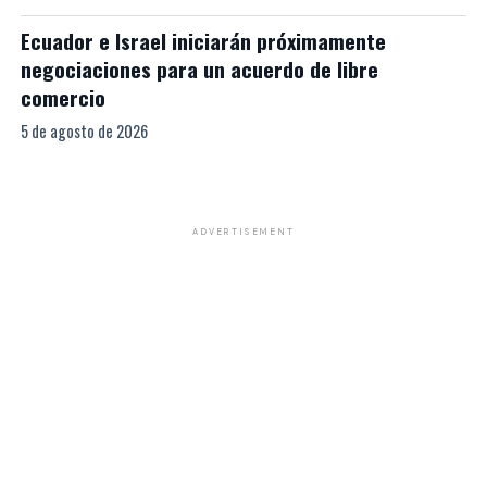
Ecuador e Israel iniciarán próximamente
negociaciones para un acuerdo de libre
comercio
5 de agosto de 2026
ADVERTISEMENT