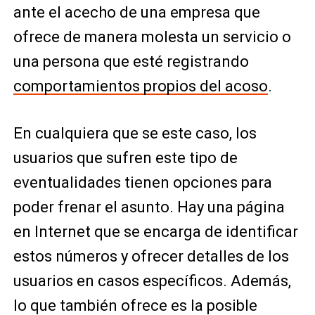
ante el acecho de una empresa que
ofrece de manera molesta un servicio o
una persona que esté registrando
comportamientos propios del acoso
.
En cualquiera que se este caso, los
usuarios que sufren este tipo de
eventualidades tienen opciones para
poder frenar el asunto. Hay una página
en Internet que se encarga de identificar
estos números y ofrecer detalles de los
usuarios en casos específicos. Además,
lo que también ofrece es la posible