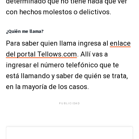
determinado que no tiene nada que ver
con hechos molestos o delictivos.
¿Quién me llama?
Para saber quien llama ingresa al
enlace
del portal Tellows.com
. Allí vas a
ingresar el número telefónico que te
está llamando y saber de quién se trata,
en la mayoría de los casos.
PUBLICIDAD