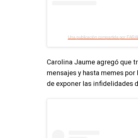
Carolina Jaume agregó que tr
mensajes y hasta memes por l
de exponer las infidelidades d