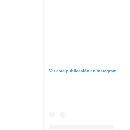
Ver esta publicación en Instagram