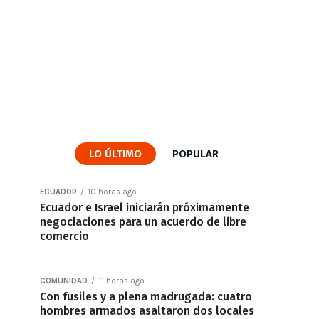
LO ÚLTIMO
POPULAR
ECUADOR
10 horas ago
Ecuador e Israel iniciarán próximamente
negociaciones para un acuerdo de libre
comercio
COMUNIDAD
11 horas ago
Con fusiles y a plena madrugada: cuatro
hombres armados asaltaron dos locales