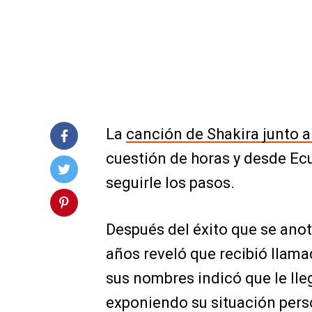
La
canción de Shakira junto a
cuestión de horas y desde E
seguirle los pasos.
Después del éxito que se anot
años reveló que recibió llama
sus nombres indicó que le lle
exponiendo su situación pers