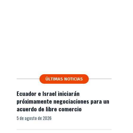
ÚLTIMAS NOTICIAS
Ecuador e Israel iniciarán
próximamente negociaciones para un
acuerdo de libre comercio
5 de agosto de 2026