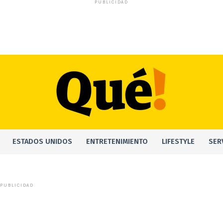
PUBLICIDAD
ESTADOS UNIDOS
ENTRETENIMIENTO
LIFESTYLE
SER
PUBLICIDAD