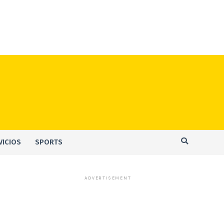
VICIOS
SPORTS
ADVERTISEMENT