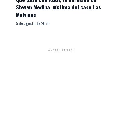
Steven Medina, víctima del caso Las
Malvinas
5 de agosto de 2026
ADVERTISEMENT