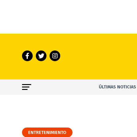
ÚLTIMAS NOTICIAS
ENTRETENIMIENTO