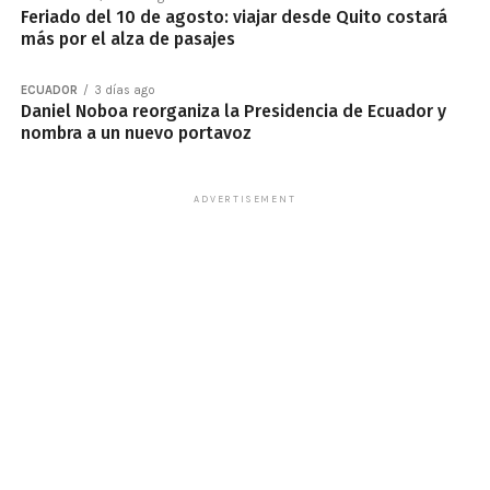
Feriado del 10 de agosto: viajar desde Quito costará
más por el alza de pasajes
ECUADOR
3 días ago
Daniel Noboa reorganiza la Presidencia de Ecuador y
nombra a un nuevo portavoz
ADVERTISEMENT