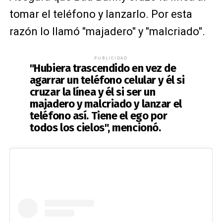
tomar el teléfono y lanzarlo. Por esta
razón lo llamó "majadero" y "malcriado".
PUBLICIDAD
"Hubiera trascendido en vez de
agarrar un teléfono celular y él si
cruzar la línea y él si ser un
majadero y malcriado y lanzar el
teléfono así. Tiene el ego por
todos los cielos", mencionó.