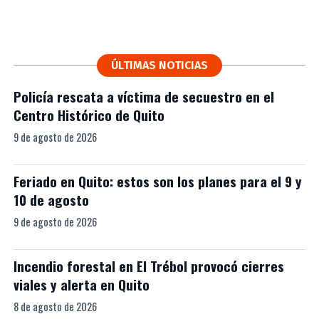
ÚLTIMAS NOTICIAS
Policía rescata a víctima de secuestro en el
Centro Histórico de Quito
9 de agosto de 2026
Feriado en Quito: estos son los planes para el 9 y
10 de agosto
9 de agosto de 2026
Incendio forestal en El Trébol provocó cierres
viales y alerta en Quito
8 de agosto de 2026