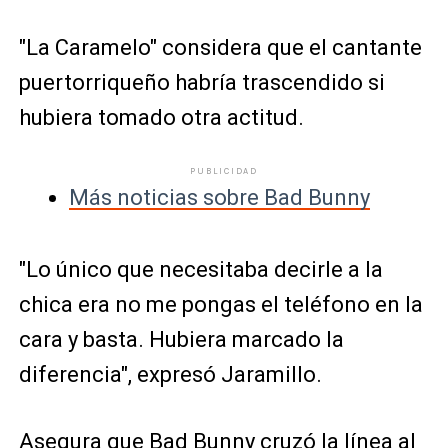
"La Caramelo" considera que el cantante
puertorriqueño habría trascendido si
hubiera tomado otra actitud.
PUBLICIDAD
Más noticias sobre Bad Bunny
"Lo único que necesitaba decirle a la
chica era no me pongas el teléfono en la
cara y basta. Hubiera marcado la
diferencia", expresó Jaramillo.
Asegura que Bad Bunny cruzó la línea al