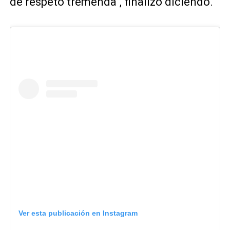
de respeto tremenda", finalizó diciendo.
Ver esta publicación en Instagram