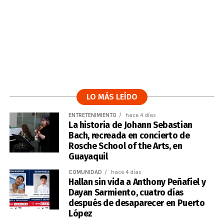
LO MÁS LEÍDO
ENTRETENIMIENTO
hace 4 días
La historia de Johann Sebastian
Bach, recreada en concierto de
Rosche School of the Arts, en
Guayaquil
COMUNIDAD
hace 4 días
Hallan sin vida a Anthony Peñafiel y
Dayan Sarmiento, cuatro días
después de desaparecer en Puerto
López