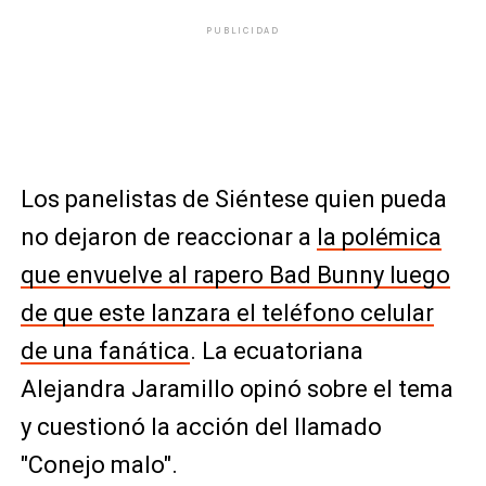
PUBLICIDAD
Los panelistas de Siéntese quien pueda
no dejaron de reaccionar a
la polémica
que envuelve al rapero Bad Bunny luego
de que este lanzara el teléfono celular
de una fanática
. La ecuatoriana
Alejandra Jaramillo opinó sobre el tema
y cuestionó la acción del llamado
"Conejo malo".