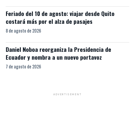
Feriado del 10 de agosto: viajar desde Quito
costará más por el alza de pasajes
8 de agosto de 2026
Daniel Noboa reorganiza la Presidencia de
Ecuador y nombra a un nuevo portavoz
7 de agosto de 2026
ADVERTISEMENT