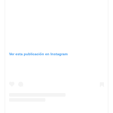
Ver esta publicación en Instagram