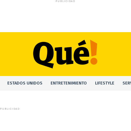
PUBLICIDAD
ESTADOS UNIDOS
ENTRETENIMIENTO
LIFESTYLE
SER
PUBLICIDAD