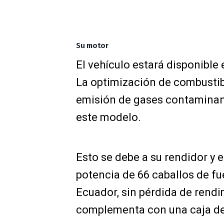
Su motor
El vehículo estará disponible 
La optimización de combustib
emisión de gases contaminant
este modelo.
Esto se debe a su rendidor y 
potencia de 66 caballos de fu
Ecuador, sin pérdida de rendi
complementa con una caja de