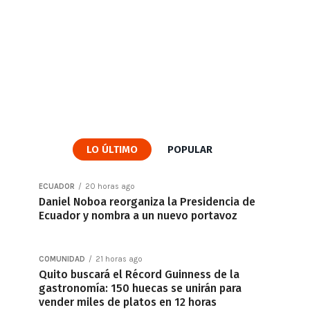
LO ÚLTIMO
POPULAR
ECUADOR
20 horas ago
Daniel Noboa reorganiza la Presidencia de
Ecuador y nombra a un nuevo portavoz
COMUNIDAD
21 horas ago
Quito buscará el Récord Guinness de la
gastronomía: 150 huecas se unirán para
vender miles de platos en 12 horas