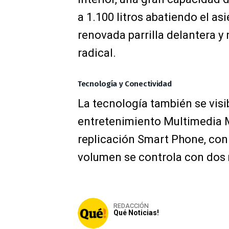
a 1.100 litros abatiendo el as
renovada parrilla delantera 
radical.
Tecnología y Conectividad
La tecnología también se visib
entretenimiento Multimedia M
replicación Smart Phone, con
volumen se controla con dos 
REDACCIÓN
Qué Noticias!