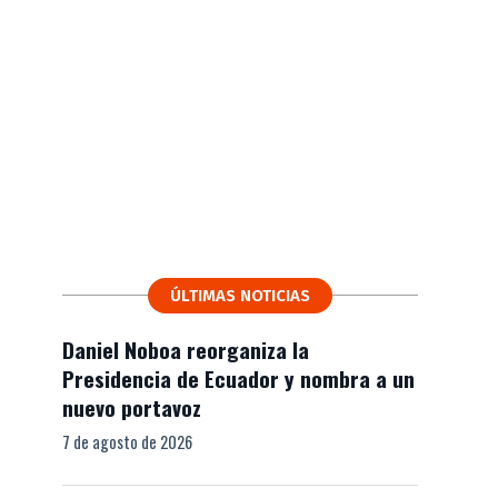
ÚLTIMAS NOTICIAS
Daniel Noboa reorganiza la
Presidencia de Ecuador y nombra a un
nuevo portavoz
7 de agosto de 2026