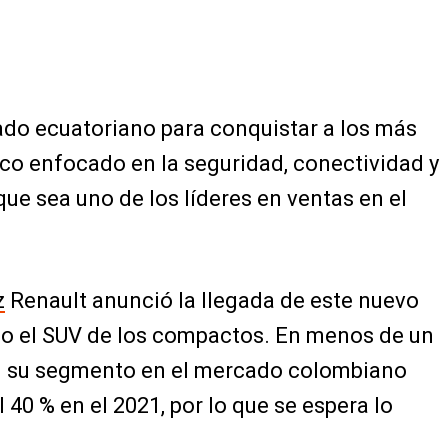
ado ecuatoriano para conquistar a los más
co enfocado en la seguridad, conectividad y
que sea uno de los líderes en ventas en el
z
Renault anunció la llegada de este nuevo
mo el SUV de los compactos. En menos de un
en su segmento en el mercado colombiano
40 % en el 2021, por lo que se espera lo