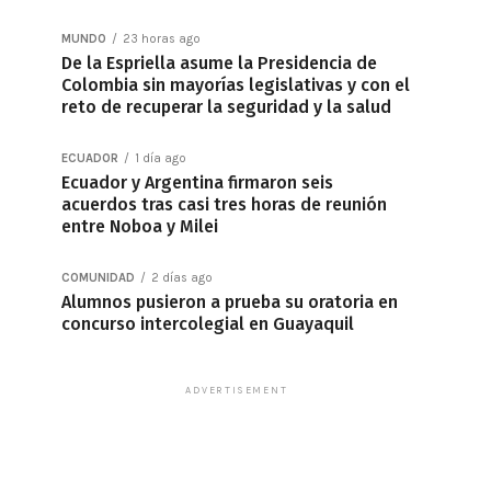
MUNDO
23 horas ago
De la Espriella asume la Presidencia de
Colombia sin mayorías legislativas y con el
reto de recuperar la seguridad y la salud
ECUADOR
1 día ago
Ecuador y Argentina firmaron seis
acuerdos tras casi tres horas de reunión
entre Noboa y Milei
COMUNIDAD
2 días ago
Alumnos pusieron a prueba su oratoria en
concurso intercolegial en Guayaquil
ADVERTISEMENT