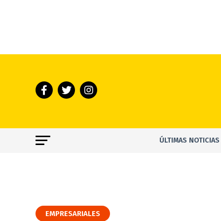
ÚLTIMAS NOTICIAS
EMPRESARIALES