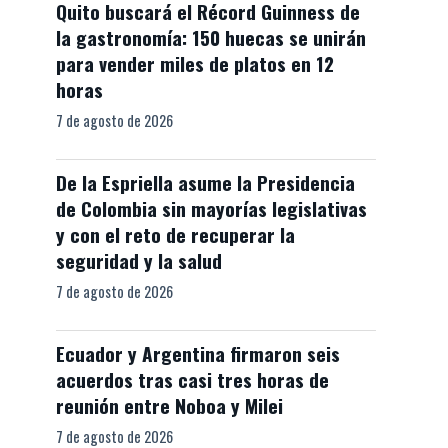
Quito buscará el Récord Guinness de
la gastronomía: 150 huecas se unirán
para vender miles de platos en 12
horas
7 de agosto de 2026
De la Espriella asume la Presidencia
de Colombia sin mayorías legislativas
y con el reto de recuperar la
seguridad y la salud
7 de agosto de 2026
Ecuador y Argentina firmaron seis
acuerdos tras casi tres horas de
reunión entre Noboa y Milei
7 de agosto de 2026