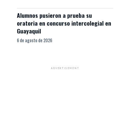
Alumnos pusieron a prueba su
oratoria en concurso intercolegial en
Guayaquil
6 de agosto de 2026
ADVERTISEMENT