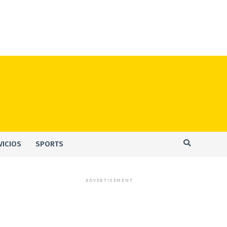
VICIOS
SPORTS
ADVERTISEMENT