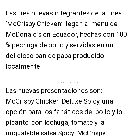
Las tres nuevas integrantes de la línea
‘McCrispy Chicken’ llegan al menú de
McDonald’s en Ecuador, hechas con 100
% pechuga de pollo y servidas en un
delicioso pan de papa producido
localmente.
PUBLICIDAD
Las nuevas presentaciones son:
McCrispy Chicken Deluxe Spicy, una
opción para los fanáticos del pollo y lo
picante; con lechuga, tomate y la
inigualable salsa Spicy. McCrispy