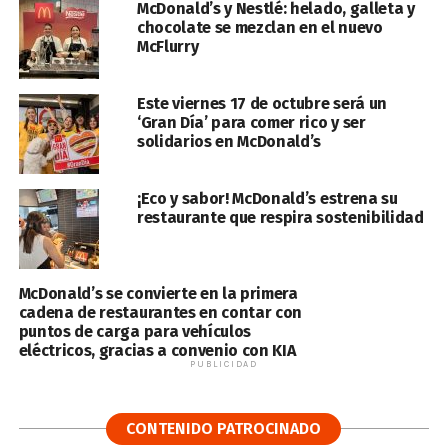
McDonald’s y Nestlé: helado, galleta y
chocolate se mezclan en el nuevo
McFlurry
Este viernes 17 de octubre será un
‘Gran Día’ para comer rico y ser
solidarios en McDonald’s
¡Eco y sabor! McDonald’s estrena su
restaurante que respira sostenibilidad
McDonald’s se convierte en la primera
cadena de restaurantes en contar con
puntos de carga para vehículos
eléctricos, gracias a convenio con KIA
PUBLICIDAD
CONTENIDO PATROCINADO