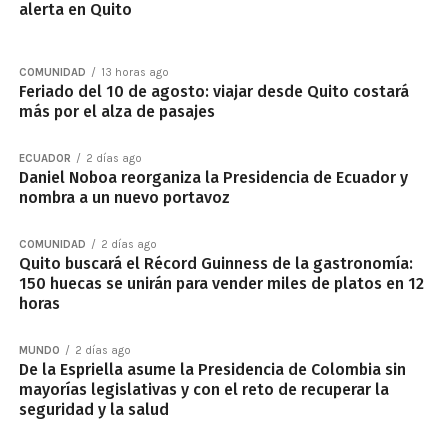
alerta en Quito
COMUNIDAD
13 horas ago
Feriado del 10 de agosto: viajar desde Quito costará
más por el alza de pasajes
ECUADOR
2 días ago
Daniel Noboa reorganiza la Presidencia de Ecuador y
nombra a un nuevo portavoz
COMUNIDAD
2 días ago
Quito buscará el Récord Guinness de la gastronomía:
150 huecas se unirán para vender miles de platos en 12
horas
MUNDO
2 días ago
De la Espriella asume la Presidencia de Colombia sin
mayorías legislativas y con el reto de recuperar la
seguridad y la salud