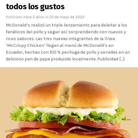
todos los gustos
Publicado
hace 3 años
el
23 de mayo de 2023
McDonald’s realizó un triple lanzamiento para deleitar a los
fanáticos del pollo y seguir así sorprendiendo con nuevos y
ricos sabores. Las tres nuevas integrantes de la línea
‘McCrispy Chicken’ llegan al menú de McDonald’s en
Ecuador, hechas con 100 % pechuga de pollo y servidas en un
delicioso pan de papa producido localmente. Publicidad […]