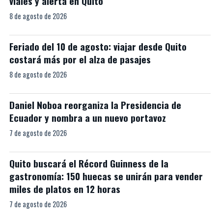
viales y alerta en Quito
8 de agosto de 2026
Feriado del 10 de agosto: viajar desde Quito
costará más por el alza de pasajes
8 de agosto de 2026
Daniel Noboa reorganiza la Presidencia de
Ecuador y nombra a un nuevo portavoz
7 de agosto de 2026
Quito buscará el Récord Guinness de la
gastronomía: 150 huecas se unirán para vender
miles de platos en 12 horas
7 de agosto de 2026