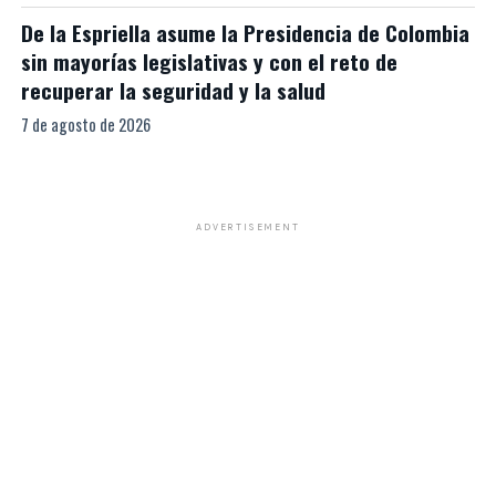
De la Espriella asume la Presidencia de Colombia
sin mayorías legislativas y con el reto de
recuperar la seguridad y la salud
7 de agosto de 2026
ADVERTISEMENT