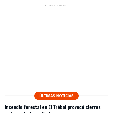
ADVERTISEMENT
ÚLTIMAS NOTICIAS
Incendio forestal en El Trébol provocó cierres