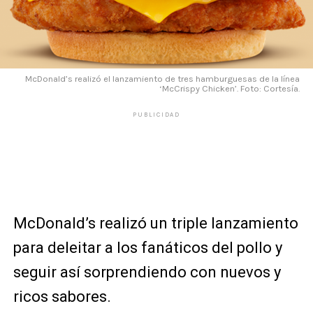
McDonald’s realizó el lanzamiento de tres hamburguesas de la línea
‘McCrispy Chicken’. Foto: Cortesía.
PUBLICIDAD
McDonald’s realizó un triple lanzamiento
para deleitar a los fanáticos del pollo y
seguir así sorprendiendo con nuevos y
ricos sabores.