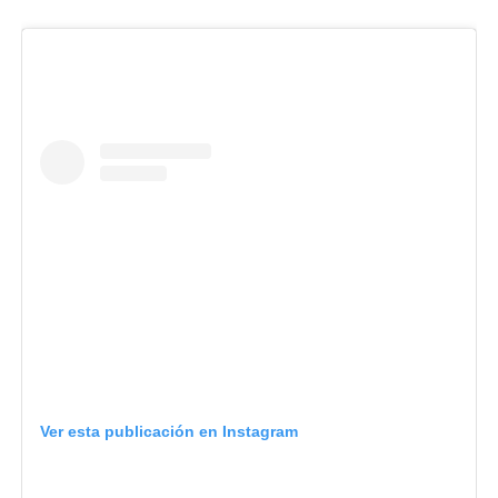
Ver esta publicación en Instagram