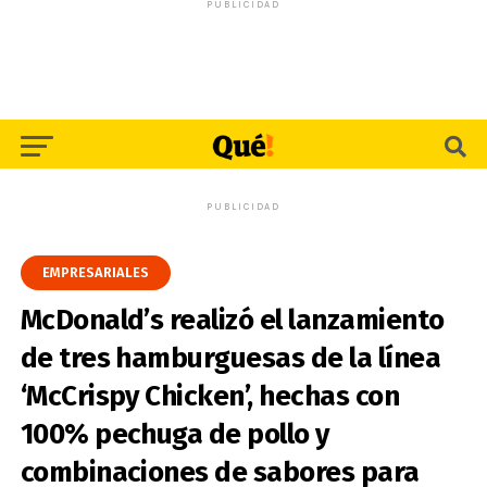
PUBLICIDAD
PUBLICIDAD
EMPRESARIALES
McDonald’s realizó el lanzamiento
de tres hamburguesas de la línea
‘McCrispy Chicken’, hechas con
100% pechuga de pollo y
combinaciones de sabores para