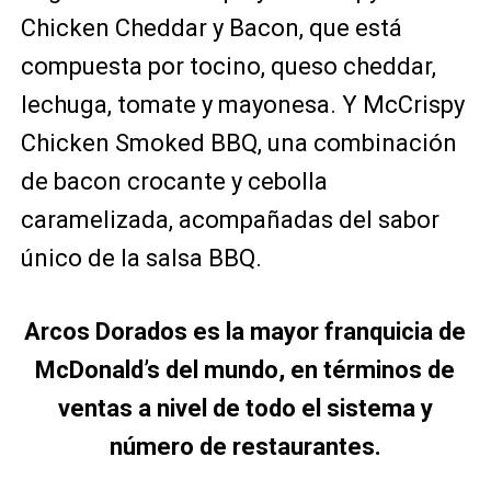
Chicken Cheddar y Bacon, que está
compuesta por tocino, queso cheddar,
lechuga, tomate y mayonesa. Y McCrispy
Chicken Smoked BBQ, una combinación
de bacon crocante y cebolla
caramelizada, acompañadas del sabor
único de la salsa BBQ.
Arcos Dorados es la mayor franquicia de
McDonald’s del mundo, en términos de
ventas a nivel de todo el sistema y
número de restaurantes.