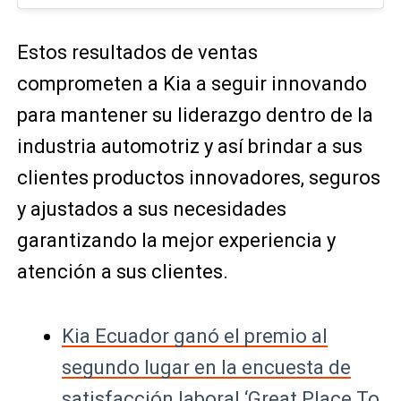
Estos resultados de ventas
comprometen a Kia a seguir innovando
para mantener su liderazgo dentro de la
industria automotriz y así brindar a sus
clientes productos innovadores, seguros
y ajustados a sus necesidades
garantizando la mejor experiencia y
atención a sus clientes.
Kia Ecuador ganó el premio al
segundo lugar en la encuesta de
satisfacción laboral ‘Great Place To