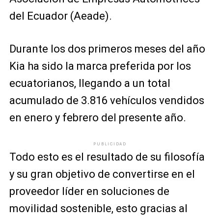
del Ecuador (Aeade).
Durante los dos primeros meses del año
Kia ha sido la marca preferida por los
ecuatorianos, llegando a un total
acumulado de 3.816 vehículos vendidos
en enero y febrero del presente año.
PUBLICIDAD
Todo esto es el resultado de su filosofía
y su gran objetivo de convertirse en el
proveedor líder en soluciones de
movilidad sostenible, esto gracias al