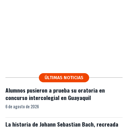
ÚLTIMAS NOTICIAS
Alumnos pusieron a prueba su oratoria en
concurso intercolegial en Guayaquil
6 de agosto de 2026
La historia de Johann Sebastian Bach, recreada