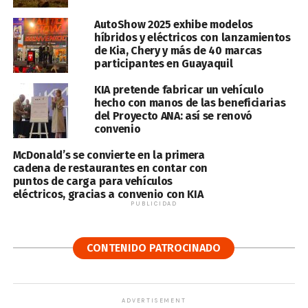
AutoShow 2025 exhibe modelos
híbridos y eléctricos con lanzamientos
de Kia, Chery y más de 40 marcas
participantes en Guayaquil
KIA pretende fabricar un vehículo
hecho con manos de las beneficiarias
del Proyecto ANA: así se renovó
convenio
McDonald’s se convierte en la primera
cadena de restaurantes en contar con
puntos de carga para vehículos
eléctricos, gracias a convenio con KIA
PUBLICIDAD
CONTENIDO PATROCINADO
ADVERTISEMENT