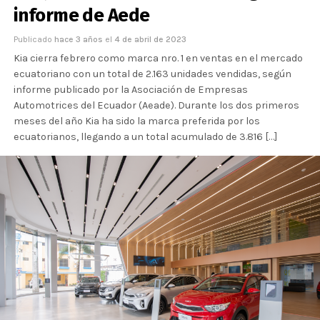
informe de Aede
Publicado
hace 3 años
el
4 de abril de 2023
Kia cierra febrero como marca nro. 1 en ventas en el mercado
ecuatoriano con un total de 2.163 unidades vendidas, según
informe publicado por la Asociación de Empresas
Automotrices del Ecuador (Aeade). Durante los dos primeros
meses del año Kia ha sido la marca preferida por los
ecuatorianos, llegando a un total acumulado de 3.816 […]