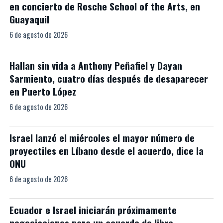
en concierto de Rosche School of the Arts, en
Guayaquil
6 de agosto de 2026
Hallan sin vida a Anthony Peñafiel y Dayan
Sarmiento, cuatro días después de desaparecer
en Puerto López
6 de agosto de 2026
Israel lanzó el miércoles el mayor número de
proyectiles en Líbano desde el acuerdo, dice la
ONU
6 de agosto de 2026
Ecuador e Israel iniciarán próximamente
negociaciones para un acuerdo de libre