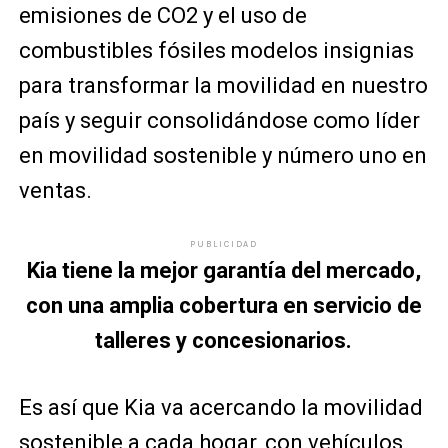
emisiones de CO2 y el uso de
combustibles fósiles modelos insignias
para transformar la movilidad en nuestro
país y seguir consolidándose como líder
en movilidad sostenible y número uno en
ventas.
PUBLICIDAD
Kia tiene la mejor garantía del mercado,
con una amplia cobertura en servicio de
talleres y concesionarios.
Es así que Kia va acercando la movilidad
sostenible a cada hogar, con vehículos