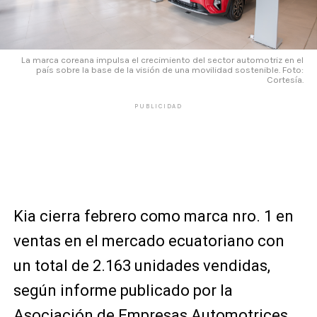
La marca coreana impulsa el crecimiento del sector automotriz en el
país sobre la base de la visión de una movilidad sostenible. Foto:
Cortesía.
PUBLICIDAD
Kia cierra febrero como marca nro. 1 en
ventas en el mercado ecuatoriano con
un total de 2.163 unidades vendidas,
según informe publicado por la
Asociación de Empresas Automotrices