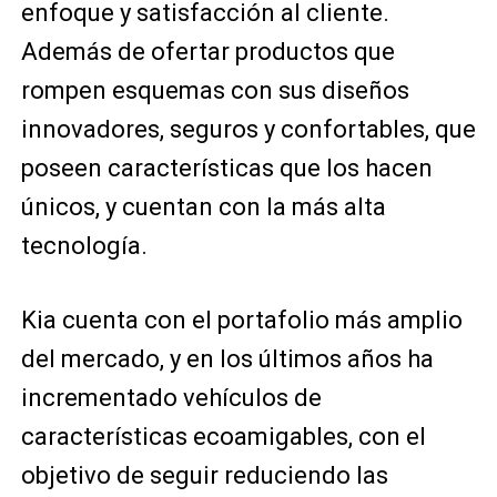
enfoque y satisfacción al cliente.
Además de ofertar productos que
rompen esquemas con sus diseños
innovadores, seguros y confortables, que
poseen características que los hacen
únicos, y cuentan con la más alta
tecnología.
Kia cuenta con el portafolio más amplio
del mercado, y en los últimos años ha
incrementado vehículos de
características ecoamigables, con el
objetivo de seguir reduciendo las