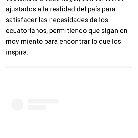
ajustados a la realidad del país para
satisfacer las necesidades de los
ecuatorianos, permitiendo que sigan en
movimiento para encontrar lo que los
inspira.