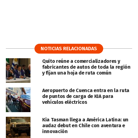
NOTICIAS RELACIONADAS
Quito reúne a comercializadores y
fabricantes de autos de toda la región
y fijan una hoja de ruta común
Aeropuerto de Cuenca entra en la ruta
de puntos de carga de KIA para
vehículos eléctricos
Kia Tasman llega a América Latina: un
audaz debut en Chile con aventura e
innovación