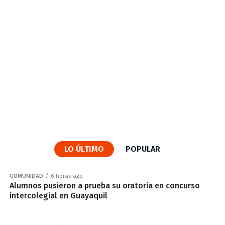
LO ÚLTIMO
POPULAR
COMUNIDAD
6 horas ago
Alumnos pusieron a prueba su oratoria en concurso
intercolegial en Guayaquil