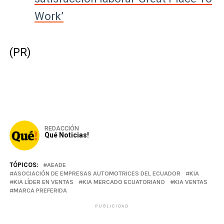
Work’
(PR)
REDACCIÓN
Qué Noticias!
TÓPICOS:
AEADE
ASOCIACIÓN DE EMPRESAS AUTOMOTRICES DEL ECUADOR
KIA
KIA LÍDER EN VENTAS
KIA MERCADO ECUATORIANO
KIA VENTAS
MARCA PREFERIDA
PUBLICIDAD