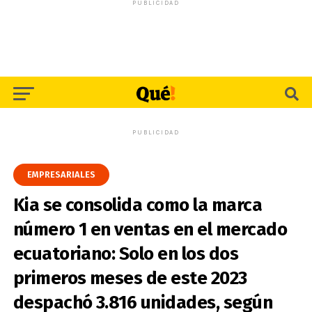
PUBLICIDAD
PUBLICIDAD
EMPRESARIALES
Kia se consolida como la marca
número 1 en ventas en el mercado
ecuatoriano: Solo en los dos
primeros meses de este 2023
despachó 3.816 unidades, según