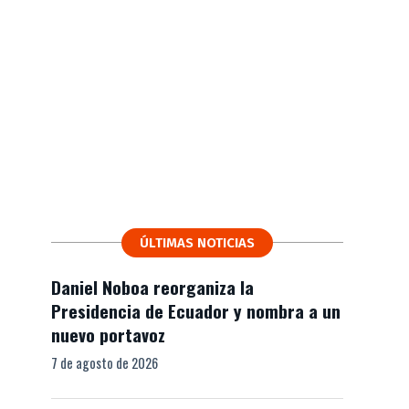
ÚLTIMAS NOTICIAS
Daniel Noboa reorganiza la
Presidencia de Ecuador y nombra a un
nuevo portavoz
7 de agosto de 2026