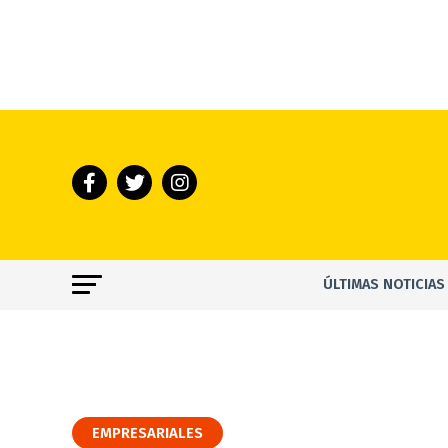
ÚLTIMAS NOTICIAS
EMPRESARIALES