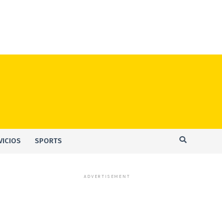
VICIOS
SPORTS
ADVERTISEMENT