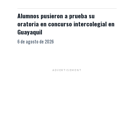
Alumnos pusieron a prueba su
oratoria en concurso intercolegial en
Guayaquil
6 de agosto de 2026
ADVERTISEMENT