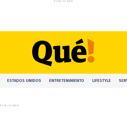
PUBLICIDAD
ESTADOS UNIDOS
ENTRETENIMIENTO
LIFESTYLE
SER
PUBLICIDAD