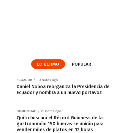
LO ÚLTIMO
POPULAR
ECUADOR
20 horas ago
Daniel Noboa reorganiza la Presidencia de
Ecuador y nombra a un nuevo portavoz
COMUNIDAD
21 horas ago
Quito buscará el Récord Guinness de la
gastronomía: 150 huecas se unirán para
vender miles de platos en 12 horas