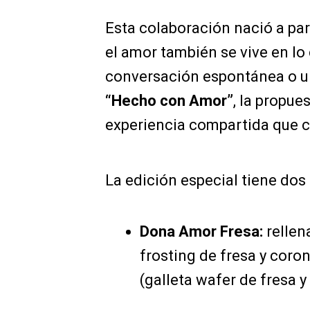
Esta colaboración nació a par
el amor también se vive en lo
conversación espontánea o un 
“Hecho con Amor”
, la propue
experiencia compartida que c
La edición especial tiene dos
Dona Amor Fresa:
rellen
frosting de fresa y coro
(galleta wafer de fresa y