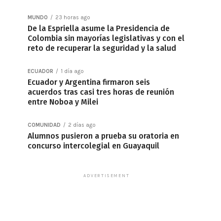
MUNDO
23 horas ago
De la Espriella asume la Presidencia de
Colombia sin mayorías legislativas y con el
reto de recuperar la seguridad y la salud
ECUADOR
1 día ago
Ecuador y Argentina firmaron seis
acuerdos tras casi tres horas de reunión
entre Noboa y Milei
COMUNIDAD
2 días ago
Alumnos pusieron a prueba su oratoria en
concurso intercolegial en Guayaquil
ADVERTISEMENT