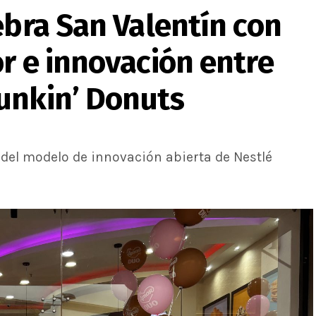
ebra San Valentín con
r e innovación entre
unkin’ Donuts
 del modelo de innovación abierta de Nestlé