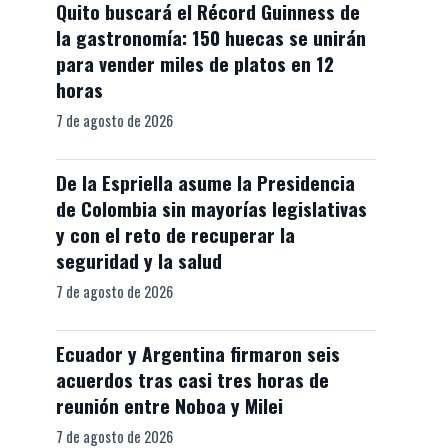
Quito buscará el Récord Guinness de
la gastronomía: 150 huecas se unirán
para vender miles de platos en 12
horas
7 de agosto de 2026
De la Espriella asume la Presidencia
de Colombia sin mayorías legislativas
y con el reto de recuperar la
seguridad y la salud
7 de agosto de 2026
Ecuador y Argentina firmaron seis
acuerdos tras casi tres horas de
reunión entre Noboa y Milei
7 de agosto de 2026