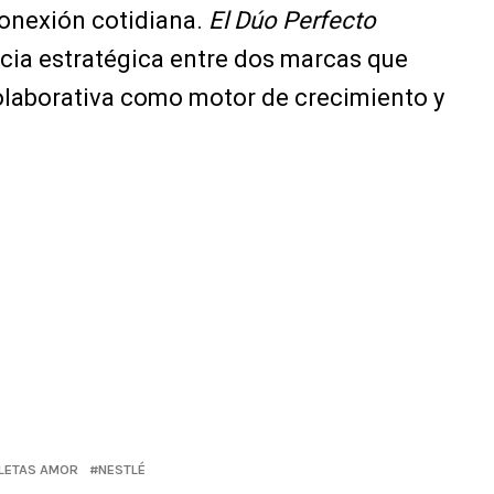
onexión cotidiana.
El Dúo Perfecto
cia estratégica entre dos marcas que
olaborativa como motor de crecimiento y
LETAS AMOR
NESTLÉ