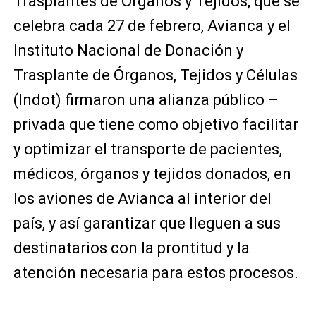
Trasplantes de Órganos y Tejidos, que se
celebra cada 27 de febrero, Avianca y el
Instituto Nacional de Donación y
Trasplante de Órganos, Tejidos y Células
(Indot) firmaron una alianza público –
privada que tiene como objetivo facilitar
y optimizar el transporte de pacientes,
médicos, órganos y tejidos donados, en
los aviones de Avianca al interior del
país, y así garantizar que lleguen a sus
destinatarios con la prontitud y la
atención necesaria para estos procesos.