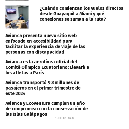
¿Cuándo comienzan los vuelos directos
desde Guayaquil a Miami y qué
conexiones se suman a la ruta?
Avianca presenta nuevo sitio web
enfocado en accesibilidad para
facilitar la experiencia de viaje de las
personas con discapacidad
Avianca es la aerolínea oficial del
Comité Olímpico Ecuatoriano: Llevará a
los atletas a París
Avianca transportó 9,3 millones de
pasajeros en el primer trimestre de
este 2024
Avianca y Ecoventura cumplen un año
de compromiso con la conservación de
las Islas Galápagos
PUBLICIDAD