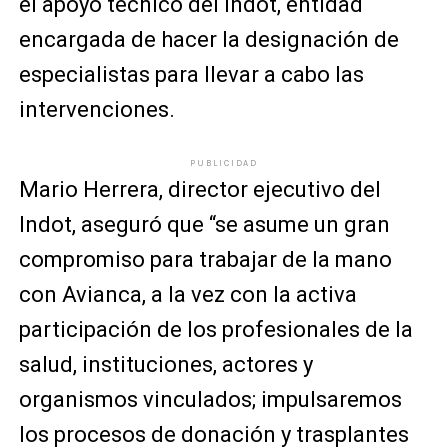
el apoyo técnico del Indot, entidad
encargada de hacer la designación de
especialistas para llevar a cabo las
intervenciones.
PUBLICIDAD
Mario Herrera, director ejecutivo del
Indot, aseguró que “se asume un gran
compromiso para trabajar de la mano
con Avianca, a la vez con la activa
participación de los profesionales de la
salud, instituciones, actores y
organismos vinculados; impulsaremos
los procesos de donación y trasplantes