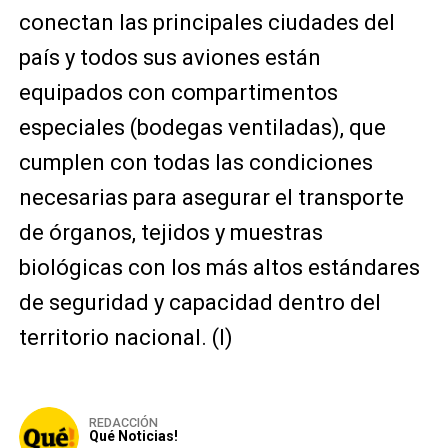
conectan las principales ciudades del
país y todos sus aviones están
equipados con compartimentos
especiales (bodegas ventiladas), que
cumplen con todas las condiciones
necesarias para asegurar el transporte
de órganos, tejidos y muestras
biológicas con los más altos estándares
de seguridad y capacidad dentro del
territorio nacional. (I)
REDACCIÓN
Qué Noticias!