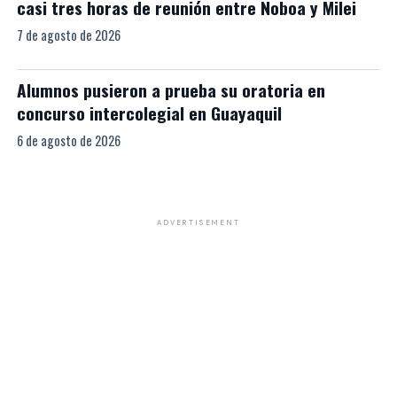
casi tres horas de reunión entre Noboa y Milei
7 de agosto de 2026
Alumnos pusieron a prueba su oratoria en
concurso intercolegial en Guayaquil
6 de agosto de 2026
ADVERTISEMENT