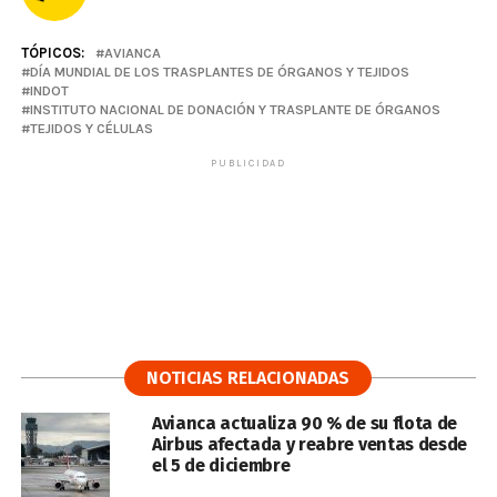
TÓPICOS:
AVIANCA
DÍA MUNDIAL DE LOS TRASPLANTES DE ÓRGANOS Y TEJIDOS
INDOT
INSTITUTO NACIONAL DE DONACIÓN Y TRASPLANTE DE ÓRGANOS
TEJIDOS Y CÉLULAS
PUBLICIDAD
NOTICIAS RELACIONADAS
Avianca actualiza 90 % de su flota de
Airbus afectada y reabre ventas desde
el 5 de diciembre