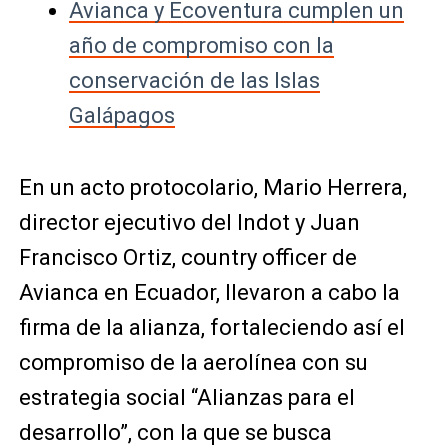
Avianca y Ecoventura cumplen un
año de compromiso con la
conservación de las Islas
Galápagos
En un acto protocolario, Mario Herrera,
director ejecutivo del Indot y Juan
Francisco Ortiz, country officer de
Avianca en Ecuador, llevaron a cabo la
firma de la alianza, fortaleciendo así el
compromiso de la aerolínea con su
estrategia social “Alianzas para el
desarrollo”, con la que se busca