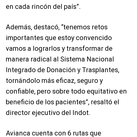
en cada rincón del país”.
Además, destacó, “tenemos retos
importantes que estoy convencido
vamos a lograrlos y transformar de
manera radical al Sistema Nacional
Integrado de Donación y Trasplantes,
tornándolo más eficaz, seguro y
confiable, pero sobre todo equitativo en
beneficio de los pacientes”, resaltó el
director ejecutivo del Indot.
Avianca cuenta con 6 rutas que