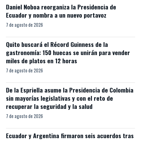
Daniel Noboa reorganiza la Presidencia de
Ecuador y nombra a un nuevo portavoz
7 de agosto de 2026
Quito buscará el Récord Guinness de la
gastronomía: 150 huecas se unirán para vender
miles de platos en 12 horas
7 de agosto de 2026
De la Espriella asume la Presidencia de Colombia
sin mayorías legislativas y con el reto de
recuperar la seguridad y la salud
7 de agosto de 2026
Ecuador y Argentina firmaron seis acuerdos tras