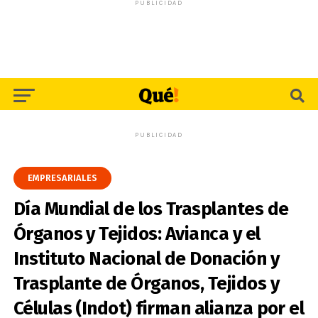
PUBLICIDAD
PUBLICIDAD
EMPRESARIALES
Día Mundial de los Trasplantes de
Órganos y Tejidos: Avianca y el
Instituto Nacional de Donación y
Trasplante de Órganos, Tejidos y
Células (Indot) firman alianza por el