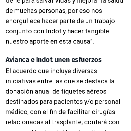
tiene para salvar vidas y mejorar la salud
de muchas personas, por eso nos
enorgullece hacer parte de un trabajo
conjunto con Indot y hacer tangible
nuestro aporte en esta causa”.
Avianca e Indot unen esfuerzos
El acuerdo que incluye diversas
iniciativas entre las que se destaca la
donación anual de tiquetes aéreos
destinados para pacientes y/o personal
médico, con el fin de facilitar cirugías
relacionadas al trasplante; contará con