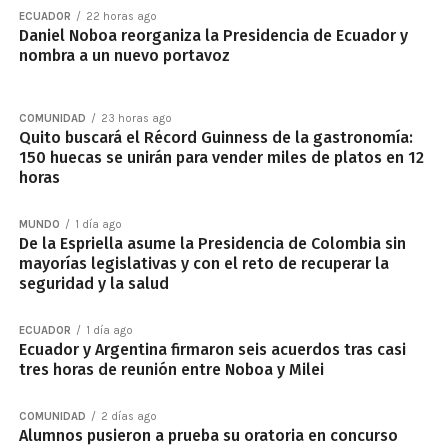
ECUADOR
22 horas ago
Daniel Noboa reorganiza la Presidencia de Ecuador y
nombra a un nuevo portavoz
COMUNIDAD
23 horas ago
Quito buscará el Récord Guinness de la gastronomía:
150 huecas se unirán para vender miles de platos en 12
horas
MUNDO
1 día ago
De la Espriella asume la Presidencia de Colombia sin
mayorías legislativas y con el reto de recuperar la
seguridad y la salud
ECUADOR
1 día ago
Ecuador y Argentina firmaron seis acuerdos tras casi
tres horas de reunión entre Noboa y Milei
COMUNIDAD
2 días ago
Alumnos pusieron a prueba su oratoria en concurso