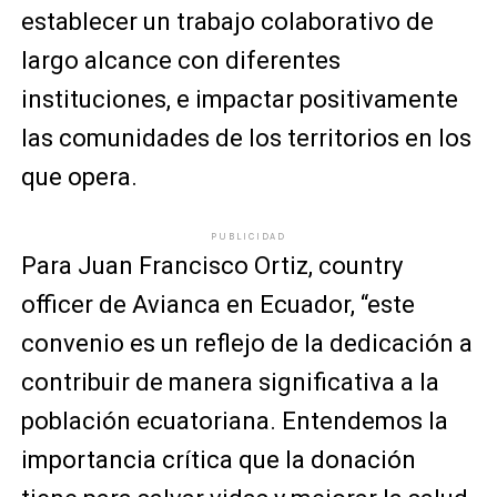
establecer un trabajo colaborativo de
largo alcance con diferentes
instituciones, e impactar positivamente
las comunidades de los territorios en los
que opera.
PUBLICIDAD
Para Juan Francisco Ortiz, country
officer de Avianca en Ecuador, “este
convenio es un reflejo de la dedicación a
contribuir de manera significativa a la
población ecuatoriana. Entendemos la
importancia crítica que la donación