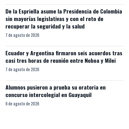
De la Espriella asume la Presidencia de Colombia
sin mayorías legislativas y con el reto de
recuperar la seguridad y la salud
7 de agosto de 2026
Ecuador y Argentina firmaron seis acuerdos tras
casi tres horas de reunión entre Noboa y Milei
7 de agosto de 2026
Alumnos pusieron a prueba su oratoria en
concurso intercolegial en Guayaquil
6 de agosto de 2026