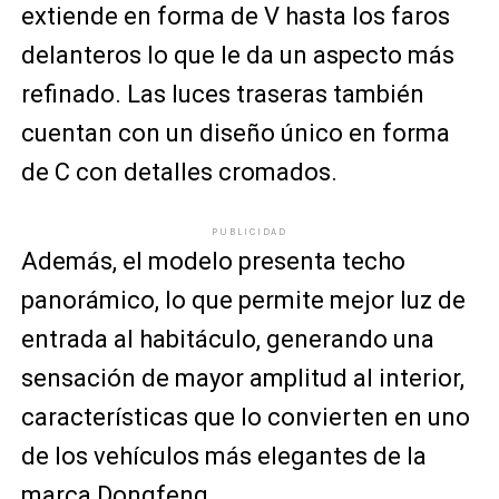
extiende en forma de V hasta los faros
delanteros lo que le da un aspecto más
refinado. Las luces traseras también
cuentan con un diseño único en forma
de C con detalles cromados.
PUBLICIDAD
Además, el modelo presenta techo
panorámico, lo que permite mejor luz de
entrada al habitáculo, generando una
sensación de mayor amplitud al interior,
características que lo convierten en uno
de los vehículos más elegantes de la
marca Dongfeng.