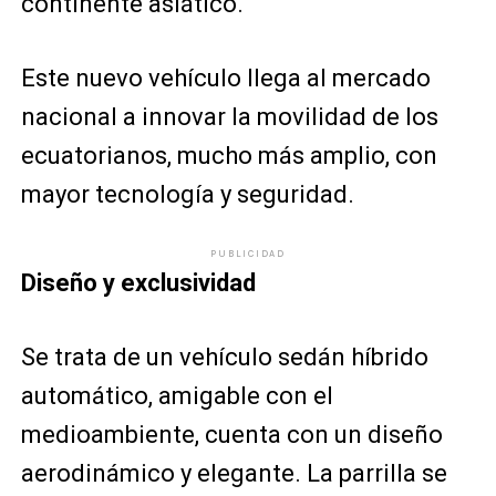
continente asiático.
Este nuevo vehículo llega al mercado
nacional a innovar la movilidad de los
ecuatorianos, mucho más amplio, con
mayor tecnología y seguridad.
PUBLICIDAD
Diseño y exclusividad
Se trata de un vehículo sedán híbrido
automático, amigable con el
medioambiente, cuenta con un diseño
aerodinámico y elegante. La parrilla se