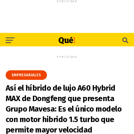
PUBLICIDAD
PUBLICIDAD
EMPRESARIALES
Así el híbrido de lujo A60 Hybrid
MAX de Dongfeng que presenta
Grupo Mavesa: Es el único modelo
con motor hibrido 1.5 turbo que
permite mayor velocidad