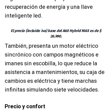
recuperación de energía y una llave
inteligente led.
El precio (incluido iva) base del A60 Hybrid MAX es de $
26.990.
También, presenta un motor eléctrico
sincrónico con campos magnéticos e
imanes sin escobilla, lo que reduce la
asistencia a mantenimientos, su caja de
cambios es eléctrica y tiene marchas
infinitas simulando siete velocidades.
Precio y confort