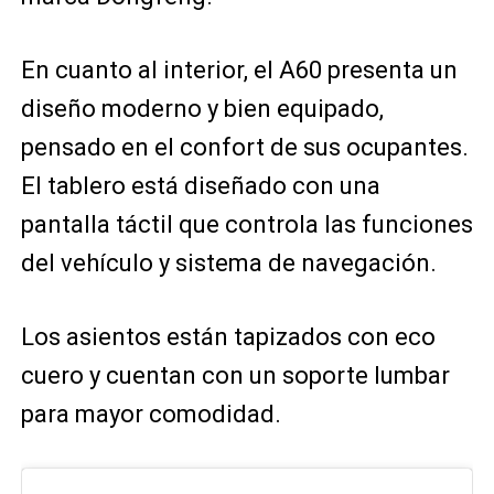
En cuanto al interior, el A60 presenta un
diseño moderno y bien equipado,
pensado en el confort de sus ocupantes.
El tablero está diseñado con una
pantalla táctil que controla las funciones
del vehículo y sistema de navegación.
Los asientos están tapizados con eco
cuero y cuentan con un soporte lumbar
para mayor comodidad.