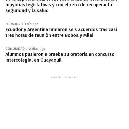
mayorías legislativas y con el reto de recuperar la
seguridad y la salud
ECUADOR
1 día ago
Ecuador y Argentina firmaron seis acuerdos tras casi
tres horas de reunión entre Noboa y Milei
COMUNIDAD
2 días ago
Alumnos pusieron a prueba su oratoria en concurso
intercolegial en Guayaquil
ADVERTISEMENT