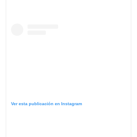
Ver esta publicación en Instagram