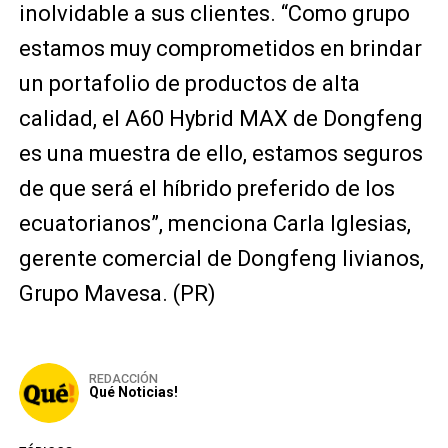
inolvidable a sus clientes. “Como grupo
estamos muy comprometidos en brindar
un portafolio de productos de alta
calidad, el A60 Hybrid MAX de Dongfeng
es una muestra de ello, estamos seguros
de que será el híbrido preferido de los
ecuatorianos”, menciona Carla Iglesias,
gerente comercial de Dongfeng livianos,
Grupo Mavesa. (PR)
REDACCIÓN
Qué Noticias!