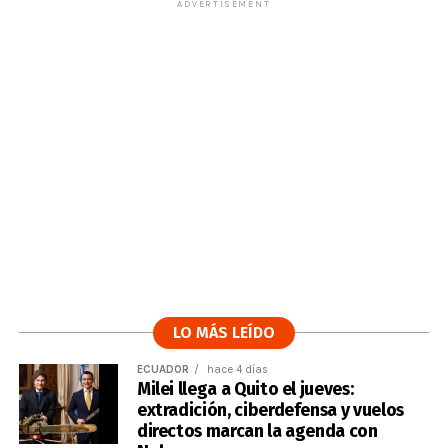
ADVERTISEMENT
LO MÁS LEÍDO
ECUADOR
hace 4 días
Milei llega a Quito el jueves:
extradición, ciberdefensa y vuelos
directos marcan la agenda con