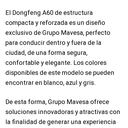
El Dongfeng A60 de estructura
compacta y reforzada es un diseño
exclusivo de Grupo Mavesa, perfecto
para conducir dentro y fuera de la
ciudad, de una forma segura,
confortable y elegante. Los colores
disponibles de este modelo se pueden
encontrar en blanco, azul y gris.
De esta forma, Grupo Mavesa ofrece
soluciones innovadoras y atractivas con
la finalidad de generar una experiencia