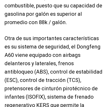
combustible, puesto que su capacidad de
gasolina por galón es superior al
promedio con 88k / galón.
Otra de sus importantes características
es su sistema de seguridad, el Dongfeng
A60 viene equipado con airbags
delanteros y laterales, frenos
antibloqueo (ABS), control de estabilidad
(ESC), control de tracción (TCS),
pretensores de cinturón pirotécnico de
infantes (ISOFIX), sistema de frenado
regenerativo KERS que permite la