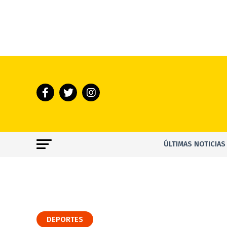
ÚLTIMAS NOTICIAS
DEPORTES