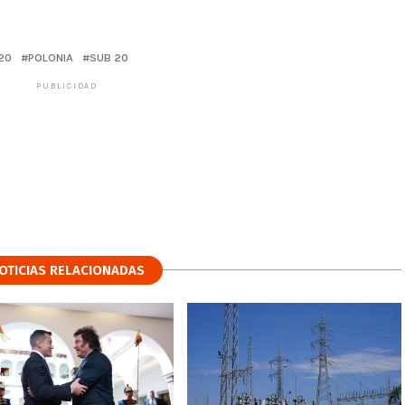
20
POLONIA
SUB 20
PUBLICIDAD
OTICIAS RELACIONADAS