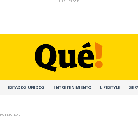
PUBLICIDAD
ESTADOS UNIDOS
ENTRETENIMIENTO
LIFESTYLE
SER
PUBLICIDAD