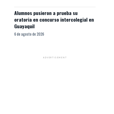
Alumnos pusieron a prueba su
oratoria en concurso intercolegial en
Guayaquil
6 de agosto de 2026
ADVERTISEMENT