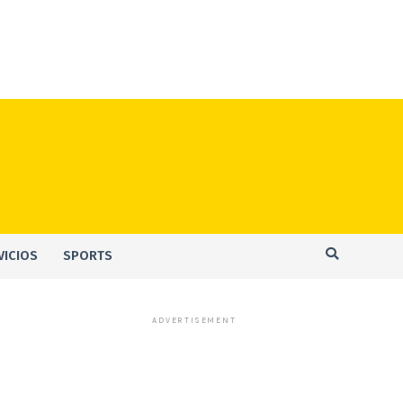
VICIOS
SPORTS
ADVERTISEMENT