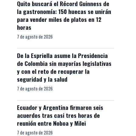
Quito buscará el Récord Guinness de
la gastronomía: 150 huecas se unirán
para vender miles de platos en 12
horas
7 de agosto de 2026
De la Espriella asume la Presidencia
de Colombia sin mayorías legislativas
y con el reto de recuperar la
seguridad y la salud
7 de agosto de 2026
Ecuador y Argentina firmaron seis
acuerdos tras casi tres horas de
reunión entre Noboa y Milei
7 de agosto de 2026