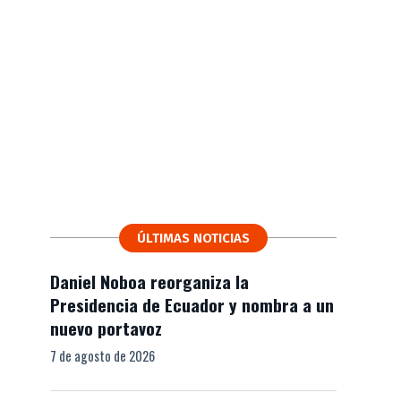
ÚLTIMAS NOTICIAS
Daniel Noboa reorganiza la
Presidencia de Ecuador y nombra a un
nuevo portavoz
7 de agosto de 2026