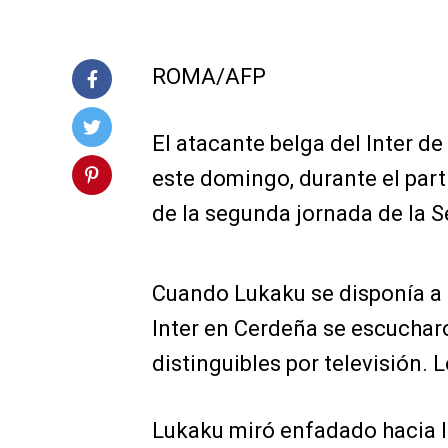
ROMA/AFP
El atacante belga del Inter d
este domingo, durante el part
de la segunda jornada de la Se
Cuando Lukaku se disponía a ma
Inter en Cerdeña se escuchar
distinguibles por televisión.
Lukaku miró enfadado hacia la