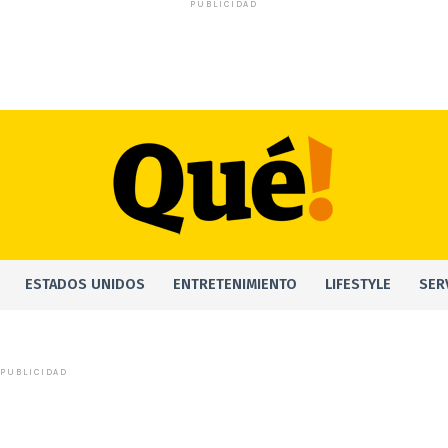
PUBLICIDAD
ESTADOS UNIDOS
ENTRETENIMIENTO
LIFESTYLE
SER
PUBLICIDAD