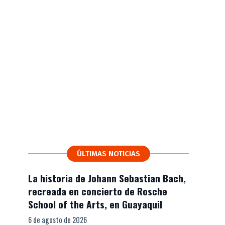
ÚLTIMAS NOTICIAS
La historia de Johann Sebastian Bach,
recreada en concierto de Rosche
School of the Arts, en Guayaquil
6 de agosto de 2026