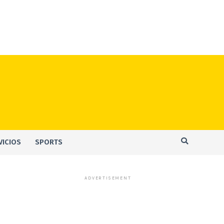
VICIOS
SPORTS
ADVERTISEMENT