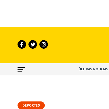
ÚLTIMAS NOTICIAS
DEPORTES