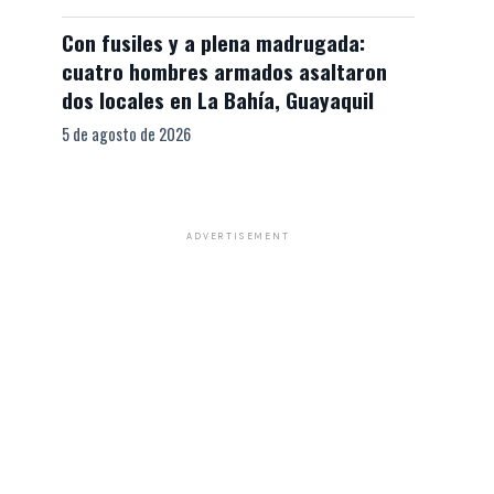
Con fusiles y a plena madrugada:
cuatro hombres armados asaltaron
dos locales en La Bahía, Guayaquil
5 de agosto de 2026
ADVERTISEMENT