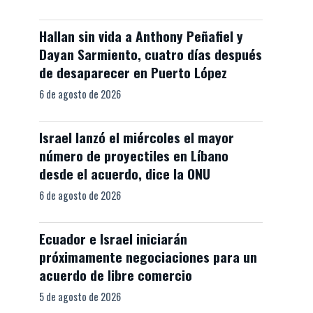
Hallan sin vida a Anthony Peñafiel y
Dayan Sarmiento, cuatro días después
de desaparecer en Puerto López
6 de agosto de 2026
Israel lanzó el miércoles el mayor
número de proyectiles en Líbano
desde el acuerdo, dice la ONU
6 de agosto de 2026
Ecuador e Israel iniciarán
próximamente negociaciones para un
acuerdo de libre comercio
5 de agosto de 2026