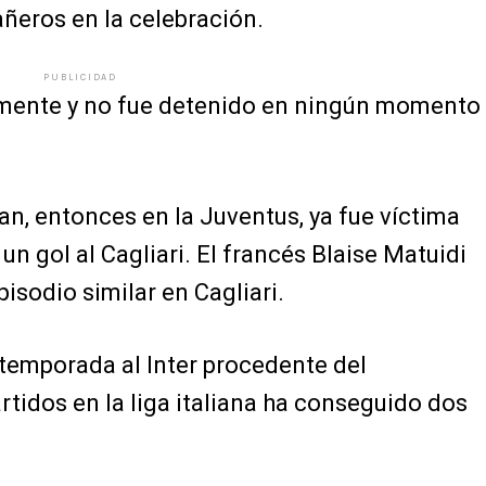
ñeros en la celebración.
PUBLICIDAD
lmente y no fue detenido en ningún momento
an, entonces en la Juventus, ya fue víctima
 un gol al Cagliari. El francés Blaise Matuidi
isodio similar en Cagliari.
a temporada al Inter procedente del
tidos en la liga italiana ha conseguido dos