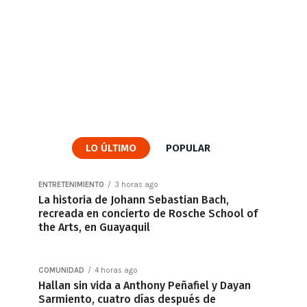
LO ÚLTIMO
POPULAR
ENTRETENIMIENTO
3 horas ago
La historia de Johann Sebastian Bach,
recreada en concierto de Rosche School of
the Arts, en Guayaquil
COMUNIDAD
4 horas ago
Hallan sin vida a Anthony Peñafiel y Dayan
Sarmiento, cuatro días después de