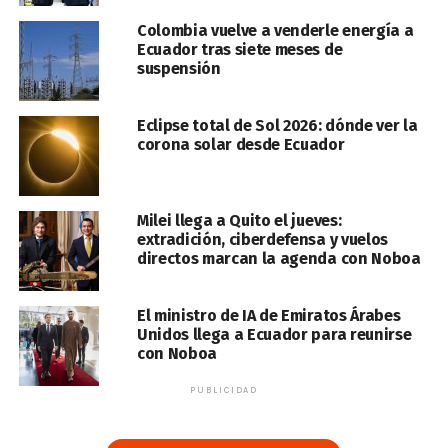
Colombia vuelve a venderle energía a
Ecuador tras siete meses de
suspensión
Eclipse total de Sol 2026: dónde ver la
corona solar desde Ecuador
Milei llega a Quito el jueves:
extradición, ciberdefensa y vuelos
directos marcan la agenda con Noboa
El ministro de IA de Emiratos Árabes
Unidos llega a Ecuador para reunirse
con Noboa
PUBLICIDAD