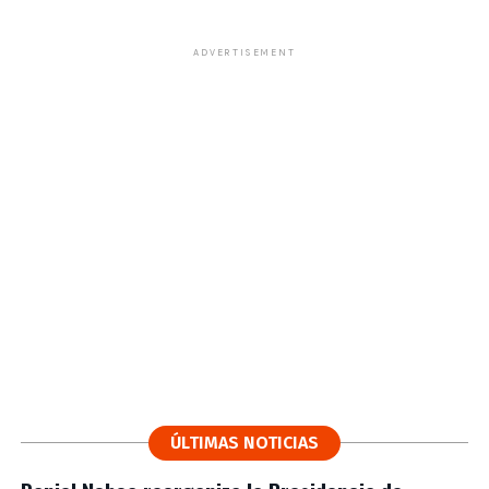
ADVERTISEMENT
ÚLTIMAS NOTICIAS