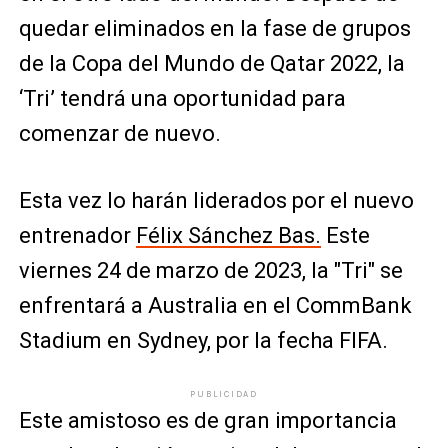
quedar eliminados en la fase de grupos
de la Copa del Mundo de Qatar 2022, la
‘Tri’ tendrá una oportunidad para
comenzar de nuevo.
Esta vez lo harán liderados por el nuevo
entrenador
Félix Sánchez Bas.
Este
viernes 24 de marzo de 2023, la "Tri" se
enfrentará a Australia en el CommBank
Stadium en Sydney, por la fecha FIFA.
PUBLICIDAD
Este amistoso es de gran importancia