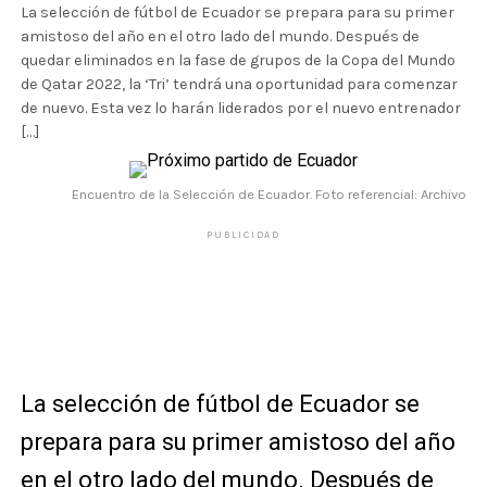
La selección de fútbol de Ecuador se prepara para su primer
amistoso del año en el otro lado del mundo. Después de
quedar eliminados en la fase de grupos de la Copa del Mundo
de Qatar 2022, la ‘Tri’ tendrá una oportunidad para comenzar
de nuevo. Esta vez lo harán liderados por el nuevo entrenador
[…]
Encuentro de la Selección de Ecuador. Foto referencial: Archivo
PUBLICIDAD
La selección de fútbol de Ecuador se
prepara para su primer amistoso del año
en el otro lado del mundo. Después de