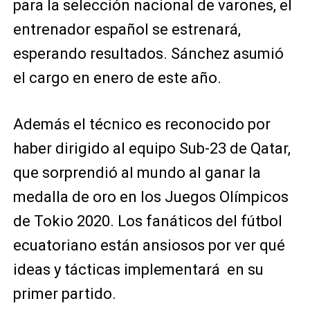
para la selección nacional de varones, el
entrenador español se estrenará,
esperando resultados. Sánchez asumió
el cargo en enero de este año.
Además el técnico es reconocido por
haber dirigido al equipo Sub-23 de Qatar,
que sorprendió al mundo al ganar la
medalla de oro en los Juegos Olímpicos
de Tokio 2020. Los fanáticos del fútbol
ecuatoriano están ansiosos por ver qué
ideas y tácticas implementará en su
primer partido.