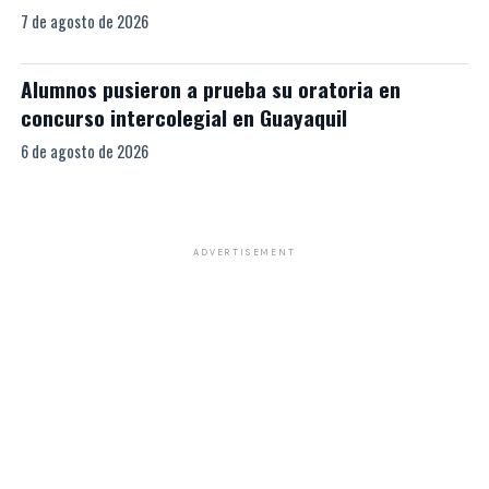
7 de agosto de 2026
Alumnos pusieron a prueba su oratoria en
concurso intercolegial en Guayaquil
6 de agosto de 2026
ADVERTISEMENT