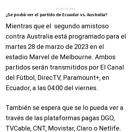
PUBLICIDAD
¿Se podrá ver el partido de Ecuador vs. Australia?
Mientras que el segundo amistoso
contra Australia está programado para el
martes 28 de marzo de 2023 en el
estadio Marvel de Melbourne. Ambos
partidos serán transmitidos por El Canal
del Fútbol, DirecTV, Paramount+, en
Ecuador, a las 04:00 del viernes.
También se espera que se lo pueda ver a
través de las plataformas pagas DGO,
TVCable, CNT, Movistar, Claro o Netlife.