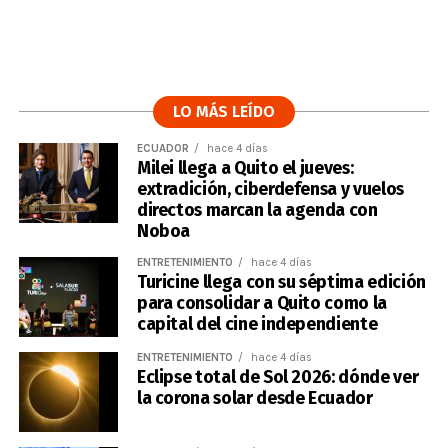
LO MÁS LEÍDO
ECUADOR
hace 4 días
Milei llega a Quito el jueves:
extradición, ciberdefensa y vuelos
directos marcan la agenda con
Noboa
ENTRETENIMIENTO
hace 4 días
Turicine llega con su séptima edición
para consolidar a Quito como la
capital del cine independiente
ENTRETENIMIENTO
hace 4 días
Eclipse total de Sol 2026: dónde ver
la corona solar desde Ecuador