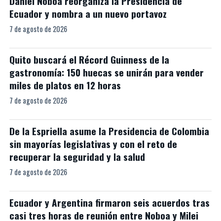
Daniel Noboa reorganiza la Presidencia de
Ecuador y nombra a un nuevo portavoz
7 de agosto de 2026
Quito buscará el Récord Guinness de la
gastronomía: 150 huecas se unirán para vender
miles de platos en 12 horas
7 de agosto de 2026
De la Espriella asume la Presidencia de Colombia
sin mayorías legislativas y con el reto de
recuperar la seguridad y la salud
7 de agosto de 2026
Ecuador y Argentina firmaron seis acuerdos tras
casi tres horas de reunión entre Noboa y Milei