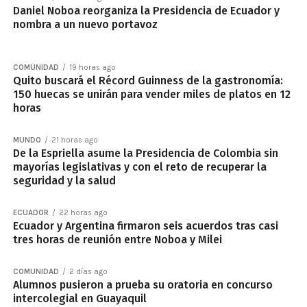
Daniel Noboa reorganiza la Presidencia de Ecuador y
nombra a un nuevo portavoz
COMUNIDAD
19 horas ago
Quito buscará el Récord Guinness de la gastronomía:
150 huecas se unirán para vender miles de platos en 12
horas
MUNDO
21 horas ago
De la Espriella asume la Presidencia de Colombia sin
mayorías legislativas y con el reto de recuperar la
seguridad y la salud
ECUADOR
22 horas ago
Ecuador y Argentina firmaron seis acuerdos tras casi
tres horas de reunión entre Noboa y Milei
COMUNIDAD
2 días ago
Alumnos pusieron a prueba su oratoria en concurso
intercolegial en Guayaquil