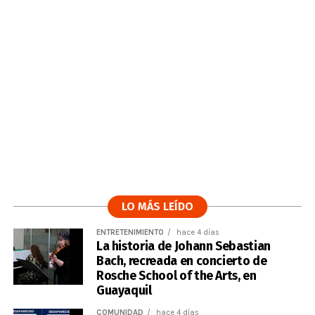
LO MÁS LEÍDO
ENTRETENIMIENTO
hace 4 días
La historia de Johann Sebastian
Bach, recreada en concierto de
Rosche School of the Arts, en
Guayaquil
COMUNIDAD
hace 4 días