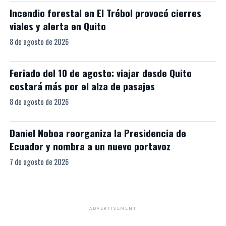
Incendio forestal en El Trébol provocó cierres
viales y alerta en Quito
8 de agosto de 2026
Feriado del 10 de agosto: viajar desde Quito
costará más por el alza de pasajes
8 de agosto de 2026
Daniel Noboa reorganiza la Presidencia de
Ecuador y nombra a un nuevo portavoz
7 de agosto de 2026
ADVERTISEMENT