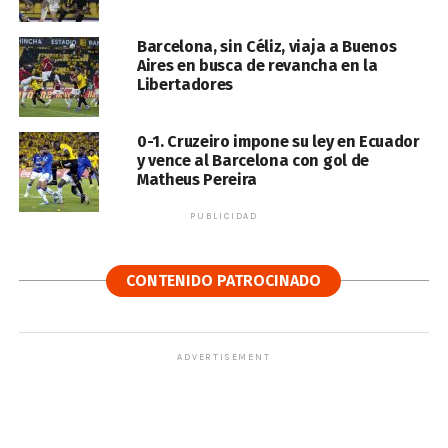
Barcelona, sin Céliz, viaja a Buenos
Aires en busca de revancha en la
Libertadores
0-1. Cruzeiro impone su ley en Ecuador
y vence al Barcelona con gol de
Matheus Pereira
PUBLICIDAD
CONTENIDO PATROCINADO
ADVERTISEMENT