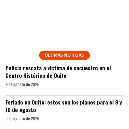
ÚLTIMAS NOTICIAS
Policía rescata a víctima de secuestro en el
Centro Histórico de Quito
9 de agosto de 2026
Feriado en Quito: estos son los planes para el 9 y
10 de agosto
9 de agosto de 2026