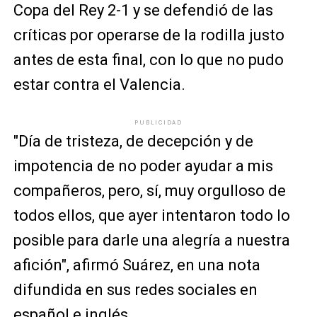
Copa del Rey 2-1 y se defendió de las
críticas por operarse de la rodilla justo
antes de esta final, con lo que no pudo
estar contra el Valencia.
PUBLICIDAD
"Día de tristeza, de decepción y de
impotencia de no poder ayudar a mis
compañeros, pero, sí, muy orgulloso de
todos ellos, que ayer intentaron todo lo
posible para darle una alegría a nuestra
afición", afirmó Suárez, en una nota
difundida en sus redes sociales en
español e inglés.