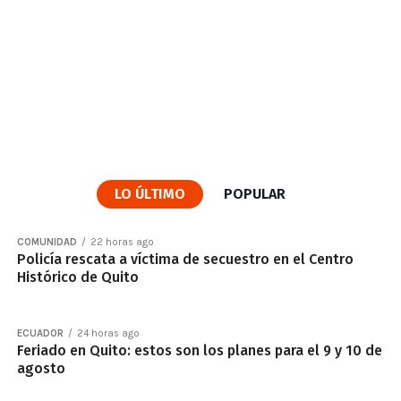
LO ÚLTIMO
POPULAR
COMUNIDAD
22 horas ago
Policía rescata a víctima de secuestro en el Centro
Histórico de Quito
ECUADOR
24 horas ago
Feriado en Quito: estos son los planes para el 9 y 10 de
agosto