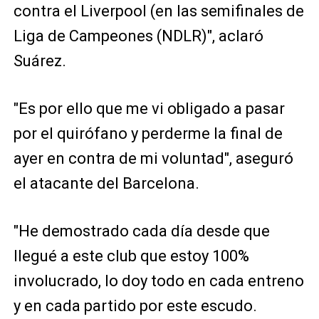
contra el Liverpool (en las semifinales de
Liga de Campeones (NDLR)", aclaró
Suárez.
"Es por ello que me vi obligado a pasar
por el quirófano y perderme la final de
ayer en contra de mi voluntad", aseguró
el atacante del Barcelona.
"He demostrado cada día desde que
llegué a este club que estoy 100%
involucrado, lo doy todo en cada entreno
y en cada partido por este escudo.