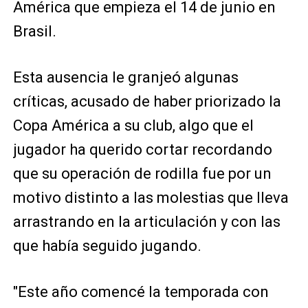
América que empieza el 14 de junio en
Brasil.
Esta ausencia le granjeó algunas
críticas, acusado de haber priorizado la
Copa América a su club, algo que el
jugador ha querido cortar recordando
que su operación de rodilla fue por un
motivo distinto a las molestias que lleva
arrastrando en la articulación y con las
que había seguido jugando.
"Este año comencé la temporada con