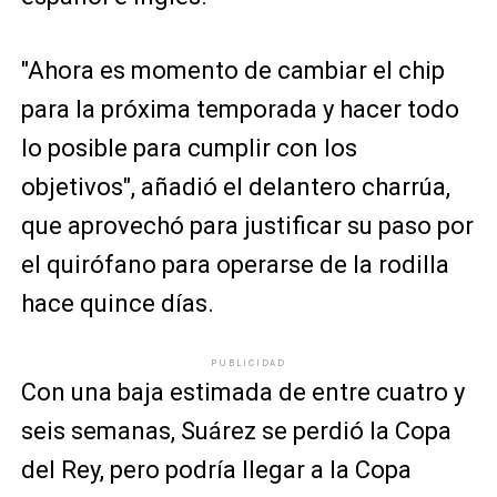
"Ahora es momento de cambiar el chip
para la próxima temporada y hacer todo
lo posible para cumplir con los
objetivos", añadió el delantero charrúa,
que aprovechó para justificar su paso por
el quirófano para operarse de la rodilla
hace quince días.
PUBLICIDAD
Con una baja estimada de entre cuatro y
seis semanas, Suárez se perdió la Copa
del Rey, pero podría llegar a la Copa