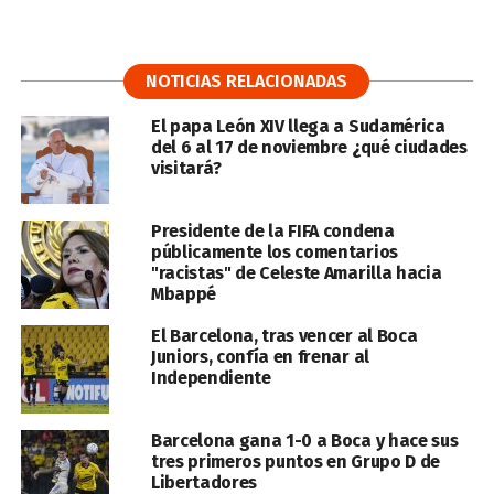
NOTICIAS RELACIONADAS
El papa León XIV llega a Sudamérica
del 6 al 17 de noviembre ¿qué ciudades
visitará?
Presidente de la FIFA condena
públicamente los comentarios
"racistas" de Celeste Amarilla hacia
Mbappé
El Barcelona, tras vencer al Boca
Juniors, confía en frenar al
Independiente
Barcelona gana 1-0 a Boca y hace sus
tres primeros puntos en Grupo D de
Libertadores