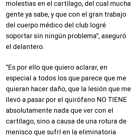
molestias en el cartílago, del cual mucha
gente ya sabe, y que con el gran trabajo
del cuerpo médico del club logré
soportar sin ningún problema", aseguró
el delantero.
"Es por ello que quiero aclarar, en
especial a todos los que parece que me
quieran hacer daño, que la lesión que me
llevó a pasar por el quirófano NO TIENE
absolutamente nada que ver con el
cartílago, sino a causa de una rotura de
menisco que sufrí en la eliminatoria