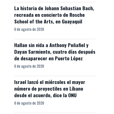
La historia de Johann Sebastian Bach,
recreada en concierto de Rosche
School of the Arts, en Guayaquil
6 de agosto de 2026
Hallan sin vida a Anthony Peñafiel y
Dayan Sarmiento, cuatro días después
de desaparecer en Puerto López
6 de agosto de 2026
Israel lanzó el miércoles el mayor
número de proyectiles en Líbano
desde el acuerdo, dice la ONU
6 de agosto de 2026