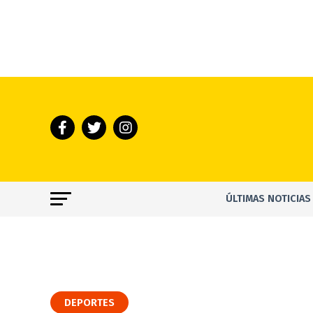
ÚLTIMAS NOTICIAS
DEPORTES