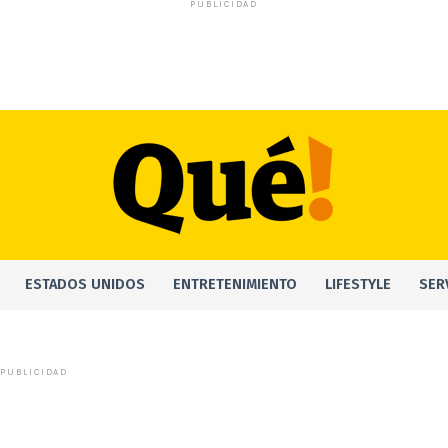
PUBLICIDAD
ESTADOS UNIDOS
ENTRETENIMIENTO
LIFESTYLE
SER
PUBLICIDAD