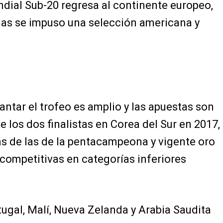
undial Sub-20 regresa al continente europeo,
as se impuso una selección americana y
antar el trofeo es amplio y las apuestas son
e los dos finalistas en Corea del Sur en 2017,
ás de las de la pentacampeona y vigente oro
 competitivas en categorías inferiores
ugal, Malí, Nueva Zelanda y Arabia Saudita