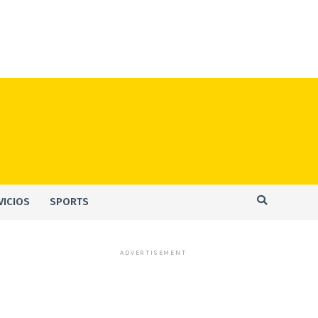
VICIOS
SPORTS
ADVERTISEMENT