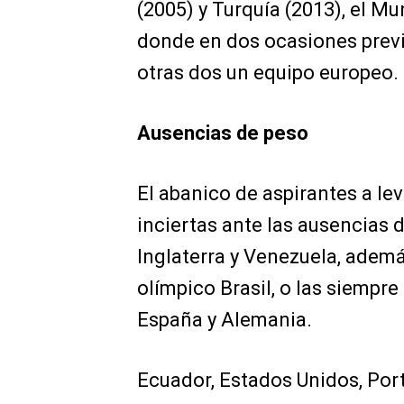
(2005) y Turquía (2013), el M
donde en dos ocasiones previ
otras dos un equipo europeo.
Ausencias de peso
El abanico de aspirantes a lev
inciertas ante las ausencias d
Inglaterra y Venezuela, adem
olímpico Brasil, o las siempre
España y Alemania.
Ecuador, Estados Unidos, Port