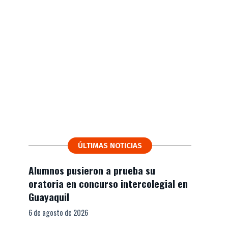
ÚLTIMAS NOTICIAS
Alumnos pusieron a prueba su
oratoria en concurso intercolegial en
Guayaquil
6 de agosto de 2026