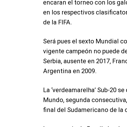
encaran el torneo con los ga
en los respectivos clasificat
de la FIFA.
Será pues el sexto Mundial co
vigente campeón no puede defe
Serbia, ausente en 2017, Fran
Argentina en 2009.
La ‘verdeamarelha’ Sub-20 se 
Mundo, segunda consecutiva, 
final del Sudamericano de la 