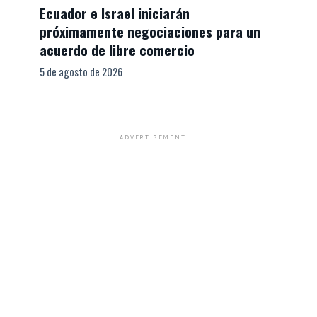
Ecuador e Israel iniciarán
próximamente negociaciones para un
acuerdo de libre comercio
5 de agosto de 2026
ADVERTISEMENT