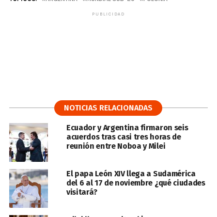
PUBLICIDAD
NOTICIAS RELACIONADAS
Ecuador y Argentina firmaron seis
acuerdos tras casi tres horas de
reunión entre Noboa y Milei
El papa León XIV llega a Sudamérica
del 6 al 17 de noviembre ¿qué ciudades
visitará?