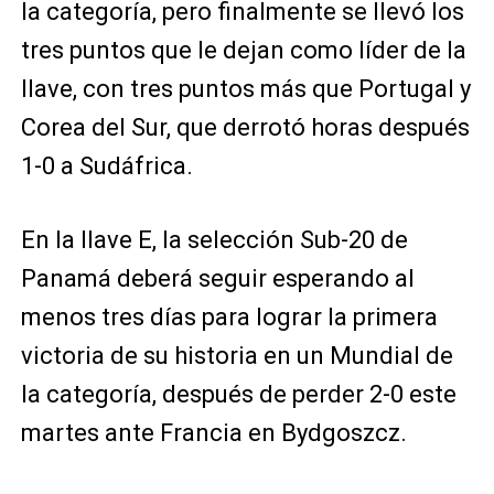
la categoría, pero finalmente se llevó los
tres puntos que le dejan como líder de la
llave, con tres puntos más que Portugal y
Corea del Sur, que derrotó horas después
1-0 a Sudáfrica.
En la llave E, la selección Sub-20 de
Panamá deberá seguir esperando al
menos tres días para lograr la primera
victoria de su historia en un Mundial de
la categoría, después de perder 2-0 este
martes ante Francia en Bydgoszcz.