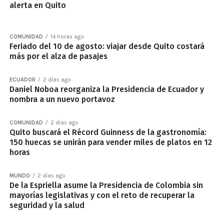
alerta en Quito
COMUNIDAD
14 horas ago
Feriado del 10 de agosto: viajar desde Quito costará
más por el alza de pasajes
ECUADOR
2 días ago
Daniel Noboa reorganiza la Presidencia de Ecuador y
nombra a un nuevo portavoz
COMUNIDAD
2 días ago
Quito buscará el Récord Guinness de la gastronomía:
150 huecas se unirán para vender miles de platos en 12
horas
MUNDO
2 días ago
De la Espriella asume la Presidencia de Colombia sin
mayorías legislativas y con el reto de recuperar la
seguridad y la salud