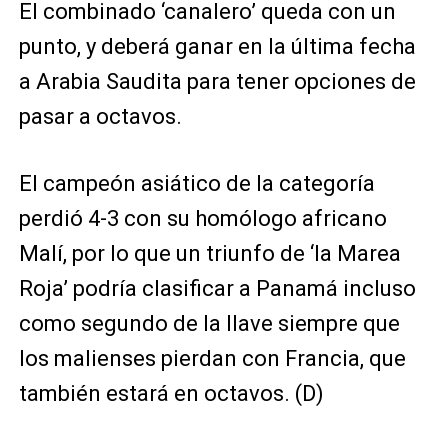
El combinado ‘canalero’ queda con un
punto, y deberá ganar en la última fecha
a Arabia Saudita para tener opciones de
pasar a octavos.
El campeón asiático de la categoría
perdió 4-3 con su homólogo africano
Malí, por lo que un triunfo de ‘la Marea
Roja’ podría clasificar a Panamá incluso
como segundo de la llave siempre que
los malienses pierdan con Francia, que
también estará en octavos. (D)