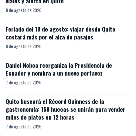
viales y alerta en Quito
8 de agosto de 2026
Feriado del 10 de agosto: viajar desde Quito
costará más por el alza de pasajes
8 de agosto de 2026
Daniel Noboa reorganiza la Presidencia de
Ecuador y nombra a un nuevo portavoz
7 de agosto de 2026
Quito buscará el Récord Guinness de la
gastronomía: 150 huecas se unirán para vender
miles de platos en 12 horas
7 de agosto de 2026