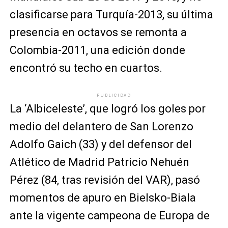
clasificarse para Turquía-2013, su última
presencia en octavos se remonta a
Colombia-2011, una edición donde
encontró su techo en cuartos.
PUBLICIDAD
La ‘Albiceleste’, que logró los goles por
medio del delantero de San Lorenzo
Adolfo Gaich (33) y del defensor del
Atlético de Madrid Patricio Nehuén
Pérez (84, tras revisión del VAR), pasó
momentos de apuro en Bielsko-Biala
ante la vigente campeona de Europa de