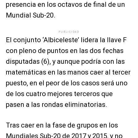
presencia en los octavos de final de un
Mundial Sub-20.
PUBLICIDAD
El conjunto ‘Albiceleste’ lidera la llave F
con pleno de puntos en las dos fechas
disputadas (6), y aunque podría con las
matemáticas en las manos caer al tercer
puesto, en el peor de los casos será uno
de los cuatro mejores terceros que
pasen a las rondas eliminatorias.
Tras caer en la fase de grupos en los
Mundiales Sub-20 de 2017 y 2015, y no