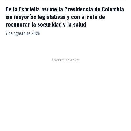
De la Espriella asume la Presidencia de Colombia
sin mayorías legislativas y con el reto de
recuperar la seguridad y la salud
7 de agosto de 2026
ADVERTISEMENT