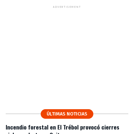
ADVERTISEMENT
ÚLTIMAS NOTICIAS
Incendio forestal en El Trébol provocó cierres