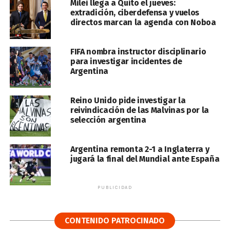
Milei llega a Quito el jueves:
extradición, ciberdefensa y vuelos
directos marcan la agenda con Noboa
FIFA nombra instructor disciplinario
para investigar incidentes de
Argentina
Reino Unido pide investigar la
reivindicación de las Malvinas por la
selección argentina
Argentina remonta 2-1 a Inglaterra y
jugará la final del Mundial ante España
PUBLICIDAD
CONTENIDO PATROCINADO