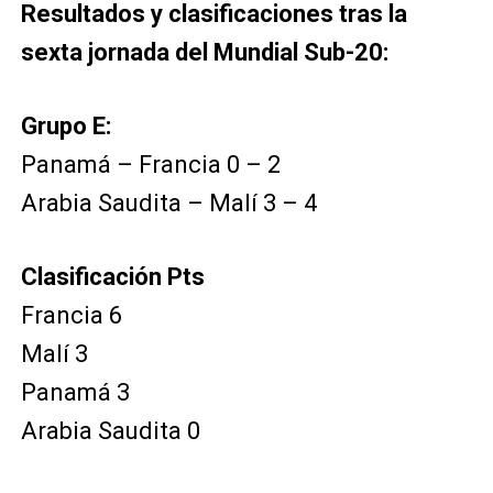
Resultados y clasificaciones tras la
sexta jornada del Mundial Sub-20:
Grupo E:
Panamá – Francia 0 – 2
Arabia Saudita – Malí 3 – 4
Clasificación Pts
Francia 6
Malí 3
Panamá 3
Arabia Saudita 0