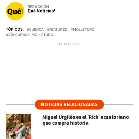
REDACCIÓN
Qué Noticias!
TÓPICOS:
CUENCA
FEATURED
MOLLETURO
VÍA CUENCA-MOLLETURO
PUBLICIDAD
NOTICIAS RELACIONADAS
Miguel Urgilés es el ‘Rick’ ecuatoriano
que compra historia