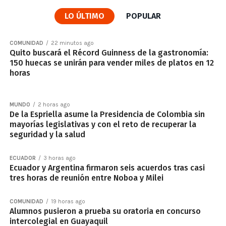
LO ÚLTIMO
POPULAR
COMUNIDAD
22 minutos ago
Quito buscará el Récord Guinness de la gastronomía:
150 huecas se unirán para vender miles de platos en 12
horas
MUNDO
2 horas ago
De la Espriella asume la Presidencia de Colombia sin
mayorías legislativas y con el reto de recuperar la
seguridad y la salud
ECUADOR
3 horas ago
Ecuador y Argentina firmaron seis acuerdos tras casi
tres horas de reunión entre Noboa y Milei
COMUNIDAD
19 horas ago
Alumnos pusieron a prueba su oratoria en concurso
intercolegial en Guayaquil