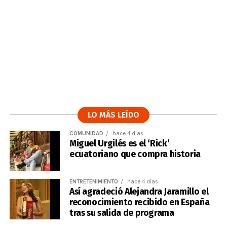
LO MÁS LEÍDO
COMUNIDAD
hace 4 días
Miguel Urgilés es el ‘Rick’
ecuatoriano que compra historia
ENTRETENIMIENTO
hace 4 días
Así agradeció Alejandra Jaramillo el
reconocimiento recibido en España
tras su salida de programa