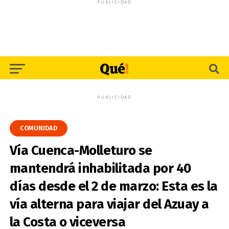
PUBLICIDAD
PUBLICIDAD
COMUNIDAD
Vía Cuenca-Molleturo se
mantendrá inhabilitada por 40
días desde el 2 de marzo: Esta es la
vía alterna para viajar del Azuay a
la Costa o viceversa