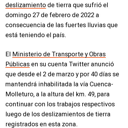
deslizamiento
de tierra que sufrió el
domingo 27 de febrero de 2022 a
consecuencia de las fuertes lluvias que
está teniendo el país.
El
Ministerio de Transporte y Obras
Públicas
en su cuenta Twitter anunció
que desde el 2 de marzo y por 40 días se
mantendrá inhabilitada la vía Cuenca-
Molleturo, a la altura del km. 49, para
continuar con los trabajos respectivos
luego de los deslizamientos de tierra
registrados en esta zona.