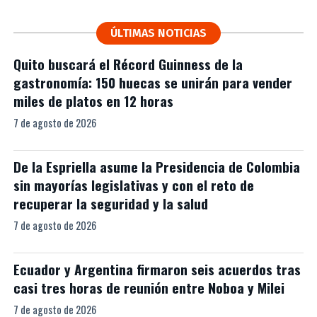
ÚLTIMAS NOTICIAS
Quito buscará el Récord Guinness de la
gastronomía: 150 huecas se unirán para vender
miles de platos en 12 horas
7 de agosto de 2026
De la Espriella asume la Presidencia de Colombia
sin mayorías legislativas y con el reto de
recuperar la seguridad y la salud
7 de agosto de 2026
Ecuador y Argentina firmaron seis acuerdos tras
casi tres horas de reunión entre Noboa y Milei
7 de agosto de 2026