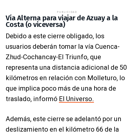
PUBLICIDAD
Vía Alterna para viajar de Azuay a la
Costa (o viceversa)
Debido a este cierre obligado, los
usuarios deberán tomar la vía Cuenca-
Zhud-Cochancay-El Triunfo, que
representa una distancia adicional de 50
kilómetros en relación con Molleturo, lo
que implica poco más de una hora de
traslado, informó
El Universo.
Además, este cierre se adelantó por un
deslizamiento en el kilómetro 66 de la