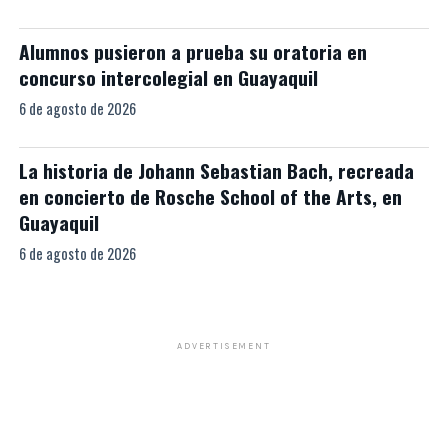
Alumnos pusieron a prueba su oratoria en
concurso intercolegial en Guayaquil
6 de agosto de 2026
La historia de Johann Sebastian Bach, recreada
en concierto de Rosche School of the Arts, en
Guayaquil
6 de agosto de 2026
ADVERTISEMENT