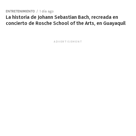
ENTRETENIMIENTO
1 día ago
La historia de Johann Sebastian Bach, recreada en
concierto de Rosche School of the Arts, en Guayaquil
ADVERTISEMENT