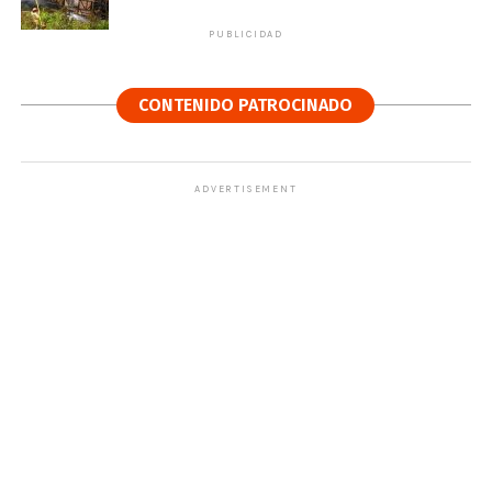
PUBLICIDAD
CONTENIDO PATROCINADO
ADVERTISEMENT