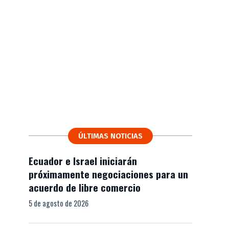
ÚLTIMAS NOTICIAS
Ecuador e Israel iniciarán
próximamente negociaciones para un
acuerdo de libre comercio
5 de agosto de 2026