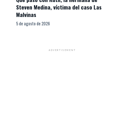
Steven Medina, víctima del caso Las
Malvinas
5 de agosto de 2026
ADVERTISEMENT