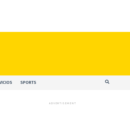
VICIOS
SPORTS
ADVERTISEMENT