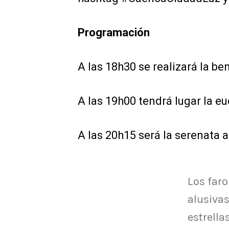
Programación
A las 18h30 se realizará la be
A las 19h00 tendrá lugar la eu
A las 20h15 será la serenata 
Los faro
alusiva
estrellas