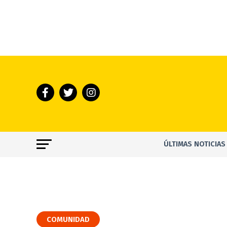
ÚLTIMAS NOTICIAS
COMUNIDAD