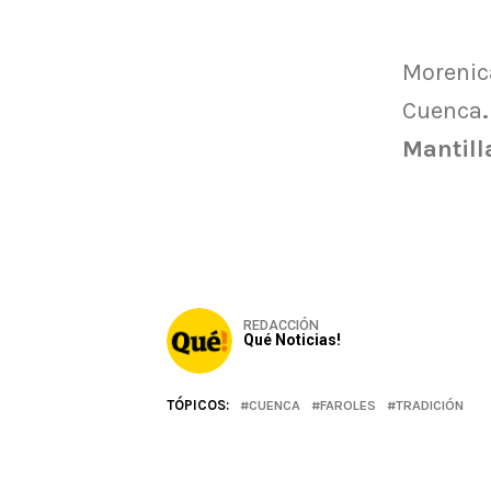
Morenica
Cuenca
Mantill
REDACCIÓN
Qué Noticias!
TÓPICOS:
CUENCA
FAROLES
TRADICIÓN