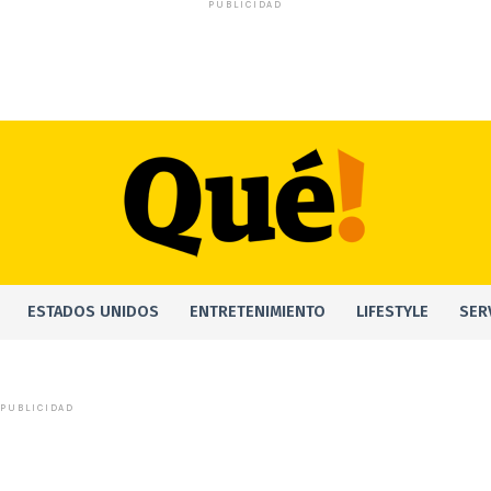
PUBLICIDAD
ESTADOS UNIDOS
ENTRETENIMIENTO
LIFESTYLE
SER
PUBLICIDAD