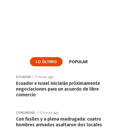
LO ÚLTIMO
POPULAR
ECUADOR
11 horas ago
Ecuador e Israel iniciarán próximamente
negociaciones para un acuerdo de libre
comercio
COMUNIDAD
12 horas ago
Con fusiles y a plena madrugada: cuatro
hombres armados asaltaron dos locales