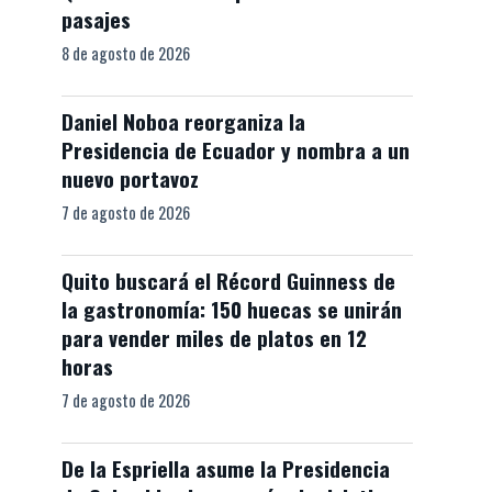
pasajes
8 de agosto de 2026
Daniel Noboa reorganiza la
Presidencia de Ecuador y nombra a un
nuevo portavoz
7 de agosto de 2026
Quito buscará el Récord Guinness de
la gastronomía: 150 huecas se unirán
para vender miles de platos en 12
horas
7 de agosto de 2026
De la Espriella asume la Presidencia