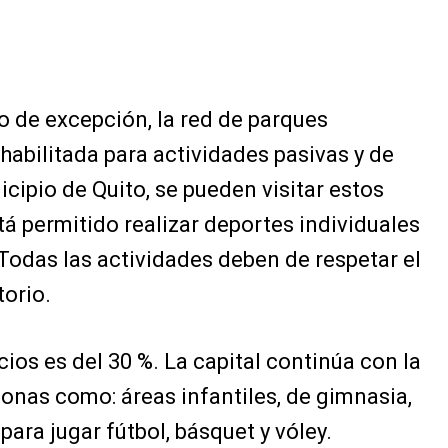
o de excepción, la red de parques
habilitada para actividades pasivas y de
ipio de Quito, se pueden visitar estos
tá permitido realizar deportes individuales
 Todas las actividades deben de respetar el
torio.
ios es del 30 %. La capital continúa con la
zonas como: áreas infantiles, de gimnasia,
para jugar fútbol, básquet y vóley.