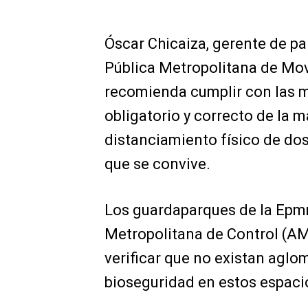
Óscar Chicaiza, gerente de p
Pública Metropolitana de Mov
recomienda cumplir con las m
obligatorio y correcto de la 
distanciamiento físico de dos
que se convive.
Los guardaparques de la Epmmo
Metropolitana de Control (AM
verificar que no existan aglo
bioseguridad en estos espaci