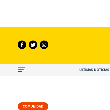
ÚLTIMAS NOTICIAS
COMUNIDAD