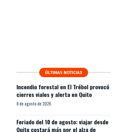
ÚLTIMAS NOTICIAS
Incendio forestal en El Trébol provocó
cierres viales y alerta en Quito
8 de agosto de 2026
Feriado del 10 de agosto: viajar desde
Quito costará más por el alza de