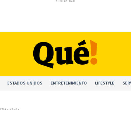
PUBLICIDAD
ESTADOS UNIDOS
ENTRETENIMIENTO
LIFESTYLE
SER
PUBLICIDAD