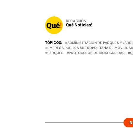
REDACCIÓN
Qué Noticias!
TÓPICOS:
ADMINISTRACIÓN DE PARQUES Y JARD
EMPRESA PÚBLICA METROPOLITANA DE MOVILIDAD
PARQUES
PROTOCOLOS DE BIOSEGURIDAD
Q
N