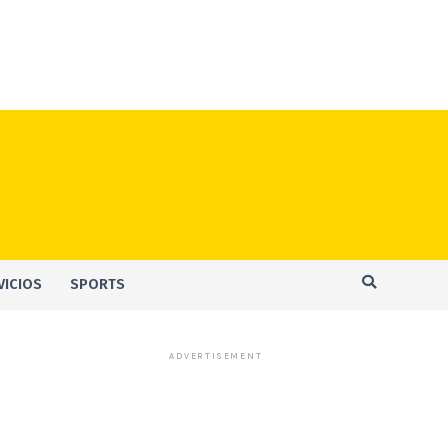
VICIOS
SPORTS
ADVERTISEMENT