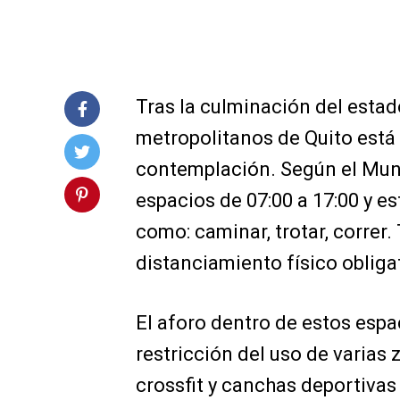
Tras la culminación del estad
metropolitanos de Quito está 
contemplación. Según el Munic
espacios de 07:00 a 17:00 y es
como: caminar, trotar, correr.
distanciamiento físico obliga
El aforo dentro de estos espac
restricción del uso de varias 
crossfit y canchas deportivas 