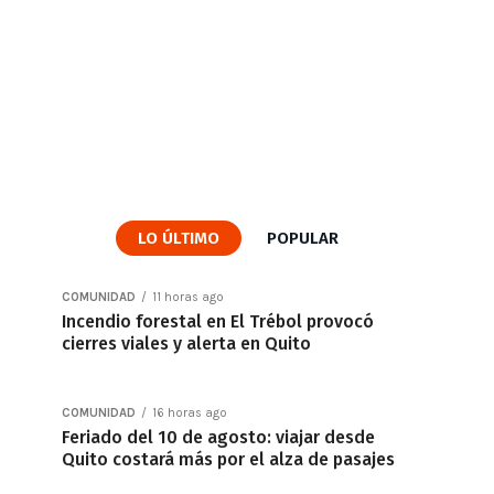
LO ÚLTIMO
POPULAR
COMUNIDAD
11 horas ago
Incendio forestal en El Trébol provocó
cierres viales y alerta en Quito
COMUNIDAD
16 horas ago
Feriado del 10 de agosto: viajar desde
Quito costará más por el alza de pasajes