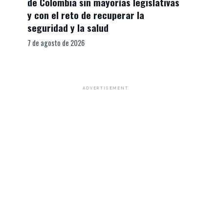
de Colombia sin mayorías legislativas
y con el reto de recuperar la
seguridad y la salud
7 de agosto de 2026
ADVERTISEMENT