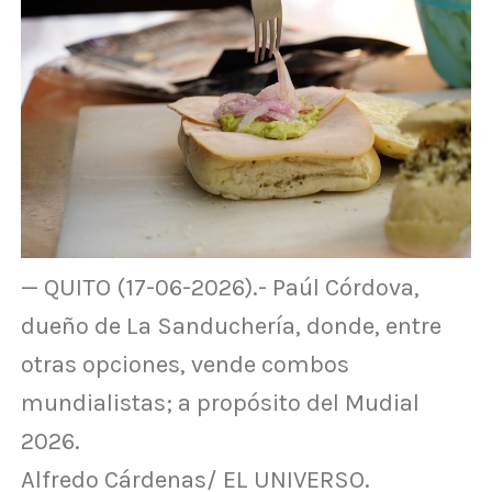
— QUITO (17-06-2026).- Paúl Córdova,
dueño de La Sanduchería, donde, entre
otras opciones, vende combos
mundialistas; a propósito del Mudial
2026.
Alfredo Cárdenas/ EL UNIVERSO.