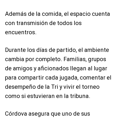
Además de la comida, el espacio cuenta
con transmisión de todos los
encuentros.
Durante los días de partido, el ambiente
cambia por completo. Familias, grupos
de amigos y aficionados llegan al lugar
para compartir cada jugada, comentar el
desempeño de la Tri y vivir el torneo
como si estuvieran en la tribuna.
Córdova asegura que uno de sus