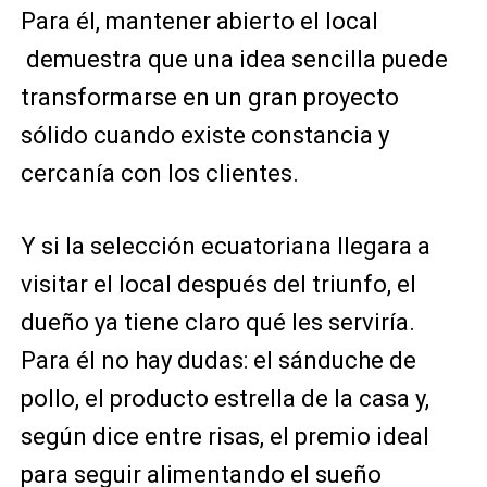
Para él, mantener abierto el local
demuestra que una idea sencilla puede
transformarse en un gran proyecto
sólido cuando existe constancia y
cercanía con los clientes.
Y si la selección ecuatoriana llegara a
visitar el local después del triunfo, el
dueño ya tiene claro qué les serviría.
Para él no hay dudas: el sánduche de
pollo, el producto estrella de la casa y,
según dice entre risas, el premio ideal
para seguir alimentando el sueño