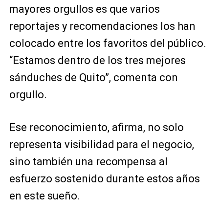
mayores orgullos es que varios
reportajes y recomendaciones los han
colocado entre los favoritos del público.
“Estamos dentro de los tres mejores
sánduches de Quito”, comenta con
orgullo.
Ese reconocimiento, afirma, no solo
representa visibilidad para el negocio,
sino también una recompensa al
esfuerzo sostenido durante estos años
en este sueño.