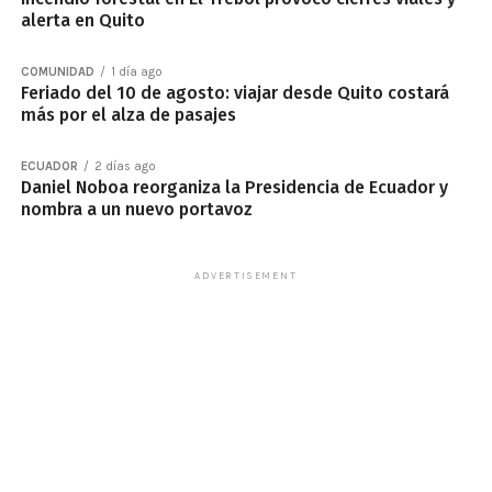
alerta en Quito
COMUNIDAD
1 día ago
Feriado del 10 de agosto: viajar desde Quito costará
más por el alza de pasajes
ECUADOR
2 días ago
Daniel Noboa reorganiza la Presidencia de Ecuador y
nombra a un nuevo portavoz
ADVERTISEMENT