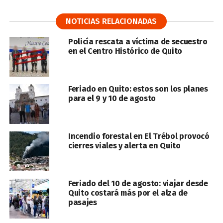
NOTICIAS RELACIONADAS
Policía rescata a víctima de secuestro
en el Centro Histórico de Quito
Feriado en Quito: estos son los planes
para el 9 y 10 de agosto
Incendio forestal en El Trébol provocó
cierres viales y alerta en Quito
Feriado del 10 de agosto: viajar desde
Quito costará más por el alza de
pasajes