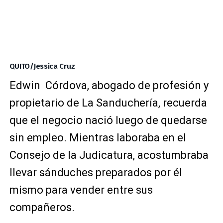
QUITO/Jessica Cruz
Edwin Córdova, abogado de profesión y
propietario de La Sanduchería, recuerda
que el negocio nació luego de quedarse
sin empleo. Mientras laboraba en el
Consejo de la Judicatura, acostumbraba
llevar sánduches preparados por él
mismo para vender entre sus
compañeros.