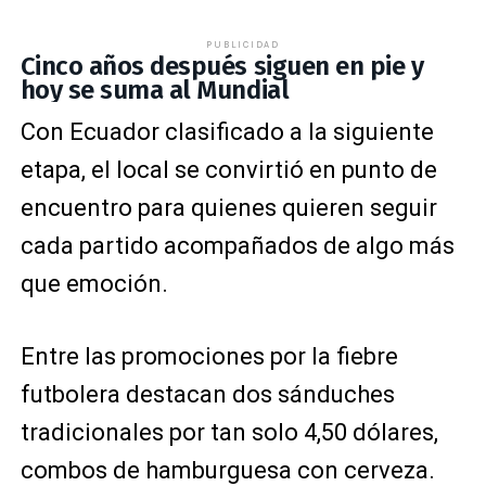
PUBLICIDAD
Cinco años después siguen en pie y
hoy se suma al Mundial
Con Ecuador clasificado a la siguiente
etapa, el local se convirtió en punto de
encuentro para quienes quieren seguir
cada partido acompañados de algo más
que emoción.
Entre las promociones por la fiebre
futbolera destacan dos sánduches
tradicionales por tan solo 4,50 dólares,
combos de hamburguesa con cerveza.