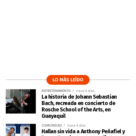
LO MÁS LEÍDO
ENTRETENIMIENTO
hace 4 días
La historia de Johann Sebastian
Bach, recreada en concierto de
Rosche School of the Arts, en
Guayaquil
COMUNIDAD
hace 4 días
Hallan sin vida a Anthony Peñafiel y