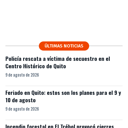
ÚLTIMAS NOTICIAS
Policía rescata a víctima de secuestro en el
Centro Histórico de Quito
9 de agosto de 2026
Feriado en Quito: estos son los planes para el 9 y
10 de agosto
9 de agosto de 2026
Incendio forestal en El Trébol provocó cierres