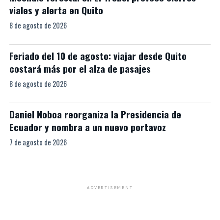
viales y alerta en Quito
8 de agosto de 2026
Feriado del 10 de agosto: viajar desde Quito
costará más por el alza de pasajes
8 de agosto de 2026
Daniel Noboa reorganiza la Presidencia de
Ecuador y nombra a un nuevo portavoz
7 de agosto de 2026
ADVERTISEMENT