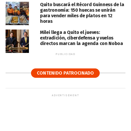
Quito buscará el Récord Guinness de la
gastronomía: 150 huecas se unirán
para vender miles de platos en 12
horas
Milei llega a Quito el jueves:
extradición, ciberdefensa y vuelos
directos marcan la agenda con Noboa
PUBLICIDAD
CONTENIDO PATROCINADO
ADVERTISEMENT