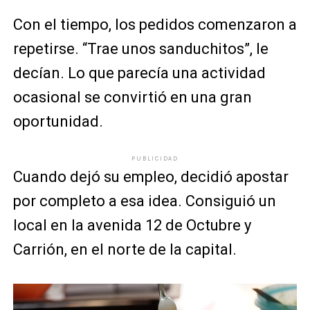
Con el tiempo, los pedidos comenzaron a
repetirse. “Trae unos sanduchitos”, le
decían. Lo que parecía una actividad
ocasional se convirtió en una gran
oportunidad.
PUBLICIDAD
Cuando dejó su empleo, decidió apostar
por completo a esa idea. Consiguió un
local en la avenida 12 de Octubre y
Carrión, en el norte de la capital.