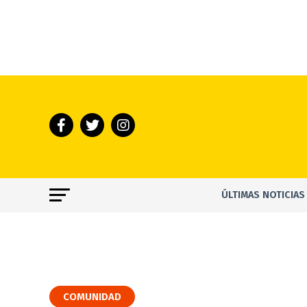
ÚLTIMAS NOTICIAS
COMUNIDAD