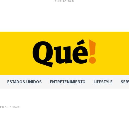
PUBLICIDAD
ESTADOS UNIDOS
ENTRETENIMIENTO
LIFESTYLE
SER
PUBLICIDAD