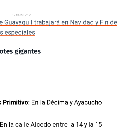
PUBLICIDAD
e Guayaquil trabajará en Navidad y Fin de
s especiales
gotes gigantes
 Primitivo:
En la Décima y Ayacucho
En la calle Alcedo entre la 14 y la 15