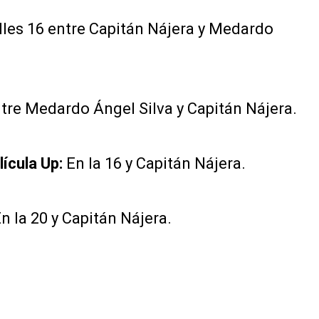
lles 16 entre Capitán Nájera y Medardo
tre Medardo Ángel Silva y Capitán Nájera.
lícula Up:
En la 16 y Capitán Nájera.
n la 20 y Capitán Nájera.