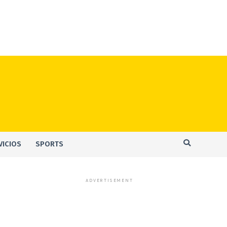
VICIOS
SPORTS
ADVERTISEMENT