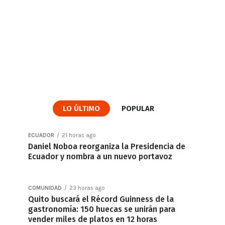
LO ÚLTIMO
POPULAR
ECUADOR
21 horas ago
Daniel Noboa reorganiza la Presidencia de
Ecuador y nombra a un nuevo portavoz
COMUNIDAD
23 horas ago
Quito buscará el Récord Guinness de la
gastronomía: 150 huecas se unirán para
vender miles de platos en 12 horas