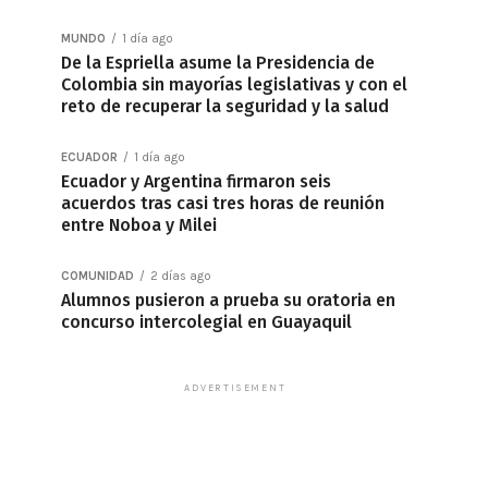
MUNDO
1 día ago
De la Espriella asume la Presidencia de
Colombia sin mayorías legislativas y con el
reto de recuperar la seguridad y la salud
ECUADOR
1 día ago
Ecuador y Argentina firmaron seis
acuerdos tras casi tres horas de reunión
entre Noboa y Milei
COMUNIDAD
2 días ago
Alumnos pusieron a prueba su oratoria en
concurso intercolegial en Guayaquil
ADVERTISEMENT