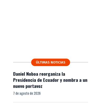
ÚLTIMAS NOTICIAS
Daniel Noboa reorganiza la
Presidencia de Ecuador y nombra a un
nuevo portavoz
7 de agosto de 2026