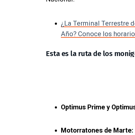
¿La Terminal Terrestre d
Año? Conoce los horario
Esta es la ruta de los moni
Optimus Prime y Optimus
Motorratones de Marte: