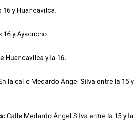
s 16 y Huancavilca.
s 16 y Ayacucho.
le Huancavilca y la 16.
n la calle Medardo Ángel Silva entre la 15 y
s:
Calle Medardo Ángel Silva entre la 15 y la