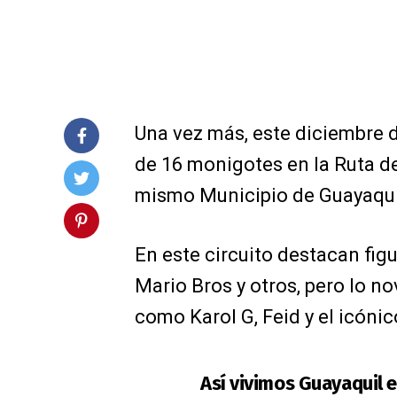
Una vez más, este diciembre d
de 16 monigotes en la Ruta de 
mismo Municipio de Guayaquil
En este circuito destacan fi
Mario Bros y otros, pero lo no
como Karol G, Feid y el icónic
Así vivimos Guayaquil