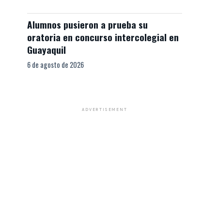
Alumnos pusieron a prueba su
oratoria en concurso intercolegial en
Guayaquil
6 de agosto de 2026
ADVERTISEMENT