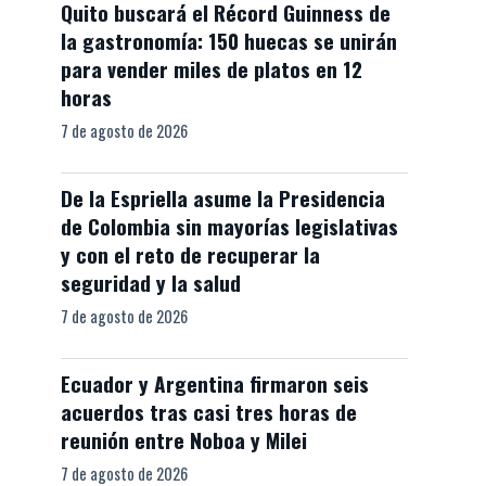
Quito buscará el Récord Guinness de
la gastronomía: 150 huecas se unirán
para vender miles de platos en 12
horas
7 de agosto de 2026
De la Espriella asume la Presidencia
de Colombia sin mayorías legislativas
y con el reto de recuperar la
seguridad y la salud
7 de agosto de 2026
Ecuador y Argentina firmaron seis
acuerdos tras casi tres horas de
reunión entre Noboa y Milei
7 de agosto de 2026