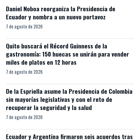
Daniel Noboa reorganiza la Presidencia de
Ecuador y nombra a un nuevo portavoz
7 de agosto de 2026
Quito buscará el Récord Guinness de la
gastronomía: 150 huecas se unirán para vender
miles de platos en 12 horas
7 de agosto de 2026
De la Espriella asume la Presidencia de Colombia
sin mayorías legislativas y con el reto de
recuperar la seguridad y la salud
7 de agosto de 2026
Ecuador y Argentina firmaron seis acuerdos tras