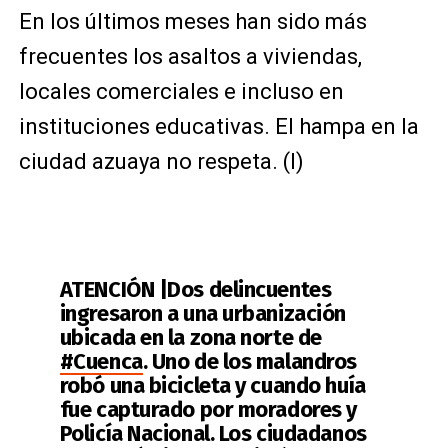
En los últimos meses han sido más
frecuentes los asaltos a viviendas,
locales comerciales e incluso en
instituciones educativas. El hampa en la
ciudad azuaya no respeta. (I)
ATENCIÓN |Dos delincuentes
ingresaron a una urbanización
ubicada en la zona norte de
#Cuenca
. Uno de los malandros
robó una bicicleta y cuando huía
fue capturado por moradores y
Policía Nacional. Los ciudadanos