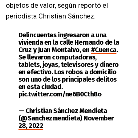
objetos de valor, según reportó el
periodista Christian Sánchez.
Delincuentes ingresaron a una
vivienda en la calle Hernando de la
Cruz y Juan Montalvo, en
#Cuenca
.
Se llevaron computadoras,
tablets, joyas, televisores y dinero
en efectivo. Los robos a domicilio
son uno de los principales delitos
en esta ciudad.
pic.twitter.com/ne6B0Cth8o
— Christian Sánchez Mendieta
(@Sanchezmendieta)
November
28, 2022