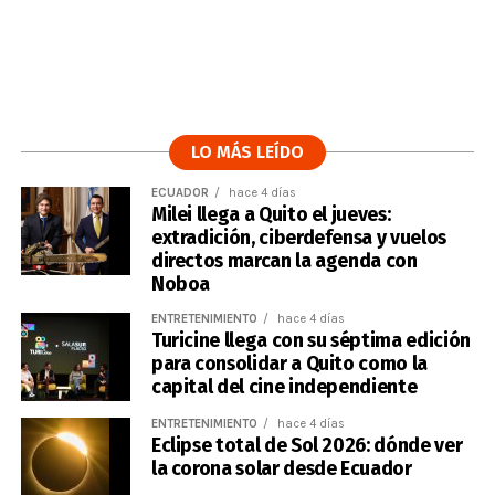
LO MÁS LEÍDO
ECUADOR
hace 4 días
Milei llega a Quito el jueves:
extradición, ciberdefensa y vuelos
directos marcan la agenda con
Noboa
ENTRETENIMIENTO
hace 4 días
Turicine llega con su séptima edición
para consolidar a Quito como la
capital del cine independiente
ENTRETENIMIENTO
hace 4 días
Eclipse total de Sol 2026: dónde ver
la corona solar desde Ecuador