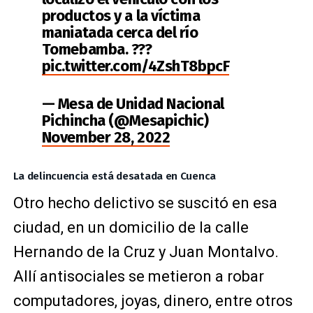
productos y a la víctima
maniatada cerca del río
Tomebamba. ???
pic.twitter.com/4ZshT8bpcF
— Mesa de Unidad Nacional
Pichincha (@Mesapichic)
November 28, 2022
La delincuencia está desatada en Cuenca
Otro hecho delictivo se suscitó en esa
ciudad, en un domicilio de la calle
Hernando de la Cruz y Juan Montalvo.
Allí antisociales se metieron a robar
computadores, joyas, dinero, entre otros