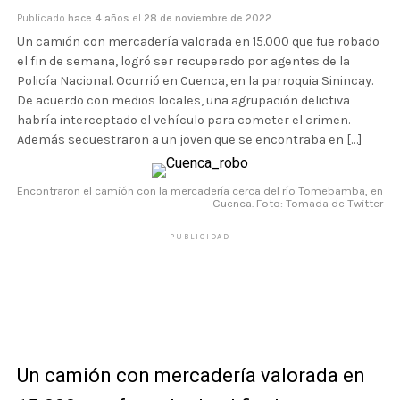
Publicado
hace 4 años
el
28 de noviembre de 2022
Un camión con mercadería valorada en 15.000 que fue robado
el fin de semana, logró ser recuperado por agentes de la
Policía Nacional. Ocurrió en Cuenca, en la parroquia Sinincay.
De acuerdo con medios locales, una agrupación delictiva
habría interceptado el vehículo para cometer el crimen.
Además secuestraron a un joven que se encontraba en […]
Encontraron el camión con la mercadería cerca del río Tomebamba, en
Cuenca. Foto: Tomada de Twitter
PUBLICIDAD
Un camión con mercadería valorada en