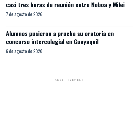
casi tres horas de reunión entre Noboa y Milei
7 de agosto de 2026
Alumnos pusieron a prueba su oratoria en
concurso intercolegial en Guayaquil
6 de agosto de 2026
ADVERTISEMENT