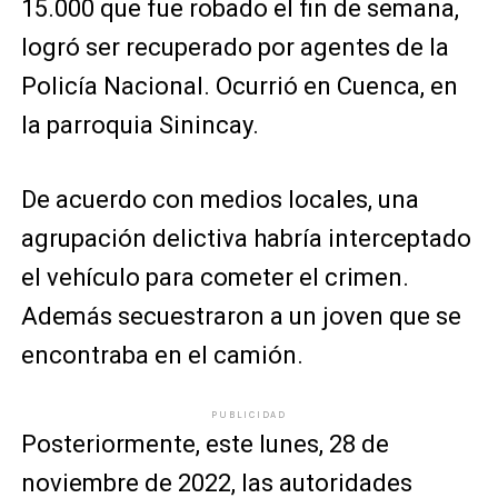
15.000 que fue robado el fin de semana,
logró ser recuperado por agentes de la
Policía Nacional. Ocurrió en Cuenca, en
la parroquia Sinincay.
De acuerdo con medios locales, una
agrupación delictiva habría interceptado
el vehículo para cometer el crimen.
Además secuestraron a un joven que se
encontraba en el camión.
PUBLICIDAD
Posteriormente, este lunes, 28 de
noviembre de 2022, las autoridades