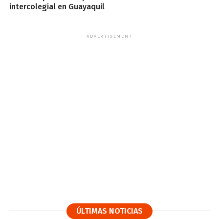
intercolegial en Guayaquil
ADVERTISEMENT
ÚLTIMAS NOTICIAS