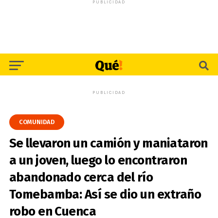
PUBLICIDAD
PUBLICIDAD
COMUNIDAD
Se llevaron un camión y maniataron
a un joven, luego lo encontraron
abandonado cerca del río
Tomebamba: Así se dio un extraño
robo en Cuenca