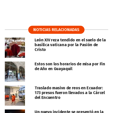
NOTICIAS RELACIONADAS
León XIV reza tendido en el suelo de la
basílica vaticana por la Pasión de
Cristo
Estos son los horarios de misa por Fin
de Año en Guayaquil
Traslado masivo de reos en Ecuador:
173 presos fueron llevados a la Cárcel
del Encuentro
Un nuevo incidente se presentó en la