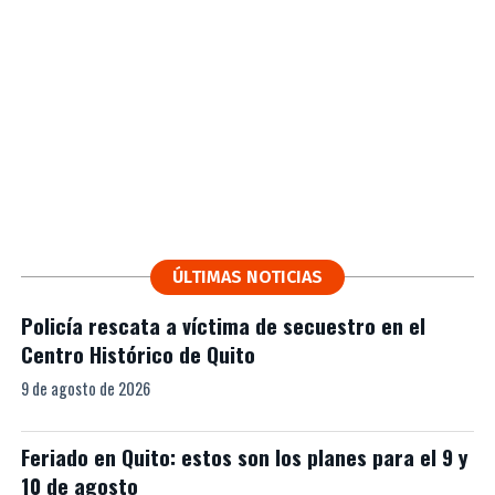
ÚLTIMAS NOTICIAS
Policía rescata a víctima de secuestro en el
Centro Histórico de Quito
9 de agosto de 2026
Feriado en Quito: estos son los planes para el 9 y
10 de agosto