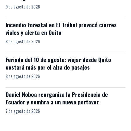
9 de agosto de 2026
Incendio forestal en El Trébol provocó cierres
viales y alerta en Quito
8 de agosto de 2026
Feriado del 10 de agosto: viajar desde Quito
costará más por el alza de pasajes
8 de agosto de 2026
Daniel Noboa reorganiza la Presidencia de
Ecuador y nombra a un nuevo portavoz
7 de agosto de 2026