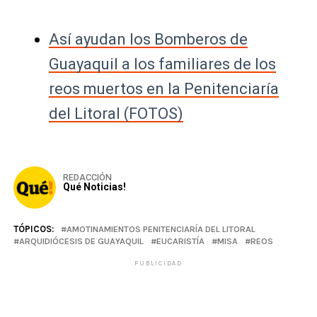
Así ayudan los Bomberos de
Guayaquil a los familiares de los
reos muertos en la Penitenciaría
del Litoral (FOTOS)
REDACCIÓN
Qué Noticias!
TÓPICOS:
AMOTINAMIENTOS PENITENCIARÍA DEL LITORAL
ARQUIDIÓCESIS DE GUAYAQUIL
EUCARISTÍA
MISA
REOS
PUBLICIDAD