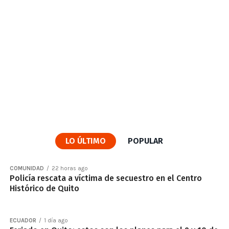
LO ÚLTIMO
POPULAR
COMUNIDAD
22 horas ago
Policía rescata a víctima de secuestro en el Centro
Histórico de Quito
ECUADOR
1 día ago