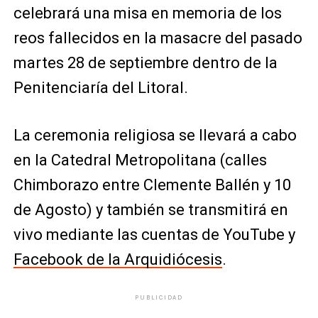
celebrará una misa en memoria de los
reos fallecidos en la masacre del pasado
martes 28 de septiembre dentro de la
Penitenciaría del Litoral.
La ceremonia religiosa se llevará a cabo
en la Catedral Metropolitana (calles
Chimborazo entre Clemente Ballén y 10
de Agosto) y también se transmitirá en
vivo mediante las cuentas de YouTube y
Facebook de la Arquidiócesis
.
PUBLICIDAD