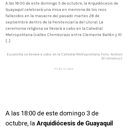
A las 18:00 de este domingo 3 de octubre, la Arquidiócesis de
Guayaquil celebrará una misa en memoria de los reos
fallecidos en la masacre del pasado martes 28 de
septiembre dentro de la Penitenciaría del Litoral. La
ceremonia religiosa se llevará a cabo en la Catedral
Metropolitana (calles Chimborazo entre Clemente Ballén y 10
[…]
Eucaristía se llevará a cabo en la Catedral Metropolitana. Foto: Archivo
(El Universo).
PUBLICIDAD
A las 18:00 de este domingo 3 de
octubre, la
Arquidiócesis de Guayaquil