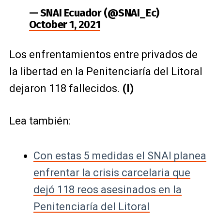
— SNAI Ecuador (@SNAI_Ec)
October 1, 2021
Los enfrentamientos entre privados de
la libertad en la Penitenciaría del Litoral
dejaron 118 fallecidos.
(I)
Lea también:
Con estas 5 medidas el SNAI planea
enfrentar la crisis carcelaria que
dejó 118 reos asesinados en la
Penitenciaría del Litoral