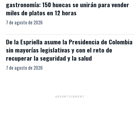
gastronomía: 150 huecas se unirán para vender
miles de platos en 12 horas
7 de agosto de 2026
De la Espriella asume la Presidencia de Colombia
sin mayorías legislativas y con el reto de
recuperar la seguridad y la salud
7 de agosto de 2026
ADVERTISEMENT