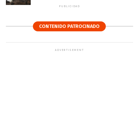
PUBLICIDAD
CONTENIDO PATROCINADO
ADVERTISEMENT