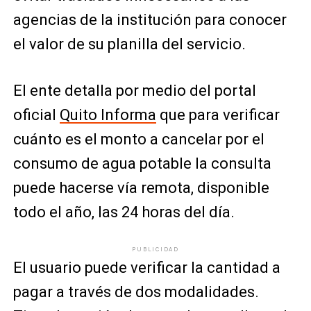
agencias de la institución para conocer
el valor de su planilla del servicio.
El ente detalla por medio del portal
oficial
Quito Informa
que para verificar
cuánto es el monto a cancelar por el
consumo de agua potable la consulta
puede hacerse vía remota, disponible
todo el año, las 24 horas del día.
PUBLICIDAD
El usuario puede verificar la cantidad a
pagar a través de dos modalidades.