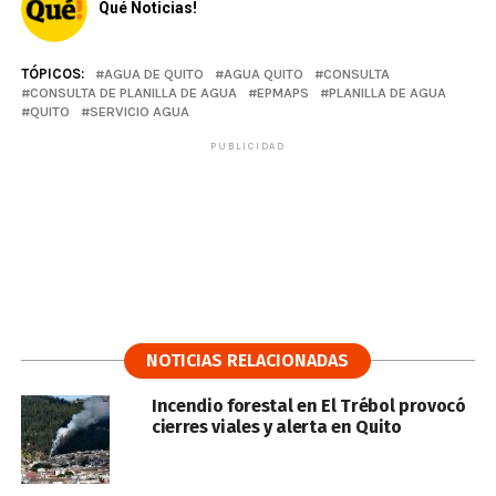
Qué Noticias!
TÓPICOS:
AGUA DE QUITO
AGUA QUITO
CONSULTA
CONSULTA DE PLANILLA DE AGUA
EPMAPS
PLANILLA DE AGUA
QUITO
SERVICIO AGUA
PUBLICIDAD
NOTICIAS RELACIONADAS
Incendio forestal en El Trébol provocó
cierres viales y alerta en Quito