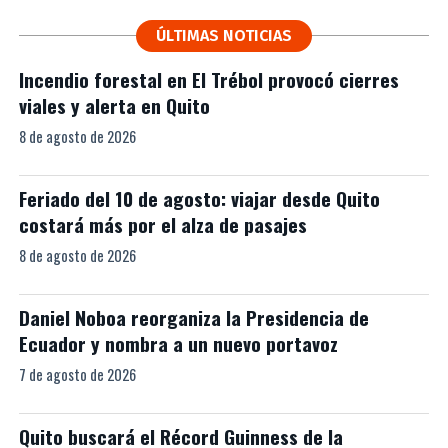
ÚLTIMAS NOTICIAS
Incendio forestal en El Trébol provocó cierres
viales y alerta en Quito
8 de agosto de 2026
Feriado del 10 de agosto: viajar desde Quito
costará más por el alza de pasajes
8 de agosto de 2026
Daniel Noboa reorganiza la Presidencia de
Ecuador y nombra a un nuevo portavoz
7 de agosto de 2026
Quito buscará el Récord Guinness de la