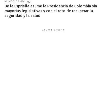
MUNDO
2 días ago
De la Espriella asume la Presidencia de Colombia sin
mayorías legislativas y con el reto de recuperar la
seguridad y la salud
ADVERTISEMENT