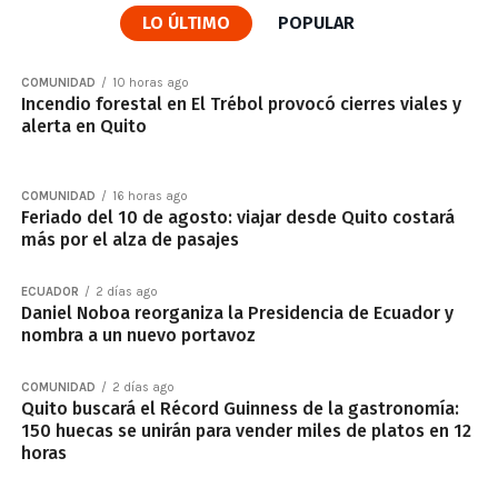
LO ÚLTIMO
POPULAR
COMUNIDAD
10 horas ago
Incendio forestal en El Trébol provocó cierres viales y
alerta en Quito
COMUNIDAD
16 horas ago
Feriado del 10 de agosto: viajar desde Quito costará
más por el alza de pasajes
ECUADOR
2 días ago
Daniel Noboa reorganiza la Presidencia de Ecuador y
nombra a un nuevo portavoz
COMUNIDAD
2 días ago
Quito buscará el Récord Guinness de la gastronomía:
150 huecas se unirán para vender miles de platos en 12
horas