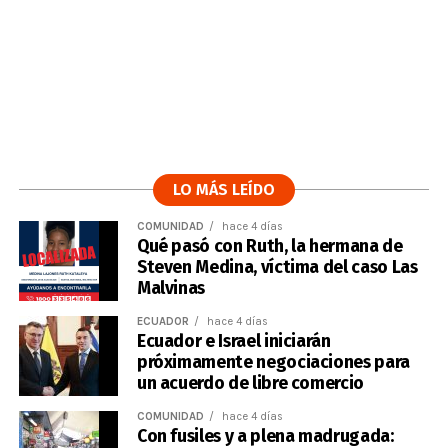
LO MÁS LEÍDO
COMUNIDAD
hace 4 días
Qué pasó con Ruth, la hermana de
Steven Medina, víctima del caso Las
Malvinas
ECUADOR
hace 4 días
Ecuador e Israel iniciarán
próximamente negociaciones para
un acuerdo de libre comercio
COMUNIDAD
hace 4 días
Con fusiles y a plena madrugada: