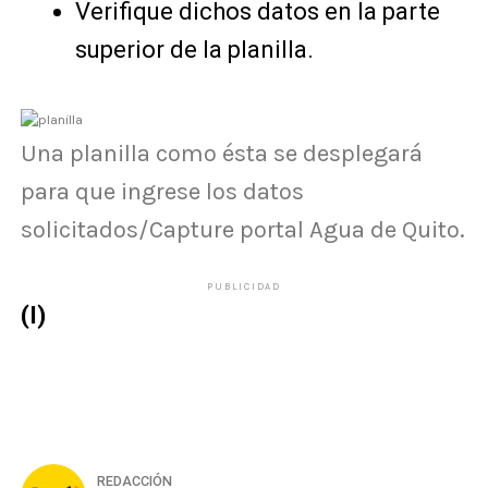
Verifique dichos datos en la parte
superior de la planilla.
Una planilla como ésta se desplegará
para que ingrese los datos
solicitados/Capture portal Agua de Quito.
PUBLICIDAD
(I)
REDACCIÓN