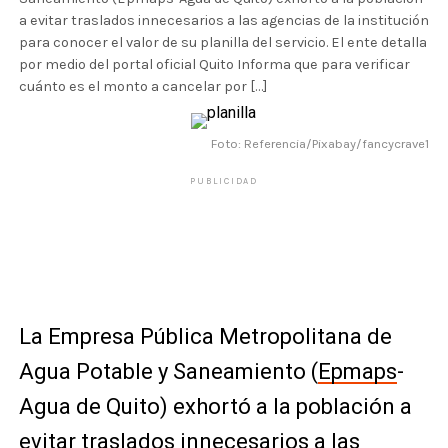
a evitar traslados innecesarios a las agencias de la institución
para conocer el valor de su planilla del servicio. El ente detalla
por medio del portal oficial Quito Informa que para verificar
cuánto es el monto a cancelar por […]
Foto: Referencia/Pixabay/fancycrave1
PUBLICIDAD
La Empresa Pública Metropolitana de
Agua Potable y Saneamiento (
Epmaps
-
Agua de Quito) exhortó a la población a
evitar traslados innecesarios a las