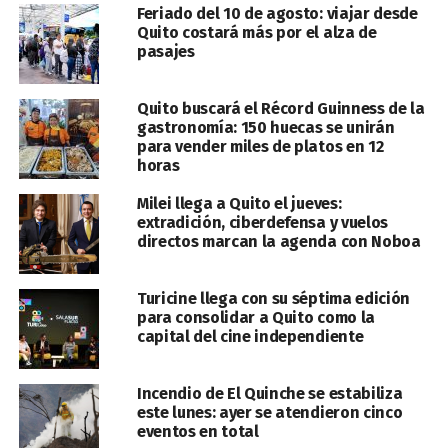
Feriado del 10 de agosto: viajar desde
Quito costará más por el alza de
pasajes
Quito buscará el Récord Guinness de la
gastronomía: 150 huecas se unirán
para vender miles de platos en 12
horas
Milei llega a Quito el jueves:
extradición, ciberdefensa y vuelos
directos marcan la agenda con Noboa
Turicine llega con su séptima edición
para consolidar a Quito como la
capital del cine independiente
Incendio de El Quinche se estabiliza
este lunes: ayer se atendieron cinco
eventos en total