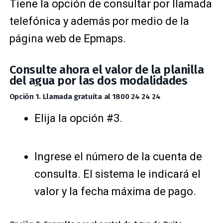
Tiene la opción de consultar por llamada
telefónica y además por medio de la
página web de Epmaps.
Consulte ahora el valor de la planilla
del agua por las dos modalidades
Opción 1. Llamada gratuita al 1800 24 24 24
Elija la opción #3.
Ingrese el número de la cuenta de
consulta. El sistema le indicará el
valor y la fecha máxima de pago.