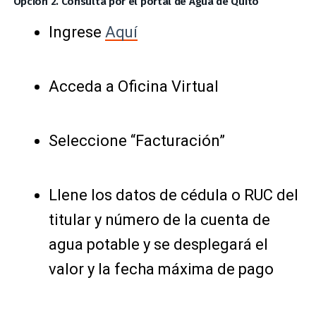
Opción 2. Consulta por el portal de Agua de Quito
Ingrese
Aquí
Acceda a Oficina Virtual
Seleccione “Facturación”
Llene los datos de cédula o RUC del
titular y número de la cuenta de
agua potable y se desplegará el
valor y la fecha máxima de pago