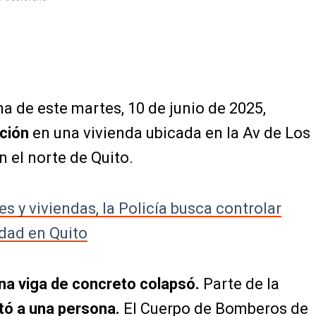
a de este martes, 10 de junio de 2025,
ción
en una vivienda ubicada en la Av de Los
n el norte de Quito.
s y viviendas, la Policía busca controlar
dad en Quito
na viga de concreto colapsó.
Parte de la
ó a una persona.
El Cuerpo de Bomberos de