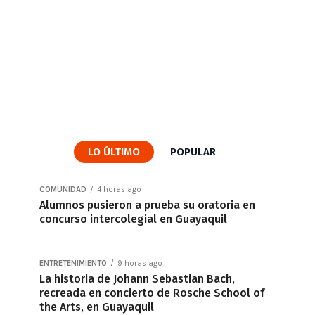
LO ÚLTIMO
POPULAR
COMUNIDAD
4 horas ago
Alumnos pusieron a prueba su oratoria en
concurso intercolegial en Guayaquil
ENTRETENIMIENTO
9 horas ago
La historia de Johann Sebastian Bach,
recreada en concierto de Rosche School of
the Arts, en Guayaquil