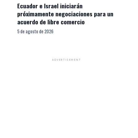
Ecuador e Israel iniciarán
próximamente negociaciones para un
acuerdo de libre comercio
5 de agosto de 2026
ADVERTISEMENT