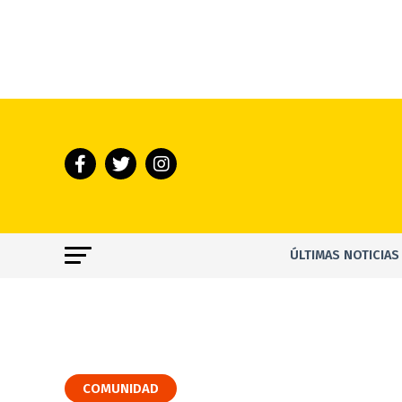
ÚLTIMAS NOTICIAS
COMUNIDAD