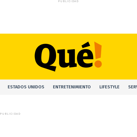
PUBLICIDAD
ESTADOS UNIDOS
ENTRETENIMIENTO
LIFESTYLE
SER
PUBLICIDAD