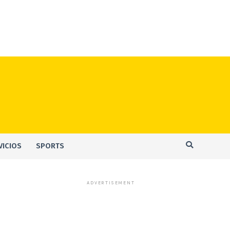
VICIOS
SPORTS
ADVERTISEMENT