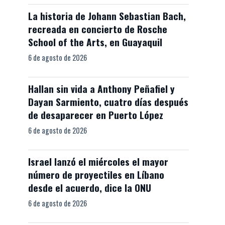
La historia de Johann Sebastian Bach,
recreada en concierto de Rosche
School of the Arts, en Guayaquil
6 de agosto de 2026
Hallan sin vida a Anthony Peñafiel y
Dayan Sarmiento, cuatro días después
de desaparecer en Puerto López
6 de agosto de 2026
Israel lanzó el miércoles el mayor
número de proyectiles en Líbano
desde el acuerdo, dice la ONU
6 de agosto de 2026