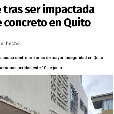
 tras ser impactada
 concreto en Quito
el hecho.
ía busca controlar zonas de mayor inseguridad en Quito
 personas heridas este 10 de junio