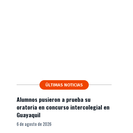
ÚLTIMAS NOTICIAS
Alumnos pusieron a prueba su
oratoria en concurso intercolegial en
Guayaquil
6 de agosto de 2026