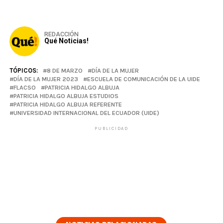
REDACCIÓN
Qué Noticias!
TÓPICOS:
8 DE MARZO
DÍA DE LA MUJER
DÍA DE LA MUJER 2023
ESCUELA DE COMUNICACIÓN DE LA UIDE
FLACSO
PATRICIA HIDALGO ALBUJA
PATRICIA HIDALGO ALBUJA ESTUDIOS
PATRICIA HIDALGO ALBUJA REFERENTE
UNIVERSIDAD INTERNACIONAL DEL ECUADOR (UIDE)
PUBLICIDAD