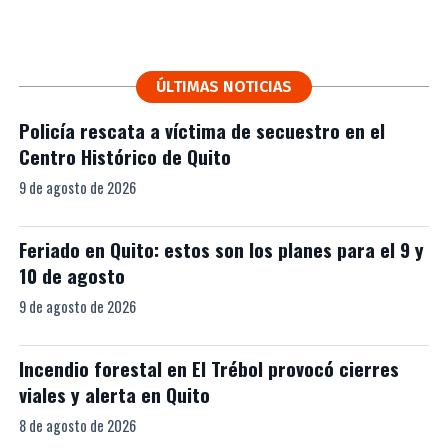
ÚLTIMAS NOTICIAS
Policía rescata a víctima de secuestro en el
Centro Histórico de Quito
9 de agosto de 2026
Feriado en Quito: estos son los planes para el 9 y
10 de agosto
9 de agosto de 2026
Incendio forestal en El Trébol provocó cierres
viales y alerta en Quito
8 de agosto de 2026