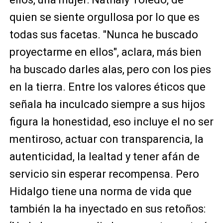
quien se siente orgullosa por lo que es
todas sus facetas. "Nunca he buscado
proyectarme en ellos", aclara, más bien
ha buscado darles alas, pero con los pies
en la tierra. Entre los valores éticos que
señala ha inculcado siempre a sus hijos
figura la honestidad, eso incluye el no ser
mentiroso, actuar con transparencia, la
autenticidad, la lealtad y tener afán de
servicio sin esperar recompensa. Pero
Hidalgo tiene una norma de vida que
también la ha inyectado en sus retoños: