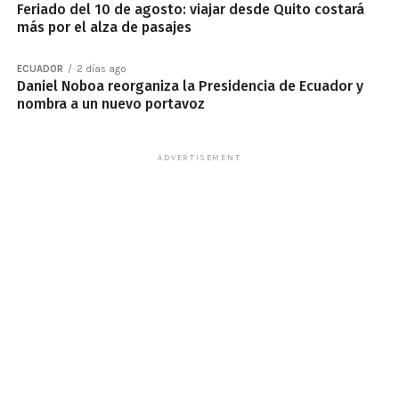
Feriado del 10 de agosto: viajar desde Quito costará
más por el alza de pasajes
ECUADOR
2 días ago
Daniel Noboa reorganiza la Presidencia de Ecuador y
nombra a un nuevo portavoz
ADVERTISEMENT