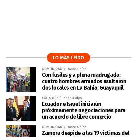
LO MÁS LEÍDO
COMUNIDAD
hace 4 días
Con fusiles y a plena madrugada:
cuatro hombres armados asaltaron
dos locales en La Bahía, Guayaquil
ECUADOR
hace 4 días
Ecuador e Israel iniciarán
próximamente negociaciones para
un acuerdo de libre comercio
COMUNIDAD
hace 4 días
Zamora despide a las 19 víctimas del