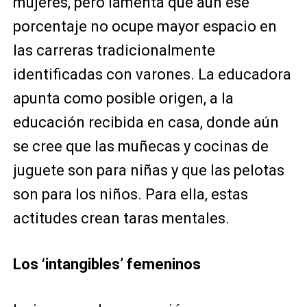
mujeres, pero lamenta que aún ese
porcentaje no ocupe mayor espacio en
las carreras tradicionalmente
identificadas con varones. La educadora
apunta como posible origen, a la
educación recibida en casa, donde aún
se cree que las muñecas y cocinas de
juguete son para niñas y que las pelotas
son para los niños. Para ella, estas
actitudes crean taras mentales.
Los ‘intangibles’ femeninos