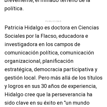
brevemente, el minado terreno de la
política.
PUBLICIDAD
Patricia Hidalgo es doctora en Ciencias
Sociales por la Flacso, educadora e
investigadora en los campos de
comunicación política, comunicación
organizacional, planificación
estratégica, democracia participativa y
gestión local. Pero más allá de los títulos
y logros en sus 30 años de experiencia,
Hidalgo cree que la perseverancia ha
sido clave en su éxito en "un mundo