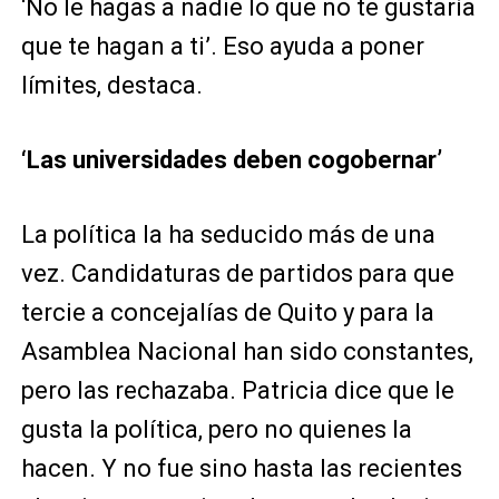
‘No le hagas a nadie lo que no te gustaría
que te hagan a ti’. Eso ayuda a poner
límites, destaca.
‘Las universidades deben cogobernar’
La política la ha seducido más de una
vez. Candidaturas de partidos para que
tercie a concejalías de Quito y para la
Asamblea Nacional han sido constantes,
pero las rechazaba. Patricia dice que le
gusta la política, pero no quienes la
hacen. Y no fue sino hasta las recientes