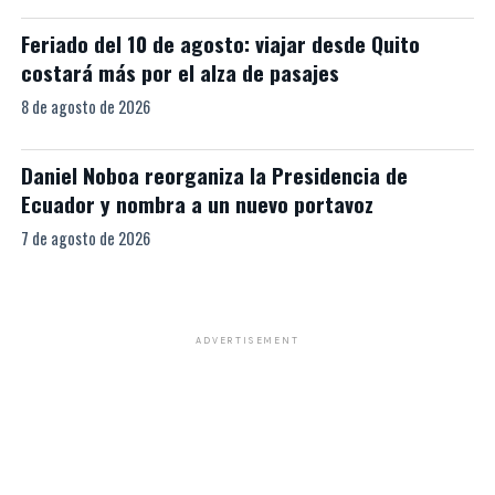
Feriado del 10 de agosto: viajar desde Quito
costará más por el alza de pasajes
8 de agosto de 2026
Daniel Noboa reorganiza la Presidencia de
Ecuador y nombra a un nuevo portavoz
7 de agosto de 2026
ADVERTISEMENT