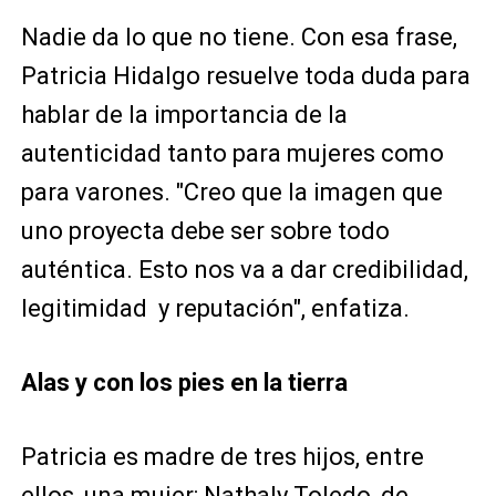
Nadie da lo que no tiene. Con esa frase,
Patricia Hidalgo resuelve toda duda para
hablar de la importancia de la
autenticidad tanto para mujeres como
para varones. "Creo que la imagen que
uno proyecta debe ser sobre todo
auténtica. Esto nos va a dar credibilidad,
legitimidad y reputación", enfatiza.
Alas y con los pies en la tierra
Patricia es madre de tres hijos, entre
ellos, una mujer: Nathaly Toledo, de