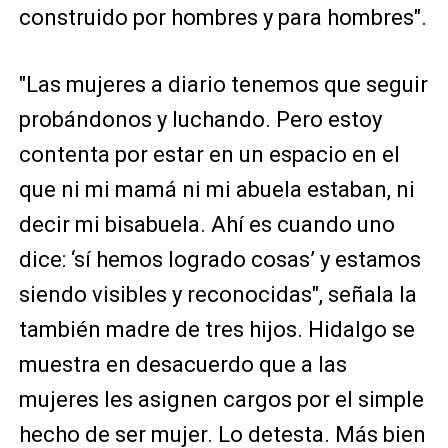
construido por hombres y para hombres".
"Las mujeres a diario tenemos que seguir
probándonos y luchando. Pero estoy
contenta por estar en un espacio en el
que ni mi mamá ni mi abuela estaban, ni
decir mi bisabuela. Ahí es cuando uno
dice: ‘sí hemos logrado cosas’ y estamos
siendo visibles y reconocidas", señala la
también madre de tres hijos. Hidalgo se
muestra en desacuerdo que a las
mujeres les asignen cargos por el simple
hecho de ser mujer. Lo detesta. Más bien