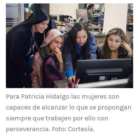
Para Patricia Hidalgo las mujeres son
capaces de alcanzar lo que se propongan
siempre que trabajen por ello con
perseverancia. Foto: Cortesía.