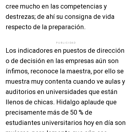
cree mucho en las competencias y
destrezas; de ahí su consigna de vida
respecto de la preparación.
PUBLICIDAD
Los indicadores en puestos de dirección
o de decisión en las empresas aún son
ínfimos, reconoce la maestra, por ello se
muestra muy contenta cuando ve aulas y
auditorios en universidades que están
llenos de chicas. Hidalgo aplaude que
precisamente más de 50 % de
estudiantes universitarios hoy en día son