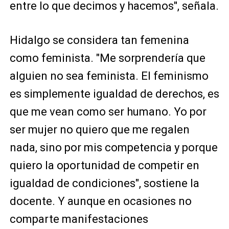
entre lo que decimos y hacemos", señala.
Hidalgo se considera tan femenina
como feminista. "Me sorprendería que
alguien no sea feminista. El feminismo
es simplemente igualdad de derechos, es
que me vean como ser humano. Yo por
ser mujer no quiero que me regalen
nada, sino por mis competencia y porque
quiero la oportunidad de competir en
igualdad de condiciones", sostiene la
docente. Y aunque en ocasiones no
comparte manifestaciones