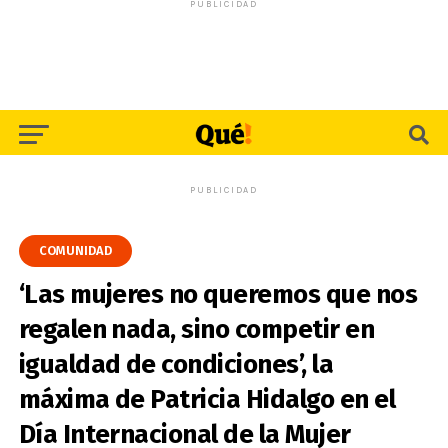
PUBLICIDAD
PUBLICIDAD
COMUNIDAD
‘Las mujeres no queremos que nos
regalen nada, sino competir en
igualdad de condiciones’, la
máxima de Patricia Hidalgo en el
Día Internacional de la Mujer