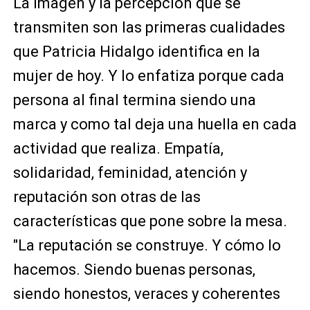
La imagen y la percepción que se
transmiten son las primeras cualidades
que Patricia Hidalgo identifica en la
mujer de hoy. Y lo enfatiza porque cada
persona al final termina siendo una
marca y como tal deja una huella en cada
actividad que realiza. Empatía,
solidaridad, feminidad, atención y
reputación son otras de las
características que pone sobre la mesa.
"La reputación se construye. Y cómo lo
hacemos. Siendo buenas personas,
siendo honestos, veraces y coherentes