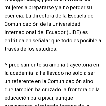
mujeres a prepararse y a no perder su
esencia. La directora de la Escuela de
Comunicación de la Universidad
Internacional del Ecuador (UIDE) es
enfática en señalar que todo es posible a
través de los estudios.
Y precisamente su amplia trayectoria en
la academia la ha llevado no solo a ser
un referente en la Comunicación sino
que también ha cruzado la frontera de la
educación para pisar, aunque