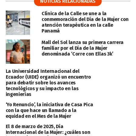
NOTICIAS RELACIONADAS
Clínica de la Calle se une a la
conmemoración del Día de la Mujer con
atención terapéutica en la calle
Panamá
Mall del Sol lanza su primera carrera
familiar por el Día de la Mujer
denominada ‘Corre con Ellas 3k’
La Universidad Internacional del
Ecuador (UIDE) organizó un encuentro
para debatir sobre los avances
tecnológicos y su impacto en las
ingenierías
‘Yo Renuncio’, la iniciativa de Casa Pica
con la que hace un llamado a la
equidad en el Mes de la Mujer
El 8 de marzo de 2025, Día
Internacional de la Mujer: ¿cuáles son