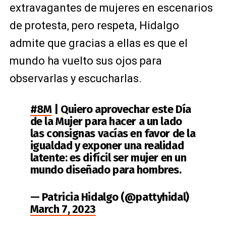
extravagantes de mujeres en escenarios
de protesta, pero respeta, Hidalgo
admite que gracias a ellas es que el
mundo ha vuelto sus ojos para
observarlas y escucharlas.
#8M
| Quiero aprovechar este Día
de la Mujer para hacer a un lado
las consignas vacías en favor de la
igualdad y exponer una realidad
latente: es difícil ser mujer en un
mundo diseñado para hombres.
— Patricia Hidalgo (@pattyhidal)
March 7, 2023