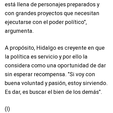
está llena de personajes preparados y
con grandes proyectos que necesitan
ejecutarse con el poder político",
argumenta.
A propósito, Hidalgo es creyente en que
la política es servicio y por ello la
considera como una oportunidad de dar
sin esperar recompensa. "Si voy con
buena voluntad y pasión, estoy sirviendo.
Es dar, es buscar el bien de los demás".
(I)