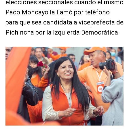
elecciones seccionales cuando el mismo
Paco Moncayo la llamó por teléfono
para que sea candidata a viceprefecta de
Pichincha por la Izquierda Democrática.