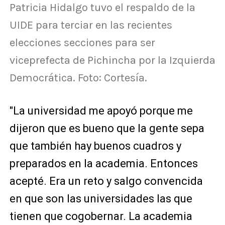
Patricia Hidalgo tuvo el respaldo de la
UIDE para terciar en las recientes
elecciones secciones para ser
viceprefecta de Pichincha por la Izquierda
Democrática. Foto: Cortesía.
"La universidad me apoyó porque me
dijeron que es bueno que la gente sepa
que también hay buenos cuadros y
preparados en la academia. Entonces
acepté. Era un reto y salgo convencida
en que son las universidades las que
tienen que cogobernar. La academia