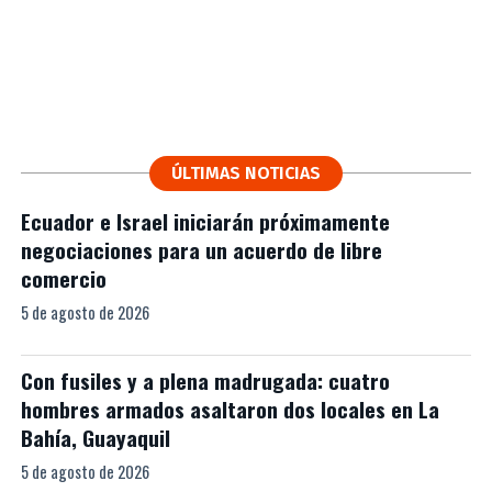
ÚLTIMAS NOTICIAS
Ecuador e Israel iniciarán próximamente
negociaciones para un acuerdo de libre
comercio
5 de agosto de 2026
Con fusiles y a plena madrugada: cuatro
hombres armados asaltaron dos locales en La
Bahía, Guayaquil
5 de agosto de 2026