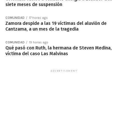
siete meses de suspensión
COMUNIDAD
17 horas ago
Zamora despide a las 19 víctimas del aluvión de
Cantzama, a un mes de la tragedia
COMUNIDAD
19 horas ago
Qué pasó con Ruth, la hermana de Steven Medina,
víctima del caso Las Malvinas
ADVERTISEMENT