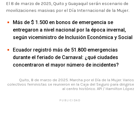
El 8 de marzo de 2025, Quito y Guayaquil serán escenario de
movilizaciones masivas por el Día Internacional de la Mujer.
Más de $ 1.500 en bonos de emergencia se
entregaron a nivel nacional por la época invernal,
según viceministro de Inclusión Económica y Social
Ecuador registró más de 51.800 emergencias
durante el feriado de Carnaval: ¿qué ciudades
concentraron el mayor número de incidentes?
Quito, 8 de marzo de 2025. Marcha por el Día de la Mujer. Varios
colectivos feministas se reunieron en la Caja del Seguro para dirigirse
al centro histórico. API / Hamilton López
PUBLICIDAD