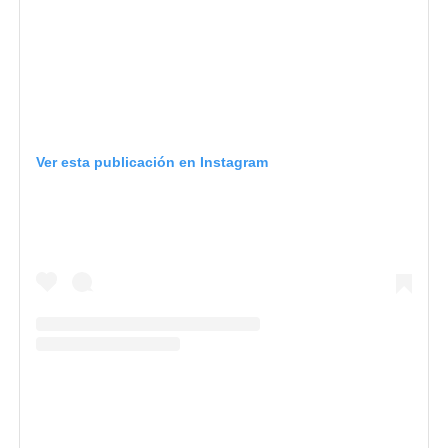
Ver esta publicación en Instagram