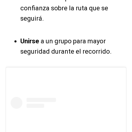
confianza sobre la ruta que se
seguirá.
Unirse
a un grupo para mayor
seguridad durante el recorrido.