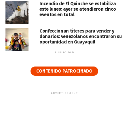
Incendio de El Quinche se estabiliza
este lunes: ayer se atendieron cinco
eventos en total
Confeccionan títeres para vender y
donarlos: venezolanos encontraron su
oportunidad en Guayaquil
PUBLICIDAD
CONTENIDO PATROCINADO
ADVERTISEMENT