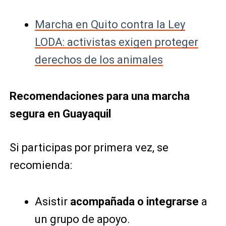
Marcha en Quito contra la Ley
LODA: activistas exigen proteger
derechos de los animales
Recomendaciones para una marcha
segura en Guayaquil
Si participas por primera vez, se
recomienda:
Asistir
acompañada o integrarse
a
un grupo de apoyo.