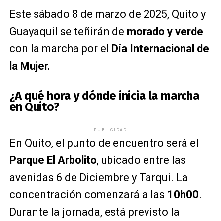
Este sábado 8 de marzo de 2025, Quito y
Guayaquil se teñirán de
morado y verde
con la marcha por el
Día Internacional de
la Mujer.
¿A qué hora y dónde inicia la marcha
en Quito?
PUBLICIDAD
En Quito, el punto de encuentro será el
Parque El Arbolito
, ubicado entre las
avenidas 6 de Diciembre y Tarqui. La
concentración comenzará a las
10h00
.
Durante la jornada, está previsto la