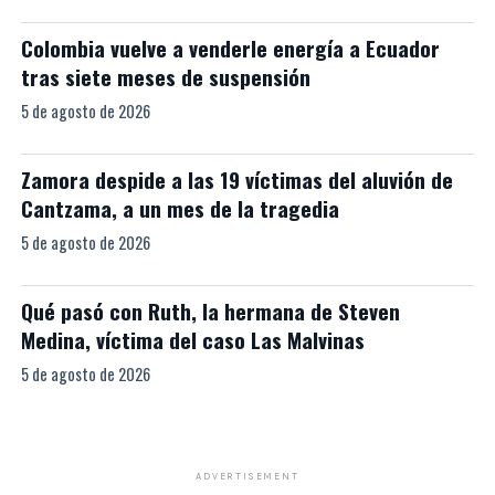
Colombia vuelve a venderle energía a Ecuador
tras siete meses de suspensión
5 de agosto de 2026
Zamora despide a las 19 víctimas del aluvión de
Cantzama, a un mes de la tragedia
5 de agosto de 2026
Qué pasó con Ruth, la hermana de Steven
Medina, víctima del caso Las Malvinas
5 de agosto de 2026
ADVERTISEMENT