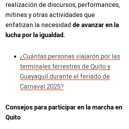
realización de discursos, performances,
mítines y otras actividades que
enfatizan la necesidad
de avanzar en la
lucha por la igualdad.
¿Cuántas personas viajaron por las
terminales terrestres de Quito y
Guayaquil durante el feriado de
Carnaval 2025?
Consejos para participar en la marcha en
Quito