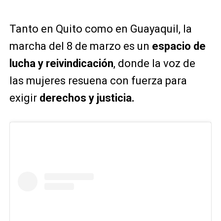
Tanto en Quito como en Guayaquil, la
marcha del 8 de marzo es un
espacio de
lucha y reivindicación
, donde la voz de
las mujeres resuena con fuerza para
exigir
derechos y justicia.