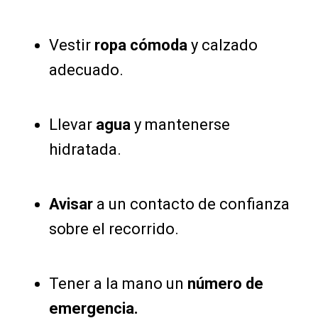
Vestir
ropa cómoda
y calzado
adecuado.
Llevar
agua
y mantenerse
hidratada.
Avisar
a un contacto de confianza
sobre el recorrido.
Tener a la mano un
número de
emergencia.