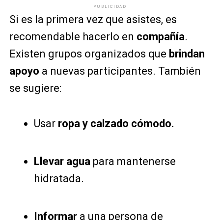
PUBLICIDAD
Si es la primera vez que asistes, es
recomendable hacerlo en
compañía
.
Existen grupos organizados que
brindan
apoyo
a nuevas participantes. También
se sugiere:
Usar
ropa y calzado cómodo.
Llevar agua
para mantenerse
hidratada.
Informar
a una persona de