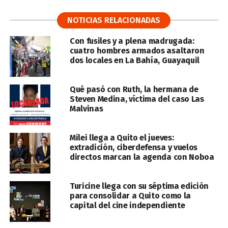
NOTICIAS RELACIONADAS
Con fusiles y a plena madrugada:
cuatro hombres armados asaltaron
dos locales en La Bahía, Guayaquil
Qué pasó con Ruth, la hermana de
Steven Medina, víctima del caso Las
Malvinas
Milei llega a Quito el jueves:
extradición, ciberdefensa y vuelos
directos marcan la agenda con Noboa
Turicine llega con su séptima edición
para consolidar a Quito como la
capital del cine independiente